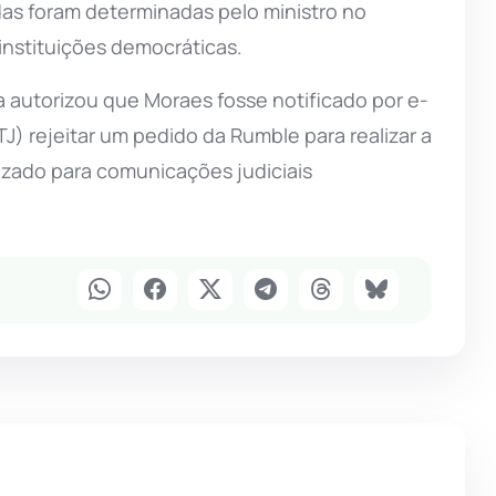
das foram determinadas pelo ministro no
instituições democráticas.
 autorizou que Moraes fosse notificado por e-
TJ) rejeitar um pedido da Rumble para realizar a
lizado para comunicações judiciais