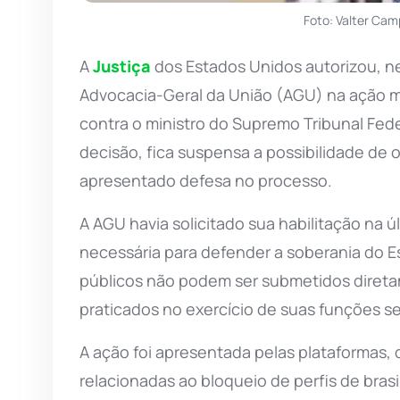
Foto: Valter Cam
A
Justiça
dos Estados Unidos autorizou, nes
Advocacia-Geral da União (AGU) na ação 
contra o ministro do Supremo Tribunal Fed
decisão, fica suspensa a possibilidade de 
apresentado defesa no processo.
A AGU havia solicitado sua habilitação na
necessária para defender a soberania do E
públicos não podem ser submetidos diretam
praticados no exercício de suas funções 
A ação foi apresentada pelas plataformas
relacionadas ao bloqueio de perfis de bras