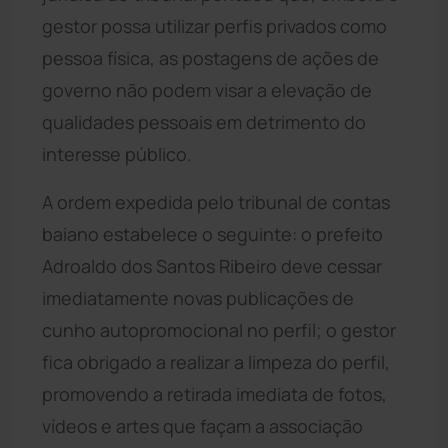
gestor possa utilizar perfis privados como
pessoa física, as postagens de ações de
governo não podem visar a elevação de
qualidades pessoais em detrimento do
interesse público.
A ordem expedida pelo tribunal de contas
baiano estabelece o seguinte: o prefeito
Adroaldo dos Santos Ribeiro deve cessar
imediatamente novas publicações de
cunho autopromocional no perfil; o gestor
fica obrigado a realizar a limpeza do perfil,
promovendo a retirada imediata de fotos,
vídeos e artes que façam a associação