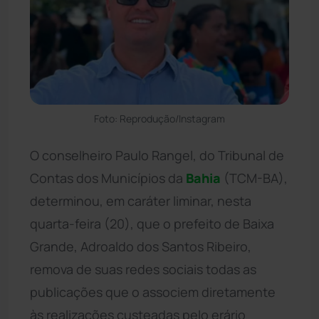
Foto: Reprodução/Instagram
O conselheiro Paulo Rangel, do Tribunal de
Contas dos Municípios da
Bahia
(TCM-BA),
determinou, em caráter liminar, nesta
quarta-feira (20), que o prefeito de Baixa
Grande, Adroaldo dos Santos Ribeiro,
remova de suas redes sociais todas as
publicações que o associem diretamente
às realizações custeadas pelo erário