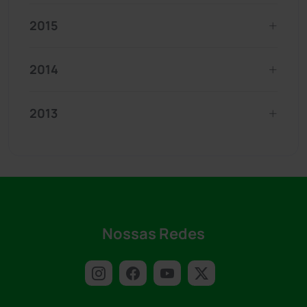
2015
2014
2013
Nossas Redes