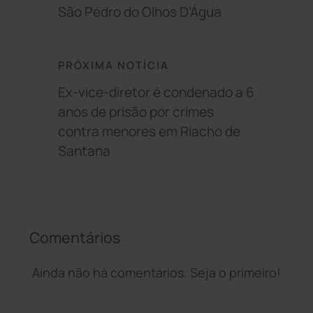
São Pedro do Olhos D’Água
PRÓXIMA NOTÍCIA
Ex-vice-diretor é condenado a 6
anos de prisão por crimes
contra menores em Riacho de
Santana
Comentários
Ainda não há comentários. Seja o primeiro!