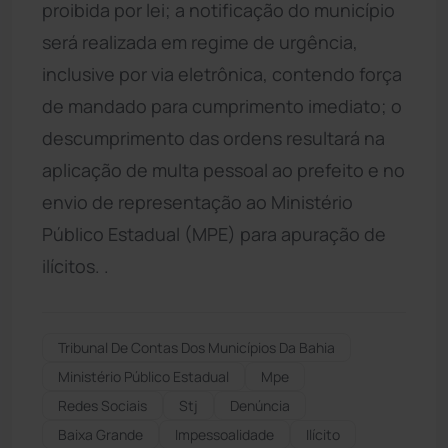
proibida por lei; a notificação do município
será realizada em regime de urgência,
inclusive por via eletrônica, contendo força
de mandado para cumprimento imediato; o
descumprimento das ordens resultará na
aplicação de multa pessoal ao prefeito e no
envio de representação ao Ministério
Público Estadual (MPE) para apuração de
ilícitos. .
Tribunal De Contas Dos Municípios Da Bahia
Ministério Público Estadual
Mpe
Redes Sociais
Stj
Denúncia
Baixa Grande
Impessoalidade
Ilícito