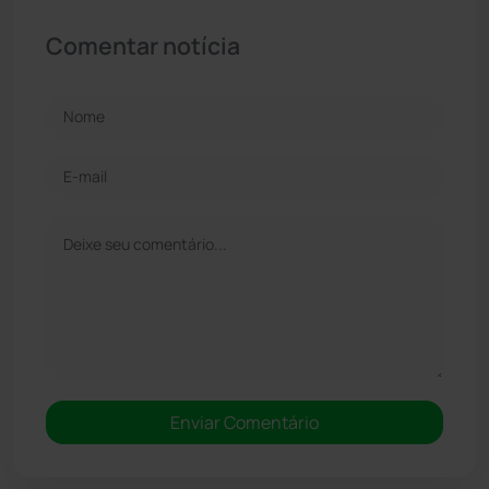
Comentar notícia