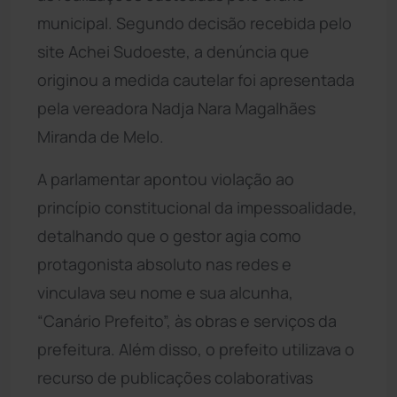
municipal. Segundo decisão recebida pelo
site Achei Sudoeste, a denúncia que
originou a medida cautelar foi apresentada
pela vereadora Nadja Nara Magalhães
Miranda de Melo.
A parlamentar apontou violação ao
princípio constitucional da impessoalidade,
detalhando que o gestor agia como
protagonista absoluto nas redes e
vinculava seu nome e sua alcunha,
“Canário Prefeito”, às obras e serviços da
prefeitura. Além disso, o prefeito utilizava o
recurso de publicações colaborativas