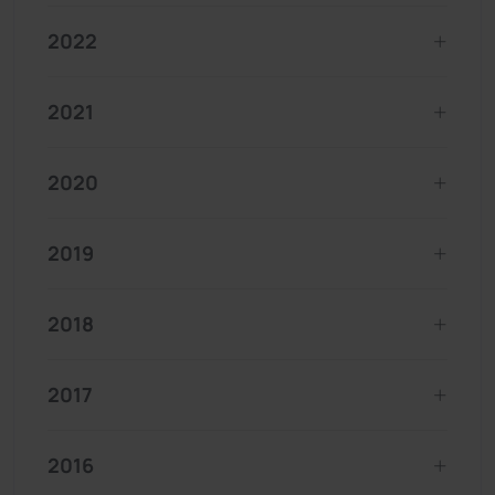
2022
2021
2020
2019
2018
2017
2016