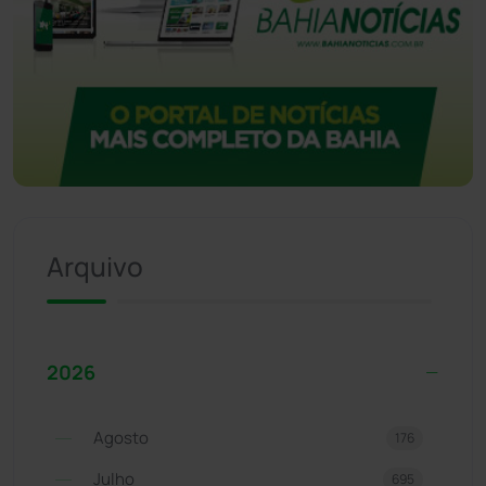
Arquivo
2026
Agosto
176
Julho
695