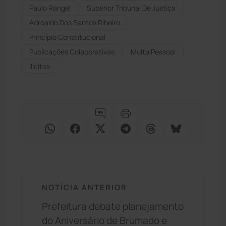
Paulo Rangel
Superior Tribunal De Justiça
Adroaldo Dos Santos Ribeiro
Princípio Constitucional
Publicações Colaborativas
Multa Pessoal
Ilícitos
NOTÍCIA ANTERIOR
Prefeitura debate planejamento
do Aniversário de Brumado e