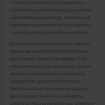
(“collabs”) entre seu perfil pessoal e a
conta institucional do município para inflar
sua visibilidade na internet. Intimado a se
manifestar previamente antes da decisão,
o prefeito preferiu se manter em silêncio.
Em sua fundamentação jurídica, o relator
baseou-se em entendimentos firmados
pelo Superior Tribunal de
Justiça
(STJ),
reforçando que o uso de slogans, marcas,
símbolos e assinaturas que remetem à
campanha do governante dentro da
identidade visual de programas públicos
gera vantagem indevida. A assessoria
jurídica do tribunal pontuou que, embora o