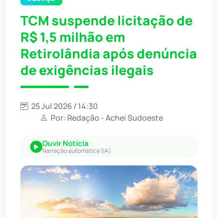
TCM suspende licitação de
R$ 1,5 milhão em
Retirolândia após denúncia
de exigências ilegais
25 Jul 2026 / 14:30
Por: Redação - Achei Sudoeste
Ouvir Notícia
Narração automática (IA)