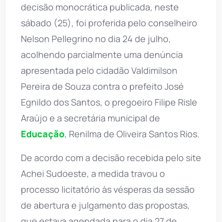
decisão monocrática publicada, neste
sábado (25), foi proferida pelo conselheiro
Nelson Pellegrino no dia 24 de julho,
acolhendo parcialmente uma denúncia
apresentada pelo cidadão Valdimilson
Pereira de Souza contra o prefeito José
Egnildo dos Santos, o pregoeiro Filipe Risle
Araújo e a secretária municipal de
Educação
, Renilma de Oliveira Santos Rios.
De acordo com a decisão recebida pelo site
Achei Sudoeste, a medida travou o
processo licitatório às vésperas da sessão
de abertura e julgamento das propostas,
que estava agendada para o dia 27 de