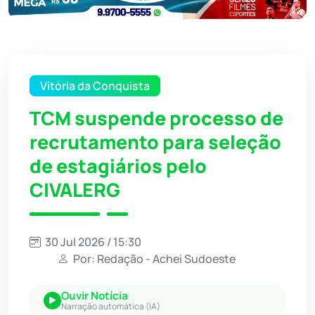
Vitória da Conquista
TCM suspende processo de
recrutamento para seleção
de estagiários pelo
CIVALERG
30 Jul 2026 / 15:30
Por: Redação - Achei Sudoeste
Ouvir Notícia
Narração automática (IA)