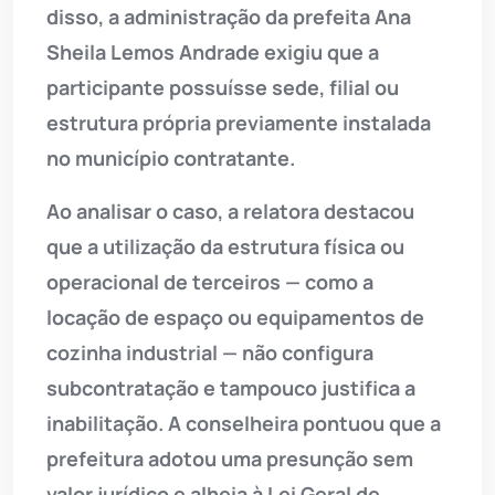
disso, a administração da prefeita Ana
Sheila Lemos Andrade exigiu que a
participante possuísse sede, filial ou
estrutura própria previamente instalada
no município contratante.
Ao analisar o caso, a relatora destacou
que a utilização da estrutura física ou
operacional de terceiros — como a
locação de espaço ou equipamentos de
cozinha industrial — não configura
subcontratação e tampouco justifica a
inabilitação. A conselheira pontuou que a
prefeitura adotou uma presunção sem
valor jurídico e alheia à Lei Geral de