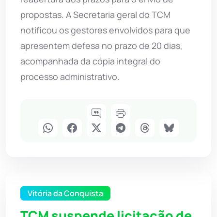
propostas. A Secretaria geral do TCM
notificou os gestores envolvidos para que
apresentem defesa no prazo de 20 dias,
acompanhada da cópia integral do
processo administrativo.
Vitória da Conquista
TCM suspende licitação de