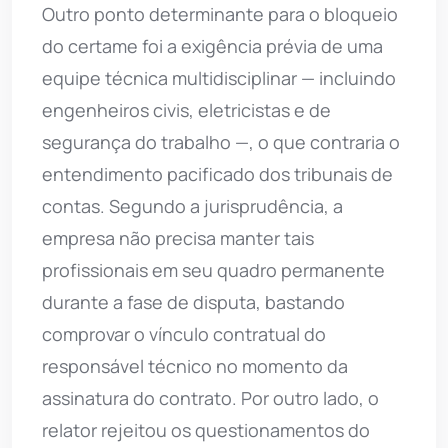
Outro ponto determinante para o bloqueio
do certame foi a exigência prévia de uma
equipe técnica multidisciplinar — incluindo
engenheiros civis, eletricistas e de
segurança do trabalho —, o que contraria o
entendimento pacificado dos tribunais de
contas. Segundo a jurisprudência, a
empresa não precisa manter tais
profissionais em seu quadro permanente
durante a fase de disputa, bastando
comprovar o vínculo contratual do
responsável técnico no momento da
assinatura do contrato. Por outro lado, o
relator rejeitou os questionamentos do