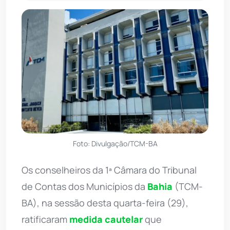
Foto: Divulgação/TCM-BA
Os conselheiros da 1ª Câmara do Tribunal
de Contas dos Municípios da
Bahia
(TCM-
BA), na sessão desta quarta-feira (29),
ratificaram
medida cautelar
que