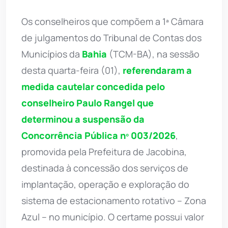
Os conselheiros que compõem a 1ª Câmara
de julgamentos do Tribunal de Contas dos
Municípios da
Bahia
(TCM-BA), na sessão
desta quarta-feira (01),
referendaram a
medida cautelar concedida pelo
conselheiro Paulo Rangel que
determinou a suspensão da
Concorrência Pública nº 003/2026
,
promovida pela Prefeitura de Jacobina,
destinada à concessão dos serviços de
implantação, operação e exploração do
sistema de estacionamento rotativo – Zona
Azul – no município. O certame possui valor