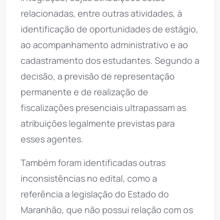
relacionadas, entre outras atividades, à
identificação de oportunidades de estágio,
ao acompanhamento administrativo e ao
cadastramento dos estudantes. Segundo a
decisão, a previsão de representação
permanente e de realização de
fiscalizações presenciais ultrapassam as
atribuições legalmente previstas para
esses agentes.
Também foram identificadas outras
inconsistências no edital, como a
referência a legislação do Estado do
Maranhão, que não possui relação com os