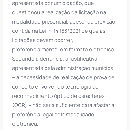
apresentada por um cidadão, que
questionou a realização da licitação na
modalidade presencial, apesar da previsão
contida na Lei nº 14.133/2021 de que as
licitações devem ocorrer,
preferencialmente, em formato eletrônico.
Segundo a denúncia, a justificativa
apresentada pela administração municipal
– a necessidade de realização de prova de
conceito envolvendo tecnologia de
reconhecimento óptico de caracteres
(OCR) – não seria suficiente para afastar a
preferência legal pela modalidade
eletrônica.