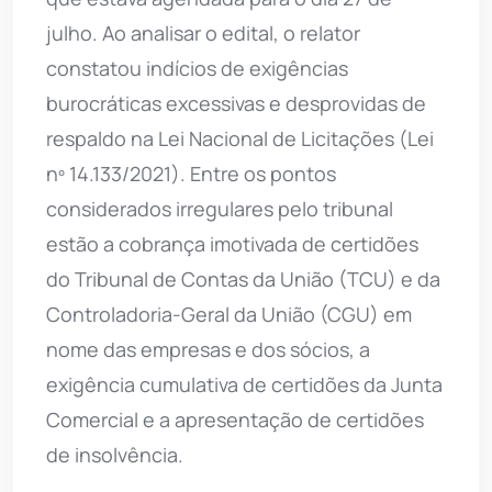
julho. Ao analisar o edital, o relator
constatou indícios de exigências
burocráticas excessivas e desprovidas de
respaldo na Lei Nacional de Licitações (Lei
nº 14.133/2021). Entre os pontos
considerados irregulares pelo tribunal
estão a cobrança imotivada de certidões
do Tribunal de Contas da União (TCU) e da
Controladoria-Geral da União (CGU) em
nome das empresas e dos sócios, a
exigência cumulativa de certidões da Junta
Comercial e a apresentação de certidões
de insolvência.