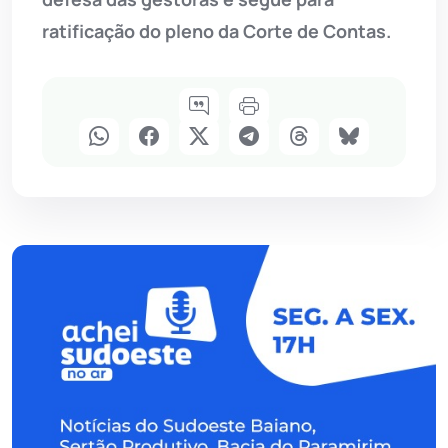
ratificação do pleno da Corte de Contas.