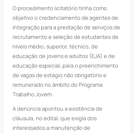
O procedimento licitatório tinha como
objetivo o credenciamento de agentes de
integração para a prestação de serviços de
recrutamento e seleção de estudantes de
níveis médio, superior, técnico, de
educação de jovens e adultos (EJA) e de
educação especial, para o preenchimento
de vagas de estágio não obrigatório e
remunerado no âmbito do Programa
Trabalho Jovem.
A denúncia apontou a existência de
cláusula, no edital, que exigia dos
interessados a manutenção de