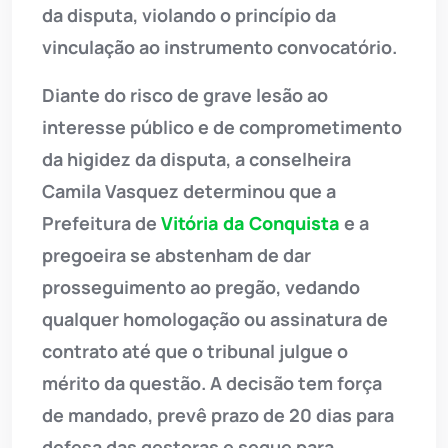
da disputa, violando o princípio da
vinculação ao instrumento convocatório.
Diante do risco de grave lesão ao
interesse público e de comprometimento
da higidez da disputa, a conselheira
Camila Vasquez determinou que a
Prefeitura de
Vitória da Conquista
e a
pregoeira se abstenham de dar
prosseguimento ao pregão, vedando
qualquer homologação ou assinatura de
contrato até que o tribunal julgue o
mérito da questão. A decisão tem força
de mandado, prevê prazo de 20 dias para
defesa das gestoras e segue para