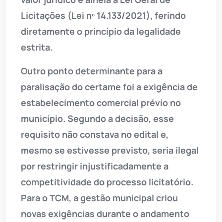
Licitações (Lei nº 14.133/2021), ferindo
diretamente o princípio da legalidade
estrita.
Outro ponto determinante para a
paralisação do certame foi a exigência de
estabelecimento comercial prévio no
município. Segundo a decisão, esse
requisito não constava no edital e,
mesmo se estivesse previsto, seria ilegal
por restringir injustificadamente a
competitividade do processo licitatório.
Para o TCM, a gestão municipal criou
novas exigências durante o andamento