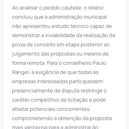
Ao analisar o pedido cautelar, o relator
concluiu que a administração municipal
não apresentou estudo técnico capaz de
demonstrar a inviabilidade da realização da
prova de conceito em etapa posterior ao
julgamento das propostas ou mesmo de
forma remota. Para o conselheiro Paulo
Rangel, a exigência de que todas as
empresas interessadas participassem
presencialmente da disputa restringe o
caráter competitivo da licitação e pode
afastar potenciais concorrentes,
comprometendo a obtenção da proposta
mais vantajosa para a administração