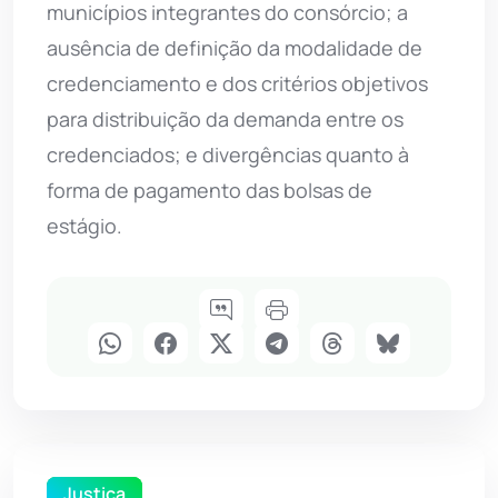
municípios integrantes do consórcio; a
ausência de definição da modalidade de
credenciamento e dos critérios objetivos
para distribuição da demanda entre os
credenciados; e divergências quanto à
forma de pagamento das bolsas de
estágio.
Justiça