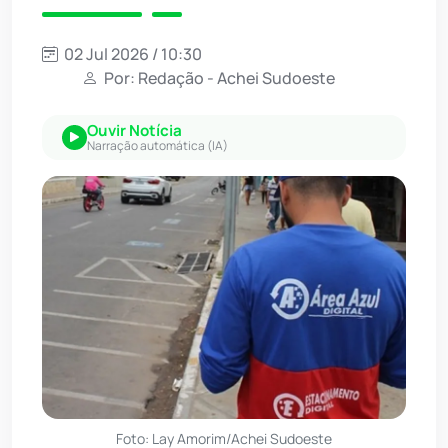
02 Jul 2026 / 10:30
Por: Redação - Achei Sudoeste
Ouvir Notícia
Narração automática (IA)
Foto: Lay Amorim/Achei Sudoeste