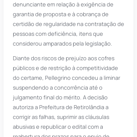
denunciante em relação à exigência de
garantia de proposta e à cobrança de
certidão de regularidade na contratação de
pessoas com deficiência, itens que
considerou amparados pela legislação.
Diante dos riscos de prejuízo aos cofres
públicos e de restrição à competitividade
do certame, Pellegrino concedeu a liminar
suspendendo a concorrência até o
julgamento final do mérito. A decisão
autoriza a Prefeitura de Retirolândia a
corrigir as falhas, suprimir as cláusulas
abusivas e republicar o edital com a
reabertura dos prazos para o envio de