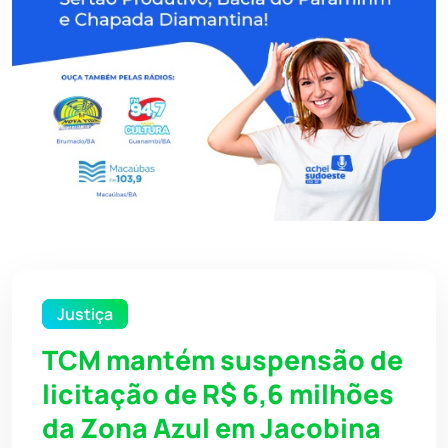
Justiça
TCM mantém suspensão de
licitação de R$ 6,6 milhões
da Zona Azul em Jacobina