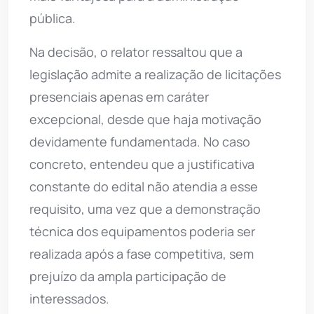
pública.
Na decisão, o relator ressaltou que a
legislação admite a realização de licitações
presenciais apenas em caráter
excepcional, desde que haja motivação
devidamente fundamentada. No caso
concreto, entendeu que a justificativa
constante do edital não atendia a esse
requisito, uma vez que a demonstração
técnica dos equipamentos poderia ser
realizada após a fase competitiva, sem
prejuízo da ampla participação de
interessados.