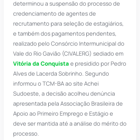
determinou a suspensão do processo de
credenciamento de agentes de
recrutamento para seleção de estagiários,
e também dos pagamentos pendentes,
realizado pelo Consórcio Intermunicipal do
Vale do Rio Gavião (CIVALERG) sediado em
Vitória da Conquista
e presidido por Pedro
Alves de Lacerda Sobrinho. Segundo
informou o TCM-BA ao site Achei
Sudoeste, a decisão acolheu denúncia
apresentada pela Associação Brasileira de
Apoio ao Primeiro Emprego e Estágio e
deve ser mantida até a análise do mérito do
processo.