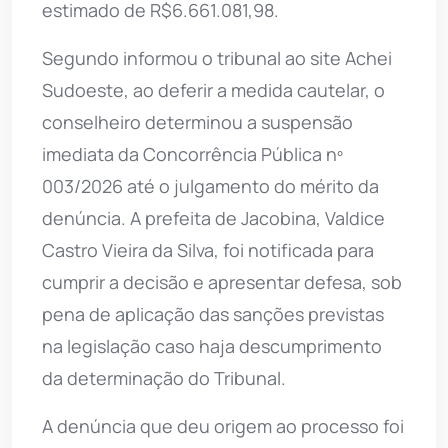
estimado de R$6.661.081,98.
Segundo informou o tribunal ao site Achei
Sudoeste, ao deferir a medida cautelar, o
conselheiro determinou a suspensão
imediata da Concorrência Pública nº
003/2026 até o julgamento do mérito da
denúncia. A prefeita de Jacobina, Valdice
Castro Vieira da Silva, foi notificada para
cumprir a decisão e apresentar defesa, sob
pena de aplicação das sanções previstas
na legislação caso haja descumprimento
da determinação do Tribunal.
A denúncia que deu origem ao processo foi