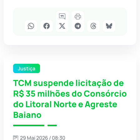
Justiça
TCM suspende licitação de
R$ 35 milhões do Consórcio
do Litoral Norte e Agreste
Baiano
29 Mai 2026 / 08:30