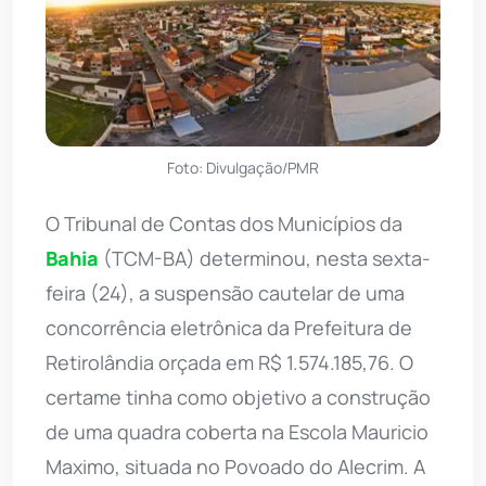
Foto: Divulgação/PMR
O Tribunal de Contas dos Municípios da
Bahia
(TCM-BA) determinou, nesta sexta-
feira (24), a suspensão cautelar de uma
concorrência eletrônica da Prefeitura de
Retirolândia orçada em R$ 1.574.185,76. O
certame tinha como objetivo a construção
de uma quadra coberta na Escola Mauricio
Maximo, situada no Povoado do Alecrim. A