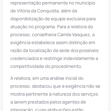
representação permanente no município
de Vitória da Conquista, além da
disponibilização de equipe exclusiva para
atuação no programa. Para a relatora do
processo, conselheira Camila Vasquez, a
exigência estabelece assim distinção em
razão da localização da sede dos possíveis
credenciados e restringe indevidamente a
competitividade do procedimento.
A relatora, em uma análise inicial do
processo, destacou que a exigência não se
mostra pertinente à natureza dos serviços
a serem prestados pelos agentes de
integração, cujas atribuições estão