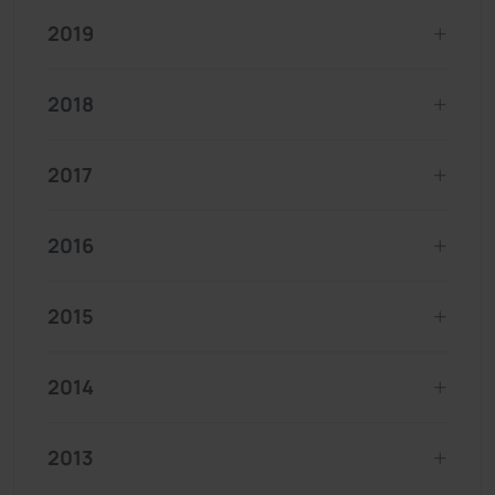
2019
2018
2017
2016
2015
2014
2013