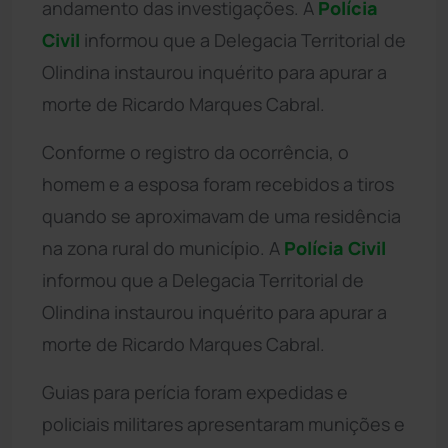
andamento das investigações. A
Polícia
Civil
informou que a Delegacia Territorial de
Olindina instaurou inquérito para apurar a
morte de Ricardo Marques Cabral.
Conforme o registro da ocorrência, o
homem e a esposa foram recebidos a tiros
quando se aproximavam de uma residência
na zona rural do município. A
Polícia Civil
informou que a Delegacia Territorial de
Olindina instaurou inquérito para apurar a
morte de Ricardo Marques Cabral.
Guias para perícia foram expedidas e
policiais militares apresentaram munições e