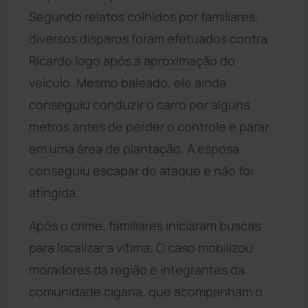
Segundo relatos colhidos por familiares,
diversos disparos foram efetuados contra
Ricardo logo após a aproximação do
veículo. Mesmo baleado, ele ainda
conseguiu conduzir o carro por alguns
metros antes de perder o controle e parar
em uma área de plantação. A esposa
conseguiu escapar do ataque e não foi
atingida.
Após o crime, familiares iniciaram buscas
para localizar a vítima. O caso mobilizou
moradores da região e integrantes da
comunidade cigana, que acompanham o