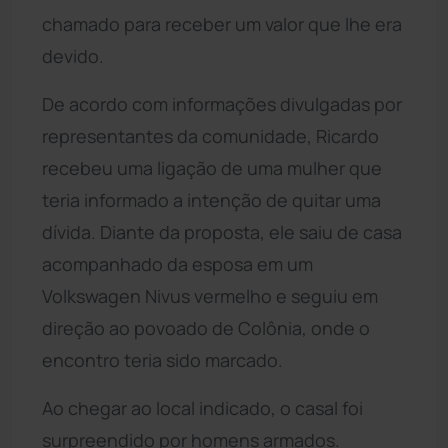
chamado para receber um valor que lhe era
devido.
De acordo com informações divulgadas por
representantes da comunidade, Ricardo
recebeu uma ligação de uma mulher que
teria informado a intenção de quitar uma
dívida. Diante da proposta, ele saiu de casa
acompanhado da esposa em um
Volkswagen Nivus vermelho e seguiu em
direção ao povoado de Colônia, onde o
encontro teria sido marcado.
Ao chegar ao local indicado, o casal foi
surpreendido por homens armados.