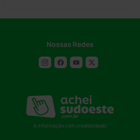
Nossas Redes
A informação com credibilidade!