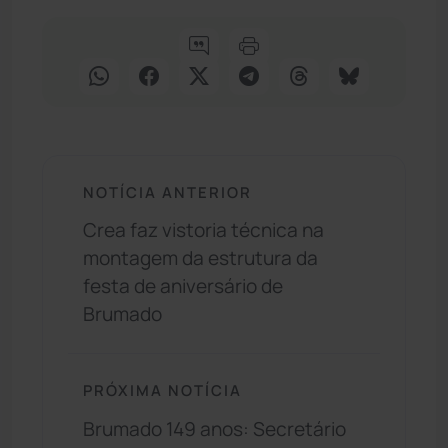
NOTÍCIA ANTERIOR
Crea faz vistoria técnica na
montagem da estrutura da
festa de aniversário de
Brumado
PRÓXIMA NOTÍCIA
Brumado 149 anos: Secretário