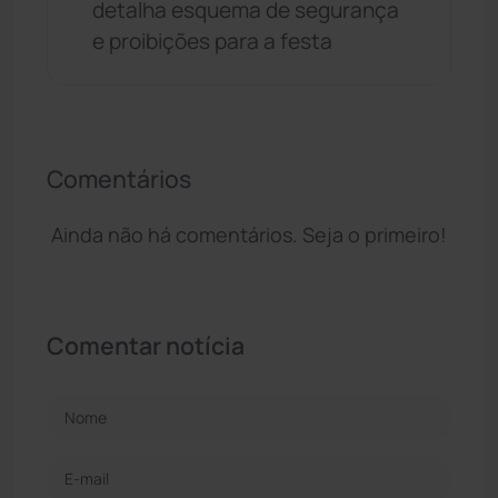
detalha esquema de segurança
e proibições para a festa
Comentários
Ainda não há comentários. Seja o primeiro!
Comentar notícia