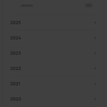
Janeiro
660
2025
2024
2023
2022
2021
2020