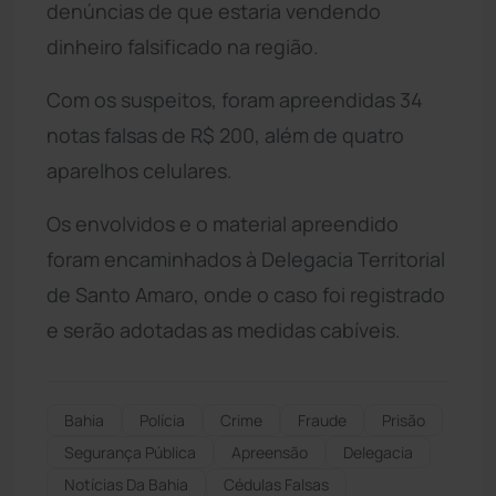
denúncias de que estaria vendendo
dinheiro falsificado na região.
Com os suspeitos, foram apreendidas 34
notas falsas de R$ 200, além de quatro
aparelhos celulares.
Os envolvidos e o material apreendido
foram encaminhados à Delegacia Territorial
de Santo Amaro, onde o caso foi registrado
e serão adotadas as medidas cabíveis.
Bahia
Polícia
Crime
Fraude
Prisão
Segurança Pública
Apreensão
Delegacia
Notícias Da Bahia
Cédulas Falsas