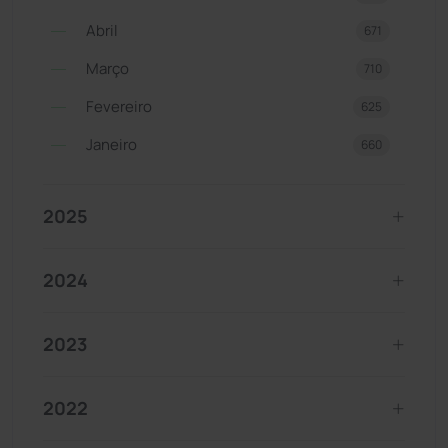
Abril
671
Março
710
Fevereiro
625
Janeiro
660
2025
2024
2023
2022