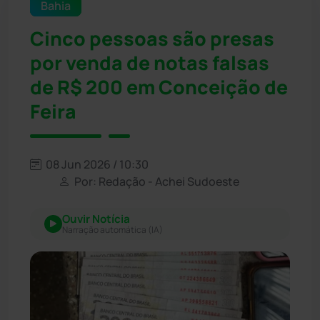
Bahia
Cinco pessoas são presas
por venda de notas falsas
de R$ 200 em Conceição de
Feira
08 Jun 2026 / 10:30
Por: Redação - Achei Sudoeste
Ouvir Notícia
Narração automática (IA)