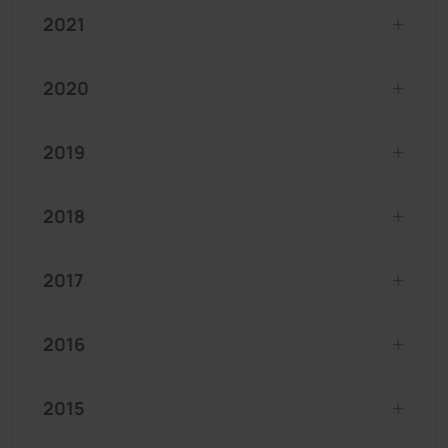
2021
2020
2019
2018
2017
2016
2015