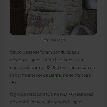
Foto: Divulgação
Cinco pessoas foram conduzidas à
delegacia após serem flagradas com
cédulas falsas de R$ 200 em Conceição da
Feira, no interior da
Bahia
, na sexta-feira
(5).
O grupo foi localizado na Rua Ruy Barbosa,
no centro comercial da cidade, após