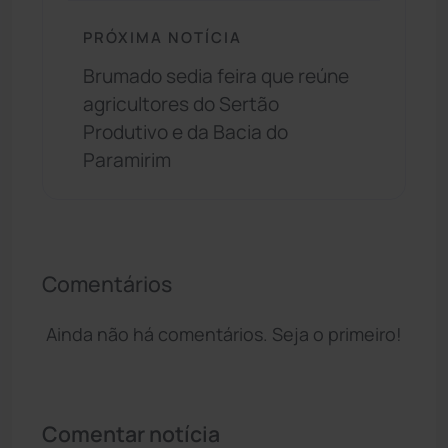
PRÓXIMA NOTÍCIA
Brumado sedia feira que reúne
agricultores do Sertão
Produtivo e da Bacia do
Paramirim
Comentários
Ainda não há comentários. Seja o primeiro!
Comentar notícia