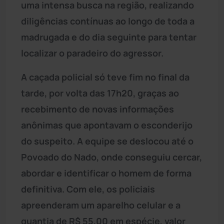
uma intensa busca na região, realizando
diligências contínuas ao longo de toda a
madrugada e do dia seguinte para tentar
localizar o paradeiro do agressor.
A caçada policial só teve fim no final da
tarde, por volta das 17h20, graças ao
recebimento de novas informações
anônimas que apontavam o esconderijo
do suspeito. A equipe se deslocou até o
Povoado do Nado, onde conseguiu cercar,
abordar e identificar o homem de forma
definitiva. Com ele, os policiais
apreenderam um aparelho celular e a
quantia de R$ 55,00 em espécie, valor