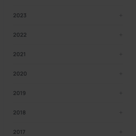
2023
2022
2021
2020
2019
2018
2017