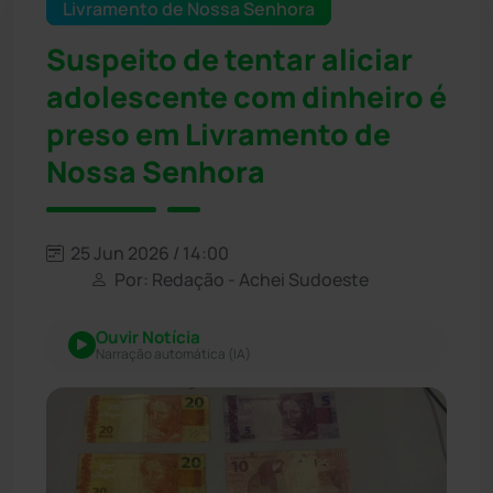
Livramento de Nossa Senhora
Suspeito de tentar aliciar
adolescente com dinheiro é
preso em Livramento de
Nossa Senhora
25 Jun 2026 / 14:00
Por: Redação - Achei Sudoeste
Ouvir Notícia
Narração automática (IA)