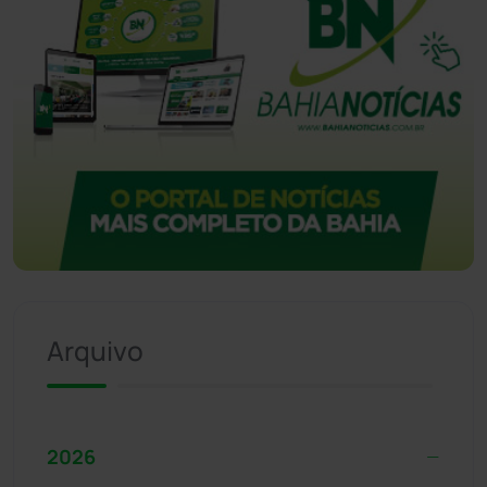
Arquivo
2026