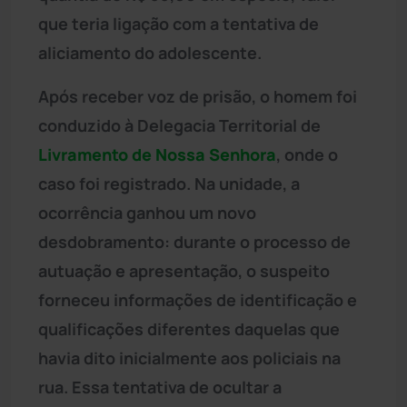
que teria ligação com a tentativa de
aliciamento do adolescente.
Após receber voz de prisão, o homem foi
conduzido à Delegacia Territorial de
Livramento de Nossa Senhora
, onde o
caso foi registrado. Na unidade, a
ocorrência ganhou um novo
desdobramento: durante o processo de
autuação e apresentação, o suspeito
forneceu informações de identificação e
qualificações diferentes daquelas que
havia dito inicialmente aos policiais na
rua. Essa tentativa de ocultar a