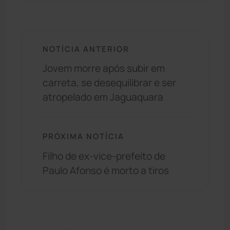
NOTÍCIA ANTERIOR
Jovem morre após subir em
carreta, se desequilibrar e ser
atropelado em Jaguaquara
PRÓXIMA NOTÍCIA
Filho de ex-vice-prefeito de
Paulo Afonso é morto a tiros