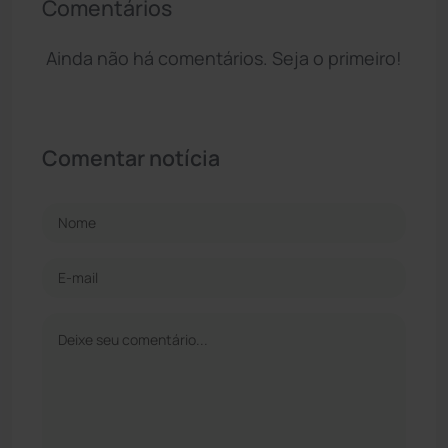
Comentários
Ainda não há comentários. Seja o primeiro!
Comentar notícia