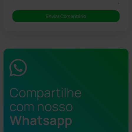
Compartilhe
com nosso
Whatsapp