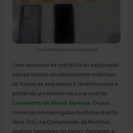
Foto: WhatsApp/Achei Sudoeste
Uma denúncia de tentativa de exploração
sexual contra um adolescente mobilizou
as forças de segurança e terminou com a
prisão de um homem na zona rural de
Livramento de Nossa Senhora
. O caso
começou na madrugada da última quarta-
feira (24), na Comunidade da Rocinha,
quando familiares do menor flagraram a