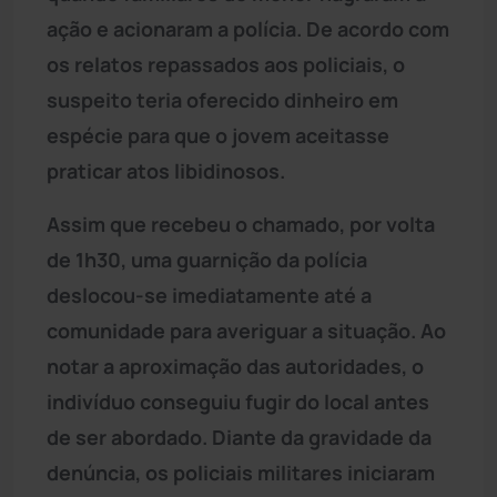
ação e acionaram a polícia. De acordo com
os relatos repassados aos policiais, o
suspeito teria oferecido dinheiro em
espécie para que o jovem aceitasse
praticar atos libidinosos.
Assim que recebeu o chamado, por volta
de 1h30, uma guarnição da polícia
deslocou-se imediatamente até a
comunidade para averiguar a situação. Ao
notar a aproximação das autoridades, o
indivíduo conseguiu fugir do local antes
de ser abordado. Diante da gravidade da
denúncia, os policiais militares iniciaram