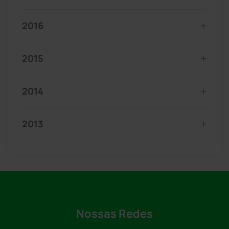
2016
2015
2014
2013
Nossas Redes