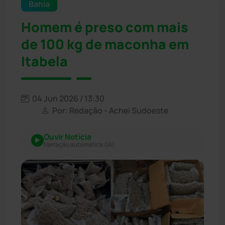
Bahia
Homem é preso com mais
de 100 kg de maconha em
Itabela
04 Jun 2026 / 13:30
Por: Redação - Achei Sudoeste
Ouvir Notícia
Narração automática (IA)