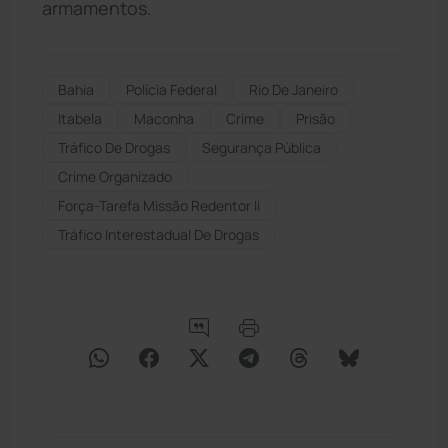
armamentos.
Bahia
Polícia Federal
Rio De Janeiro
Itabela
Maconha
Crime
Prisão
Tráfico De Drogas
Segurança Pública
Crime Organizado
Força-Tarefa Missão Redentor Ii
Tráfico Interestadual De Drogas