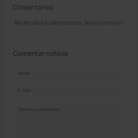
Comentários
Ainda não há comentários. Seja o primeiro!
Comentar notícia