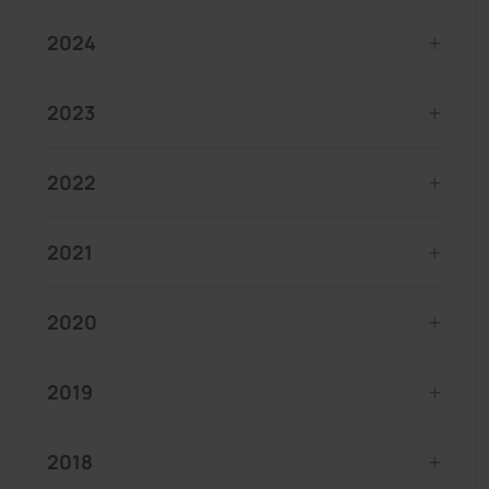
2024
2023
2022
2021
2020
2019
2018