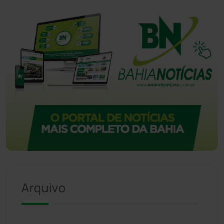
Arquivo