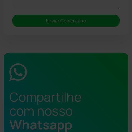
Compartilhe
com nosso
Whatsapp