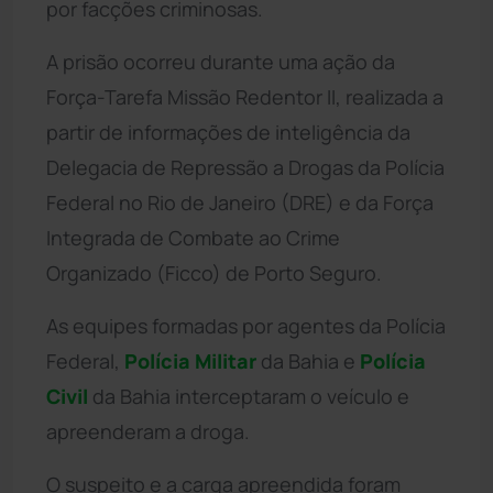
por facções criminosas.
A prisão ocorreu durante uma ação da
Força-Tarefa Missão Redentor II, realizada a
partir de informações de inteligência da
Delegacia de Repressão a Drogas da Polícia
Federal no Rio de Janeiro (DRE) e da Força
Integrada de Combate ao Crime
Organizado (Ficco) de Porto Seguro.
As equipes formadas por agentes da Polícia
Federal,
Polícia Militar
da Bahia e
Polícia
Civil
da Bahia interceptaram o veículo e
apreenderam a droga.
O suspeito e a carga apreendida foram