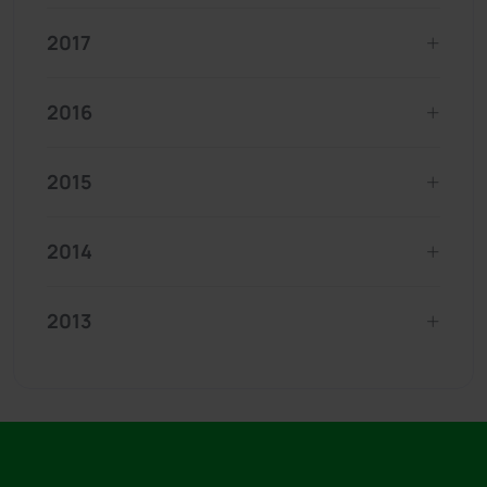
2017
2016
2015
2014
2013