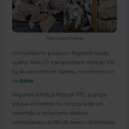
Foto: Polícia Federal
Um homem foi preso em flagrante nesta
quarta-feira (3) transportando mais de 100
kg de maconha em Itabela, no extremo sul
da
Bahia
.
Segundo a Polícia Federal (PF), a droga
estava escondida na carroceria de um
caminhão e tinha como destino
comunidades do Rio de Janeiro dominadas