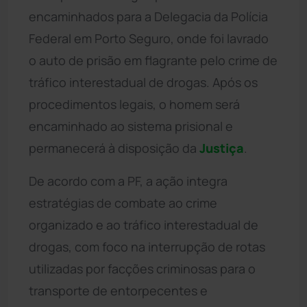
encaminhados para a Delegacia da Polícia
Federal em Porto Seguro, onde foi lavrado
o auto de prisão em flagrante pelo crime de
tráfico interestadual de drogas. Após os
procedimentos legais, o homem será
encaminhado ao sistema prisional e
permanecerá à disposição da
Justiça
.
De acordo com a PF, a ação integra
estratégias de combate ao crime
organizado e ao tráfico interestadual de
drogas, com foco na interrupção de rotas
utilizadas por facções criminosas para o
transporte de entorpecentes e