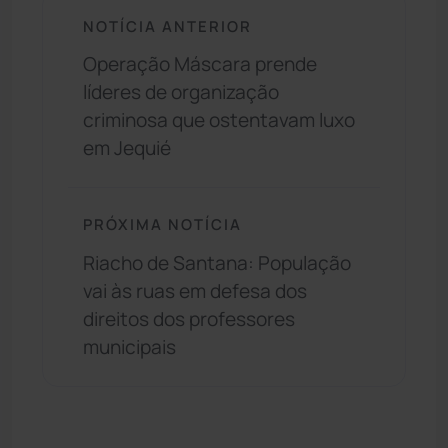
NOTÍCIA ANTERIOR
Operação Máscara prende
líderes de organização
criminosa que ostentavam luxo
em Jequié
PRÓXIMA NOTÍCIA
Riacho de Santana: População
vai às ruas em defesa dos
direitos dos professores
municipais