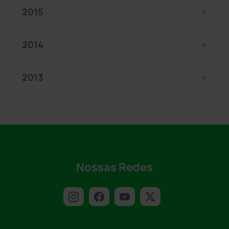
2015
2014
2013
Nossas Redes