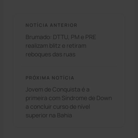
NOTÍCIA ANTERIOR
Brumado: DTTU, PM e PRE
realizam blitz e retiram
reboques das ruas
PRÓXIMA NOTÍCIA
Jovem de Conquista é a
primeira com Síndrome de Down
a concluir curso de nível
superior na Bahia