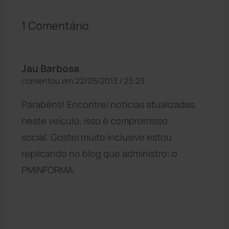
1 Comentário
Jau Barbosa
comentou em 22/05/2013 / 23:23
Parabéns! Encontrei notícias atualizadas
neste veículo, isso é compromisso
social. Gostei muito inclusive estou
replicando no blog que administro: o
PMINFORMA.