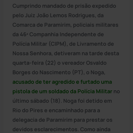
Cumprindo mandado de prisão expedido
pelo Juiz João Lemos Rodrigues, da
Comarca de Paramirim, policiais militares
da 46ª Companhia Independente de
Polícia Militar (CIPM), de Livramento de
Nossa Senhora, detiveram na tarde desta
quarta-feira (22) o vereador Osvaldo
Borges do Nascimento (PT), o Noga,
acusado de ter agredido e furtado uma
pistola de um soldado da Polícia Militar
no
último sábado (18). Noga foi detido em
Rio do Pires e encaminhado para a
delegacia de Paramirim para prestar os
devidos esclarecimentos. Como ainda