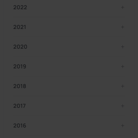
2022
2021
2020
2019
2018
2017
2016