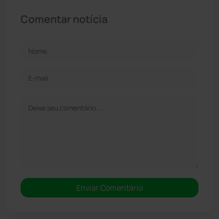
Comentar notícia