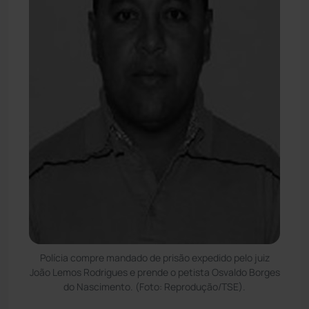
Polícia compre mandado de prisão expedido pelo juiz
João Lemos Rodrigues e prende o petista Osvaldo Borges
do Nascimento. (Foto: Reprodução/TSE).