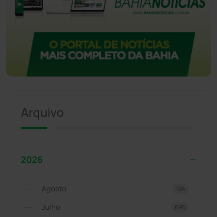
Arquivo
2026
Agosto
194
Julho
695