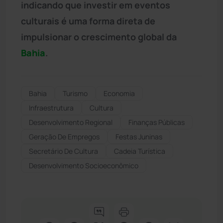
indicando que investir em eventos
culturais é uma forma direta de
impulsionar o crescimento global da
Bahia
.
Bahia
Turismo
Economia
Infraestrutura
Cultura
Desenvolvimento Regional
Finanças Públicas
Geração De Empregos
Festas Juninas
Secretário De Cultura
Cadeia Turística
Desenvolvimento Socioeconômico