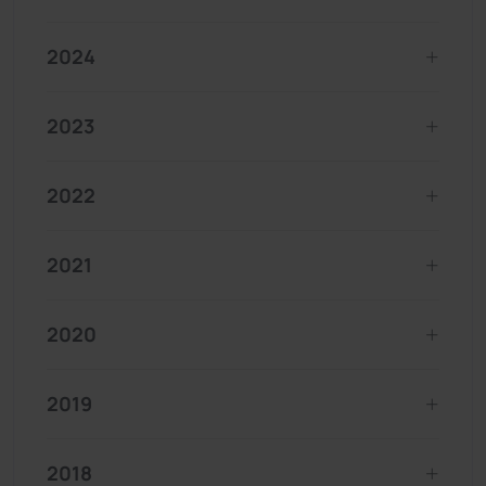
2024
2023
2022
2021
2020
2019
2018