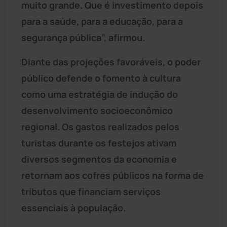
muito grande. Que é investimento depois
para a saúde, para a educação, para a
segurança pública”, afirmou.
Diante das projeções favoráveis, o poder
público defende o fomento à cultura
como uma estratégia de indução do
desenvolvimento socioeconômico
regional. Os gastos realizados pelos
turistas durante os festejos ativam
diversos segmentos da economia e
retornam aos cofres públicos na forma de
tributos que financiam serviços
essenciais à população.