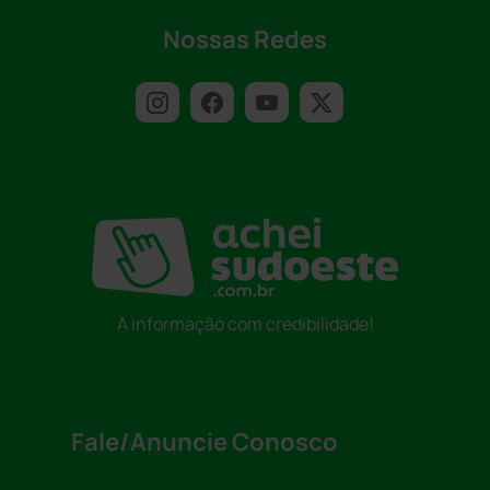
Nossas Redes
A informação com credibilidade!
Fale/Anuncie Conosco