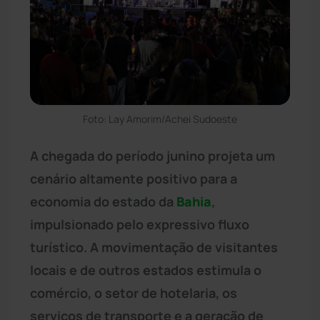
Foto: Lay Amorim/Achei Sudoeste
A chegada do período junino projeta um
cenário altamente positivo para a
economia do estado da
Bahia
,
impulsionado pelo expressivo fluxo
turístico. A movimentação de visitantes
locais e de outros estados estimula o
comércio, o setor de hotelaria, os
serviços de transporte e a geração de