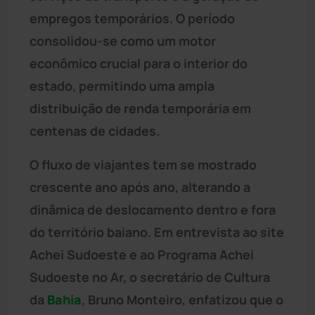
empregos temporários. O período
consolidou-se como um motor
econômico crucial para o interior do
estado, permitindo uma ampla
distribuição de renda temporária em
centenas de cidades.
O fluxo de viajantes tem se mostrado
crescente ano após ano, alterando a
dinâmica de deslocamento dentro e fora
do território baiano. Em entrevista ao site
Achei Sudoeste e ao Programa Achei
Sudoeste no Ar, o secretário de Cultura
da
Bahia
, Bruno Monteiro, enfatizou que o