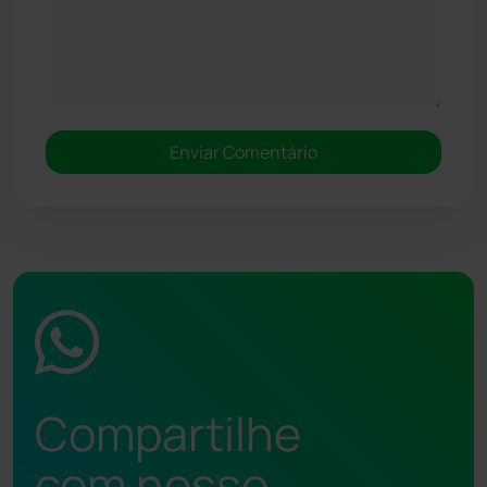
Compartilhe
com nosso