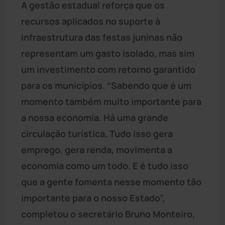
A gestão estadual reforça que os
recursos aplicados no suporte à
infraestrutura das festas juninas não
representam um gasto isolado, mas sim
um investimento com retorno garantido
para os municípios. “Sabendo que é um
momento também muito importante para
a nossa economia. Há uma grande
circulação turística. Tudo isso gera
emprego, gera renda, movimenta a
economia como um todo. E é tudo isso
que a gente fomenta nesse momento tão
importante para o nosso Estado”,
completou o secretário Bruno Monteiro,