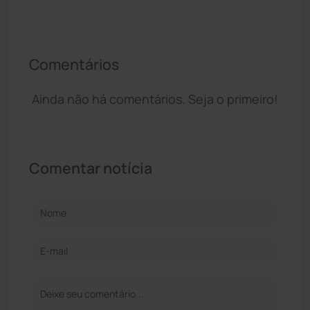
Comentários
Ainda não há comentários. Seja o primeiro!
Comentar notícia