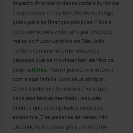
impacto financeiro dessa cadeia turística
é expressivo e traz benefícios de longo
prazo para as finanças públicas. “Nós a
cada ano temos visto uma participação
maior do fluxo turístico no São João.
Tanto o turismo interno, daquelas
pessoas que se movimentam dentro da
própria
Bahia
. Para ir para o seu interior,
com a sua família, com seus amigos.
Como também o turismo de fora, que
cada ano tem aumentado. Isso são
bilhões que são injetados na nossa
economia. E as pessoas às vezes não
entendem, mas isso gera um retorno