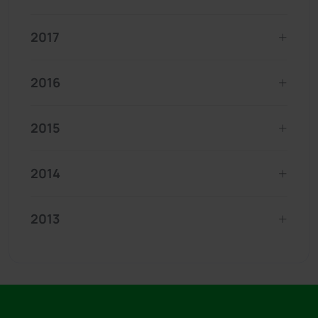
2017
2016
2015
2014
2013