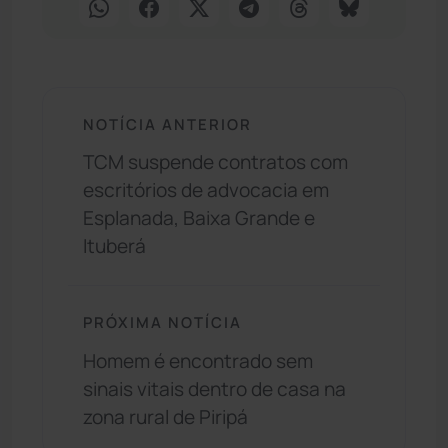
NOTÍCIA ANTERIOR
TCM suspende contratos com
escritórios de advocacia em
Esplanada, Baixa Grande e
Ituberá
PRÓXIMA NOTÍCIA
Homem é encontrado sem
sinais vitais dentro de casa na
zona rural de Piripá