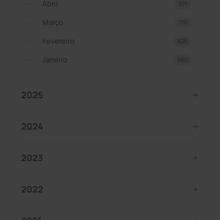
Abril
671
Março
710
Fevereiro
625
Janeiro
660
2025
2024
2023
2022