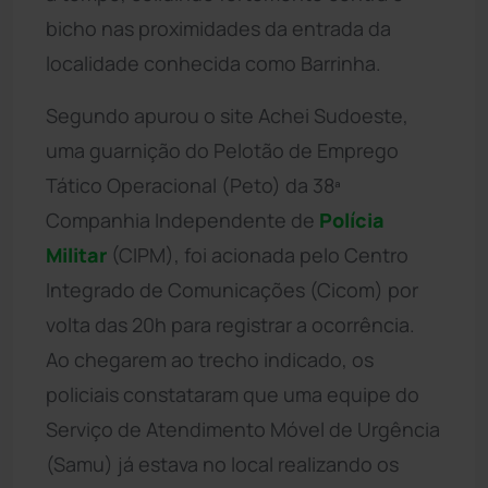
bicho nas proximidades da entrada da
localidade conhecida como Barrinha.
Segundo apurou o site Achei Sudoeste,
uma guarnição do Pelotão de Emprego
Tático Operacional (Peto) da 38ª
Companhia Independente de
Polícia
Militar
(CIPM), foi acionada pelo Centro
Integrado de Comunicações (Cicom) por
volta das 20h para registrar a ocorrência.
Ao chegarem ao trecho indicado, os
policiais constataram que uma equipe do
Serviço de Atendimento Móvel de Urgência
(Samu) já estava no local realizando os