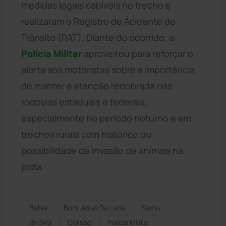
medidas legais cabíveis no trecho e
realizaram o Registro de Acidente de
Trânsito (RAT). Diante do ocorrido, a
Polícia Militar
aproveitou para reforçar o
alerta aos motoristas sobre a importância
de manter a atenção redobrada nas
rodovias estaduais e federais,
especialmente no período noturno e em
trechos rurais com histórico ou
possibilidade de invasão de animais na
pista.
Bahia
Bom Jesus Da Lapa
Samu
Br-349
Colisão
Polícia Militar