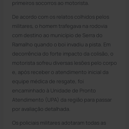
primeiros socorros ao motorista.
De acordo com os relatos colhidos pelos
militares, o homem trafegava na rodovia
com destino ao município de Serra do
Ramalho quando o boi invadiu a pista. Em
decorrência do forte impacto da colisão, o
motorista sofreu diversas lesões pelo corpo
e, após receber o atendimento inicial da
equipe médica de resgate, foi
encaminhado à Unidade de Pronto
Atendimento (UPA) da região para passar
por avaliação detalhada.
Os policiais militares adotaram todas as