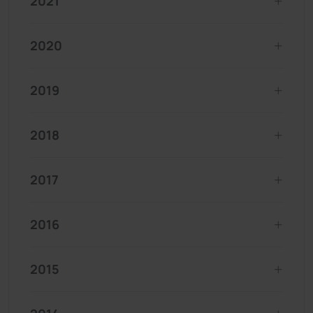
2021
2020
2019
2018
2017
2016
2015