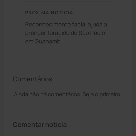
PRÓXIMA NOTÍCIA
Reconhecimento facial ajuda a
prender foragido de São Paulo
em Guanambi
Comentários
Ainda não há comentários. Seja o primeiro!
Comentar notícia