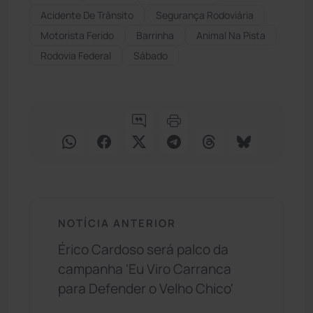
Acidente De Trânsito
Segurança Rodoviária
Motorista Ferido
Barrinha
Animal Na Pista
Rodovia Federal
Sábado
NOTÍCIA ANTERIOR
Érico Cardoso será palco da
campanha 'Eu Viro Carranca
para Defender o Velho Chico'