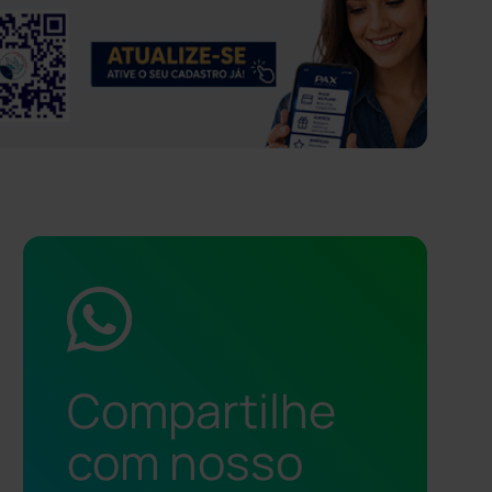
Compartilhe
com nosso