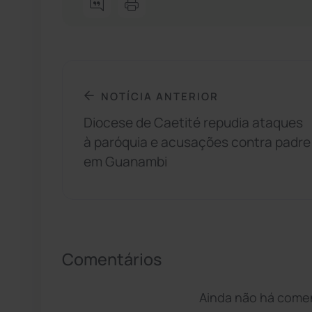
NOTÍCIA ANTERIOR
Diocese de Caetité repudia ataques
à paróquia e acusações contra padre
em Guanambi
Comentários
Ainda não há coment