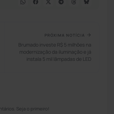
PRÓXIMA NOTÍCIA
Brumado investe R$ 5 milhões na
modernização da iluminação e já
instala 5 mil lâmpadas de LED
ários. Seja o primeiro!