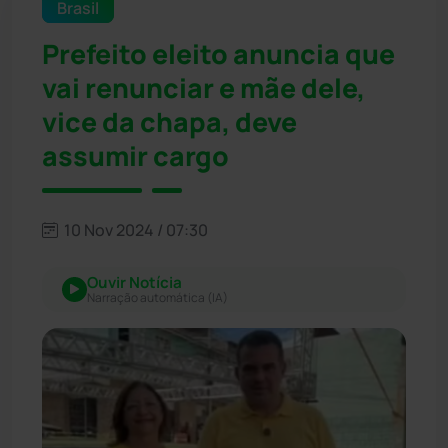
Brasil
Prefeito eleito anuncia que
vai renunciar e mãe dele,
vice da chapa, deve
assumir cargo
10 Nov 2024 / 07:30
Ouvir Notícia
Narração automática (IA)