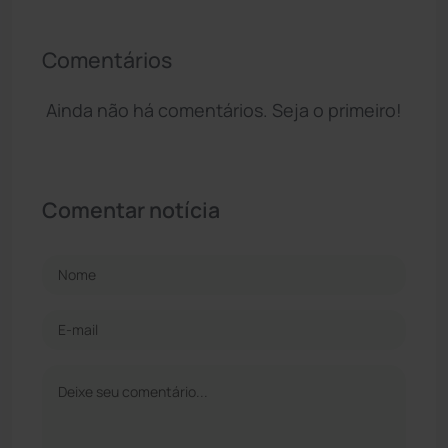
Comentários
Ainda não há comentários. Seja o primeiro!
Comentar notícia