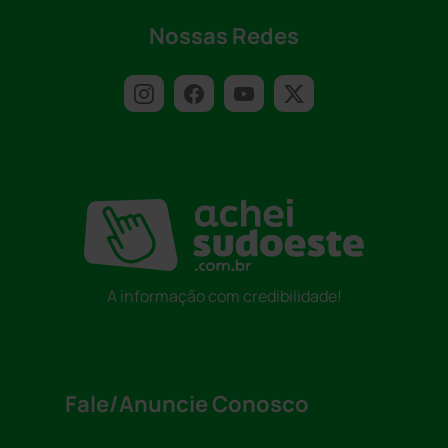
Nossas Redes
A informação com credibilidade!
Fale/Anuncie Conosco