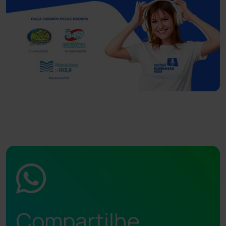
Compartilhe