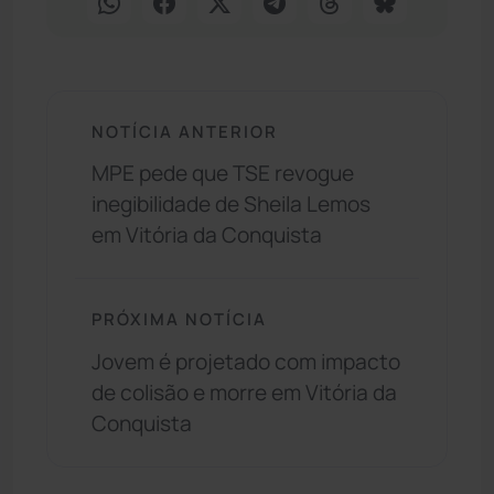
NOTÍCIA ANTERIOR
MPE pede que TSE revogue
inegibilidade de Sheila Lemos
em Vitória da Conquista
PRÓXIMA NOTÍCIA
Jovem é projetado com impacto
de colisão e morre em Vitória da
Conquista