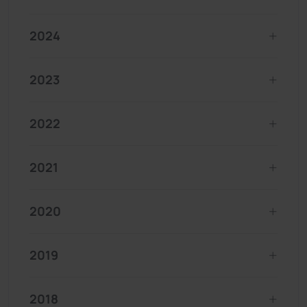
2024
2023
2022
2021
2020
2019
2018