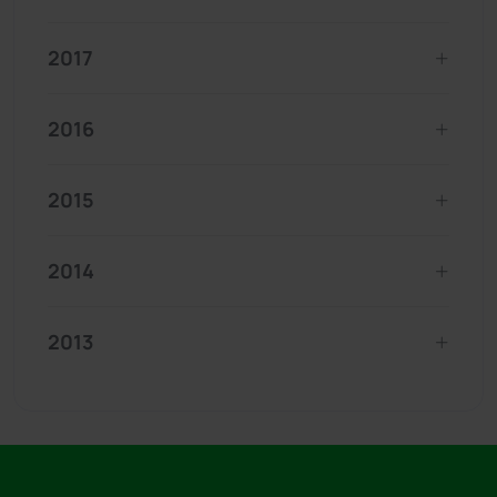
2017
2016
2015
2014
2013