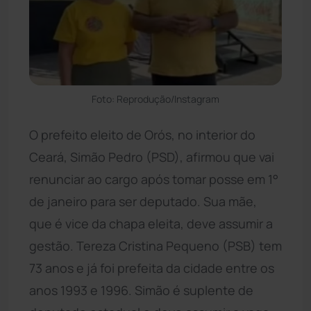
Foto: Reprodução/Instagram
O prefeito eleito de Orós, no interior do
Ceará, Simão Pedro (PSD), afirmou que vai
renunciar ao cargo após tomar posse em 1°
de janeiro para ser deputado. Sua mãe,
que é vice da chapa eleita, deve assumir a
gestão. Tereza Cristina Pequeno (PSB) tem
73 anos e já foi prefeita da cidade entre os
anos 1993 e 1996. Simão é suplente de