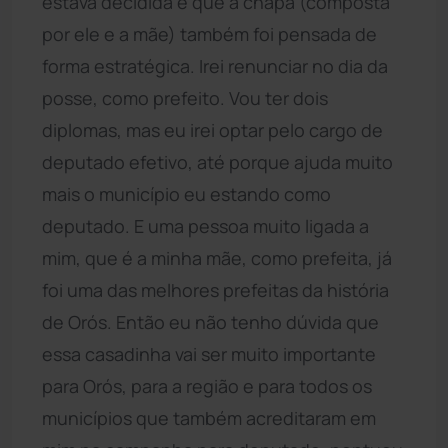
estava decidida e que a chapa (composta
por ele e a mãe) também foi pensada de
forma estratégica. Irei renunciar no dia da
posse, como prefeito. Vou ter dois
diplomas, mas eu irei optar pelo cargo de
deputado efetivo, até porque ajuda muito
mais o município eu estando como
deputado. E uma pessoa muito ligada a
mim, que é a minha mãe, como prefeita, já
foi uma das melhores prefeitas da história
de Orós. Então eu não tenho dúvida que
essa casadinha vai ser muito importante
para Orós, para a região e para todos os
municípios que também acreditaram em