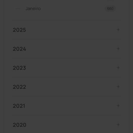
Janeiro
660
2025
2024
2023
2022
2021
2020