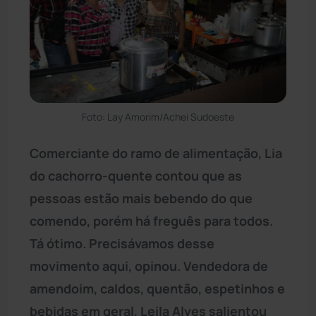
Foto: Lay Amorim/Achei Sudoeste
Comerciante do ramo de alimentação, Lia
do cachorro-quente contou que as
pessoas estão mais bebendo do que
comendo, porém há freguês para todos.
Tá ótimo. Precisávamos desse
movimento aqui, opinou. Vendedora de
amendoim, caldos, quentão, espetinhos e
bebidas em geral, Leila Alves salientou