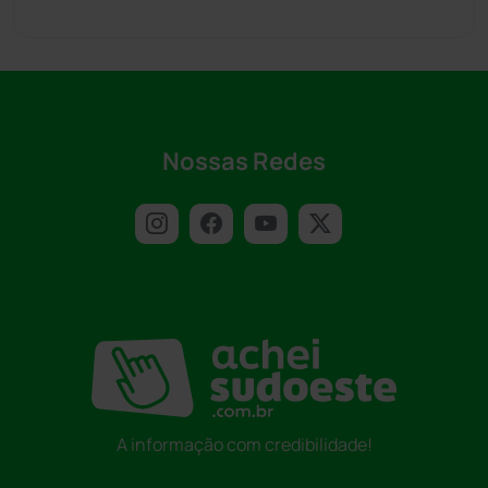
Nossas Redes
A informação com credibilidade!