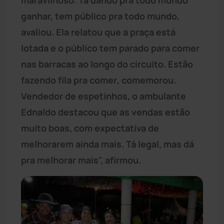
ganhar, tem público pra todo mundo,
avaliou. Ela relatou que a praça está
lotada e o público tem parado para comer
nas barracas ao longo do circuito. Estão
fazendo fila pra comer, comemorou.
Vendedor de espetinhos, o ambulante
Ednaldo destacou que as vendas estão
muito boas, com expectativa de
melhorarem ainda mais. Tá legal, mas dá
pra melhorar mais", afirmou.