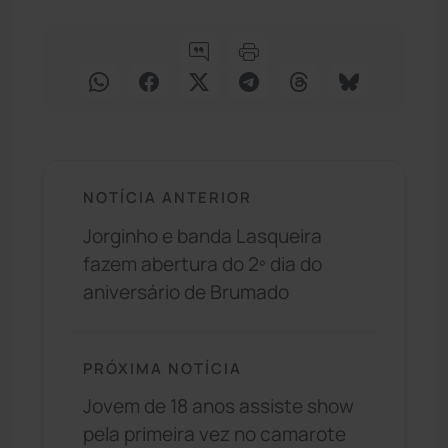
NOTÍCIA ANTERIOR
Jorginho e banda Lasqueira
fazem abertura do 2º dia do
aniversário de Brumado
PRÓXIMA NOTÍCIA
Jovem de 18 anos assiste show
pela primeira vez no camarote