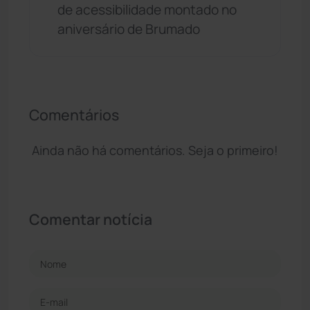
de acessibilidade montado no
aniversário de Brumado
Comentários
Ainda não há comentários. Seja o primeiro!
Comentar notícia