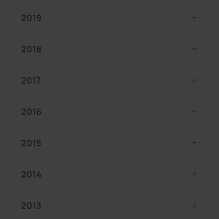
2019
2018
2017
2016
2015
2014
2013