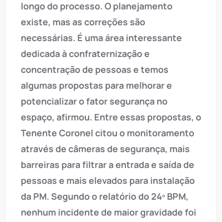
longo do processo. O planejamento
existe, mas as correções são
necessárias. É uma área interessante
dedicada à confraternização e
concentração de pessoas e temos
algumas propostas para melhorar e
potencializar o fator segurança no
espaço, afirmou. Entre essas propostas, o
Tenente Coronel citou o monitoramento
através de câmeras de segurança, mais
barreiras para filtrar a entrada e saída de
pessoas e mais elevados para instalação
da PM. Segundo o relatório do 24º BPM,
nenhum incidente de maior gravidade foi