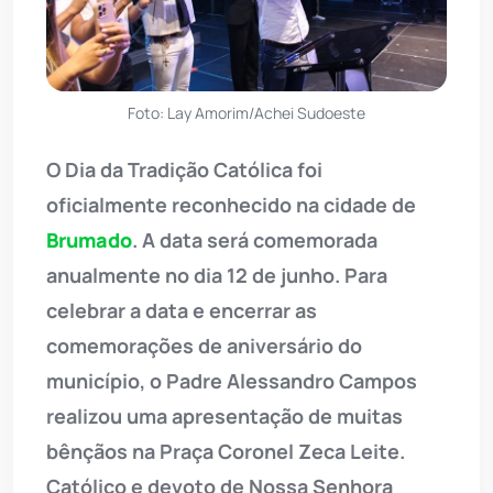
Foto: Lay Amorim/Achei Sudoeste
O Dia da Tradição Católica foi
oficialmente reconhecido na cidade de
Brumado
. A data será comemorada
anualmente no dia 12 de junho. Para
celebrar a data e encerrar as
comemorações de aniversário do
município, o Padre Alessandro Campos
realizou uma apresentação de muitas
bênçãos na Praça Coronel Zeca Leite.
Católico e devoto de Nossa Senhora