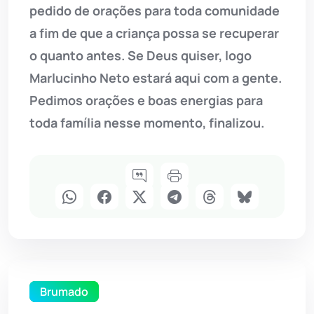
pedido de orações para toda comunidade
a fim de que a criança possa se recuperar
o quanto antes. Se Deus quiser, logo
Marlucinho Neto estará aqui com a gente.
Pedimos orações e boas energias para
toda família nesse momento, finalizou.
Brumado