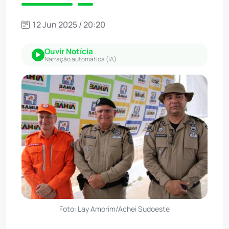
12 Jun 2025 / 20:20
Ouvir Notícia
Narração automática (IA)
Foto: Lay Amorim/Achei Sudoeste