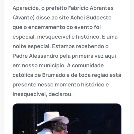
Aparecida, o prefeito Fabrício Abrantes
(Avante) disse ao site Achei Sudoeste
que o encerramento do evento foi
especial, inesquecível e histórico. É uma
noite especial. Estamos recebendo o
Padre Alessandro pela primeira vez aqui
em nosso município. A comunidade
católica de Brumado e de toda região está
presente nesse momento histórico e
inesquecível, declarou.