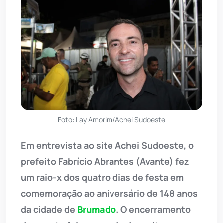
Foto: Lay Amorim/Achei Sudoeste
Em entrevista ao site Achei Sudoeste, o
prefeito Fabrício Abrantes (Avante) fez
um raio-x dos quatro dias de festa em
comemoração ao aniversário de 148 anos
da cidade de
Brumado
. O encerramento