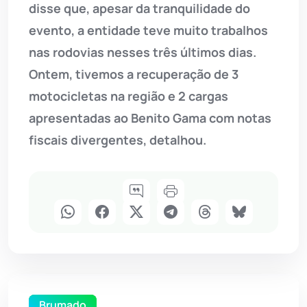
disse que, apesar da tranquilidade do
evento, a entidade teve muito trabalhos
nas rodovias nesses três últimos dias.
Ontem, tivemos a recuperação de 3
motocicletas na região e 2 cargas
apresentadas ao Benito Gama com notas
fiscais divergentes, detalhou.
Brumado