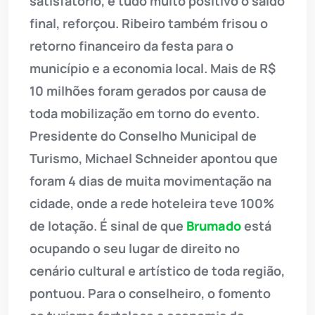
satisfatório, é tudo muito positivo o saldo
final, reforçou. Ribeiro também frisou o
retorno financeiro da festa para o
município e a economia local. Mais de R$
10 milhões foram gerados por causa de
toda mobilização em torno do evento.
Presidente do Conselho Municipal de
Turismo, Michael Schneider apontou que
foram 4 dias de muita movimentação na
cidade, onde a rede hoteleira teve 100%
de lotação. É sinal de que
Brumado
está
ocupando o seu lugar de direito no
cenário cultural e artístico de toda região,
pontuou. Para o conselheiro, o fomento