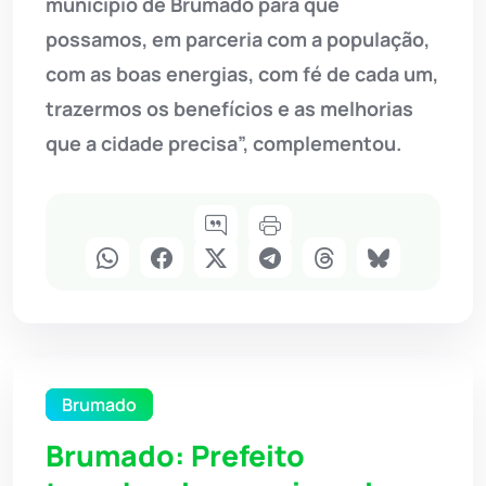
município de Brumado para que
possamos, em parceria com a população,
com as boas energias, com fé de cada um,
trazermos os benefícios e as melhorias
que a cidade precisa”, complementou.
Brumado
Brumado: Prefeito