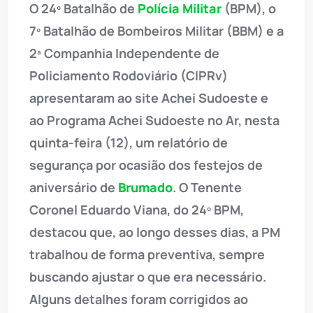
O 24º Batalhão de
Polícia Militar
(BPM), o
7º Batalhão de Bombeiros Militar (BBM) e a
2ª Companhia Independente de
Policiamento Rodoviário (CIPRv)
apresentaram ao site Achei Sudoeste e
ao Programa Achei Sudoeste no Ar, nesta
quinta-feira (12), um relatório de
segurança por ocasião dos festejos de
aniversário de
Brumado
. O Tenente
Coronel Eduardo Viana, do 24º BPM,
destacou que, ao longo desses dias, a PM
trabalhou de forma preventiva, sempre
buscando ajustar o que era necessário.
Alguns detalhes foram corrigidos ao