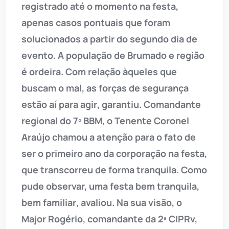
registrado até o momento na festa,
apenas casos pontuais que foram
solucionados a partir do segundo dia de
evento. A população de Brumado e região
é ordeira. Com relação àqueles que
buscam o mal, as forças de segurança
estão aí para agir, garantiu. Comandante
regional do 7º BBM, o Tenente Coronel
Araújo chamou a atenção para o fato de
ser o primeiro ano da corporação na festa,
que transcorreu de forma tranquila. Como
pude observar, uma festa bem tranquila,
bem familiar, avaliou. Na sua visão, o
Major Rogério, comandante da 2ª CIPRv,