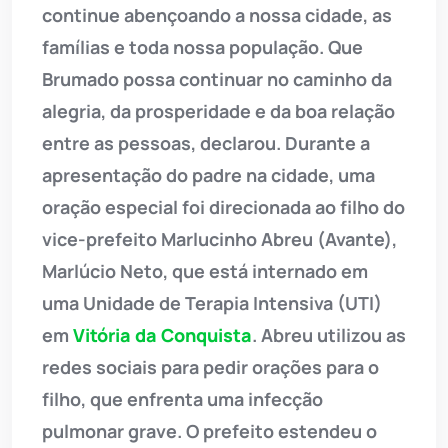
continue abençoando a nossa cidade, as
famílias e toda nossa população. Que
Brumado possa continuar no caminho da
alegria, da prosperidade e da boa relação
entre as pessoas, declarou. Durante a
apresentação do padre na cidade, uma
oração especial foi direcionada ao filho do
vice-prefeito Marlucinho Abreu (Avante),
Marlúcio Neto, que está internado em
uma Unidade de Terapia Intensiva (UTI)
em
Vitória da Conquista
. Abreu utilizou as
redes sociais para pedir orações para o
filho, que enfrenta uma infecção
pulmonar grave. O prefeito estendeu o