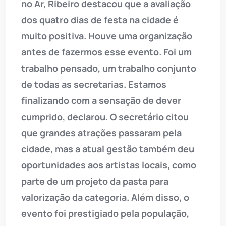
no Ar, Ribeiro destacou que a avaliação
dos quatro dias de festa na cidade é
muito positiva. Houve uma organização
antes de fazermos esse evento. Foi um
trabalho pensado, um trabalho conjunto
de todas as secretarias. Estamos
finalizando com a sensação de dever
cumprido, declarou. O secretário citou
que grandes atrações passaram pela
cidade, mas a atual gestão também deu
oportunidades aos artistas locais, como
parte de um projeto da pasta para
valorização da categoria. Além disso, o
evento foi prestigiado pela população,