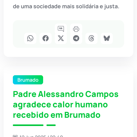
de uma sociedade mais solidária e justa.
Brumado
Padre Alessandro Campos
agradece calor humano
recebido em Brumado