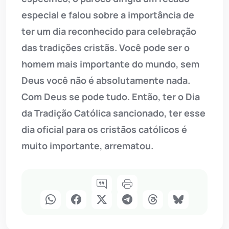
especial e falou sobre a importância de
ter um dia reconhecido para celebração
das tradições cristãs. Você pode ser o
homem mais importante do mundo, sem
Deus você não é absolutamente nada.
Com Deus se pode tudo. Então, ter o Dia
da Tradição Católica sancionado, ter esse
dia oficial para os cristãos católicos é
muito importante, arrematou.