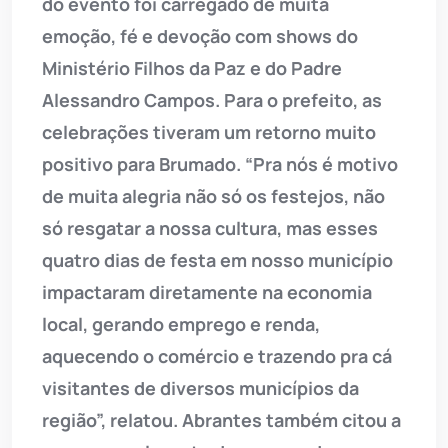
do evento foi carregado de muita
emoção, fé e devoção com shows do
Ministério Filhos da Paz e do Padre
Alessandro Campos. Para o prefeito, as
celebrações tiveram um retorno muito
positivo para Brumado. “Pra nós é motivo
de muita alegria não só os festejos, não
só resgatar a nossa cultura, mas esses
quatro dias de festa em nosso município
impactaram diretamente na economia
local, gerando emprego e renda,
aquecendo o comércio e trazendo pra cá
visitantes de diversos municípios da
região”, relatou. Abrantes também citou a