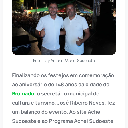
Foto: Lay Amorim/Achei Sudoeste
Finalizando os festejos em comemoração
ao aniversário de 148 anos da cidade de
Brumado
, o secretário municipal de
cultura e turismo, José Ribeiro Neves, fez
um balanço do evento. Ao site Achei
Sudoeste e ao Programa Achei Sudoeste