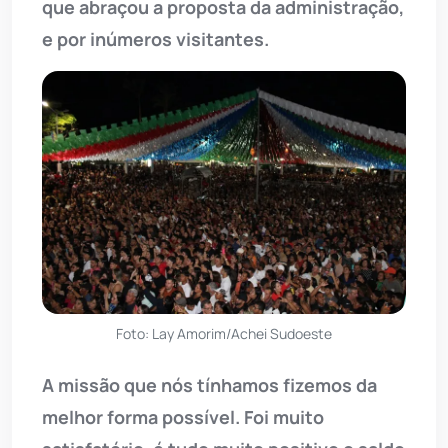
que abraçou a proposta da administração,
e por inúmeros visitantes.
Foto: Lay Amorim/Achei Sudoeste
A missão que nós tínhamos fizemos da
melhor forma possível. Foi muito