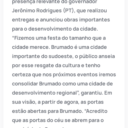
presença relevante do governador
Jerônimo Rodrigues (PT), que realizou
entregas e anunciou obras importantes
para o desenvolvimento da cidade.
“Fizemos uma festa do tamanho que a
cidade merece. Brumado é uma cidade
importante do sudoeste, o público anseia
por esse resgate da cultura e tenho
certeza que nos próximos eventos iremos
consolidar Brumado como uma cidade de
desenvolvimento regional”, garantiu. Em
sua visão, a partir de agora, as portas
estão abertas para Brumado. “Acredito
que as portas do céu se abrem para o