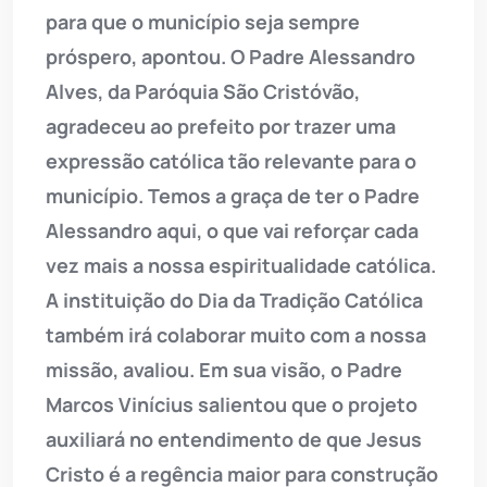
para que o município seja sempre
próspero, apontou. O Padre Alessandro
Alves, da Paróquia São Cristóvão,
agradeceu ao prefeito por trazer uma
expressão católica tão relevante para o
município. Temos a graça de ter o Padre
Alessandro aqui, o que vai reforçar cada
vez mais a nossa espiritualidade católica.
A instituição do Dia da Tradição Católica
também irá colaborar muito com a nossa
missão, avaliou. Em sua visão, o Padre
Marcos Vinícius salientou que o projeto
auxiliará no entendimento de que Jesus
Cristo é a regência maior para construção