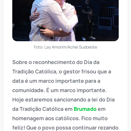
Foto: Lay Amorim/Achei Sudoeste
Sobre o reconhecimento do Dia da
Tradição Católica, o gestor frisou que a
data é um marco importante para a
comunidade. É um marco importante.
Hoje estaremos sancionando a lei do Dia
da Tradição Católica em
Brumado
em
homenagem aos católicos. Fico muito
feliz! Que o povo possa continuar rezando