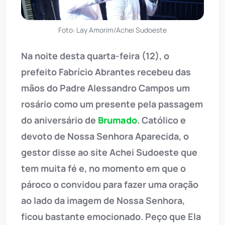
Foto: Lay Amorim/Achei Sudoeste
Na noite desta quarta-feira (12), o
prefeito Fabrício Abrantes recebeu das
mãos do Padre Alessandro Campos um
rosário como um presente pela passagem
do aniversário de
Brumado
. Católico e
devoto de Nossa Senhora Aparecida, o
gestor disse ao site Achei Sudoeste que
tem muita fé e, no momento em que o
pároco o convidou para fazer uma oração
ao lado da imagem de Nossa Senhora,
ficou bastante emocionado. Peço que Ela