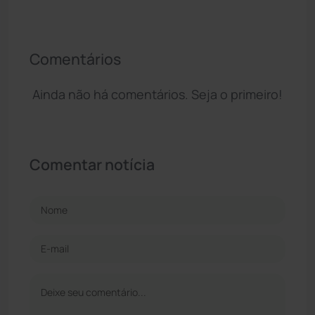
Comentários
Ainda não há comentários. Seja o primeiro!
Comentar notícia