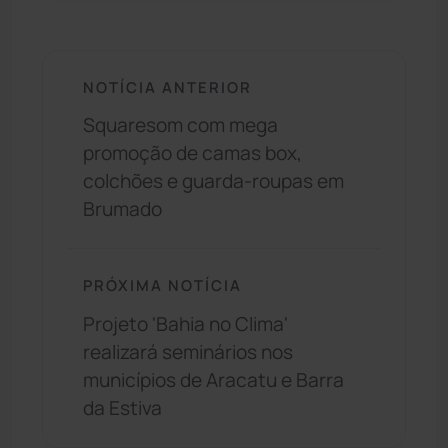
NOTÍCIA ANTERIOR
Squaresom com mega
promoção de camas box,
colchões e guarda-roupas em
Brumado
PRÓXIMA NOTÍCIA
Projeto 'Bahia no Clima'
realizará seminários nos
municípios de Aracatu e Barra
da Estiva