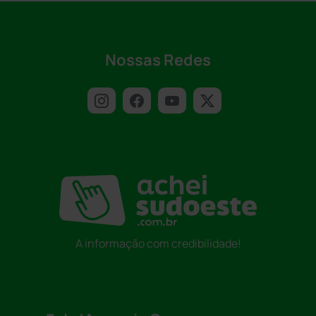
Nossas Redes
A informação com credibilidade!