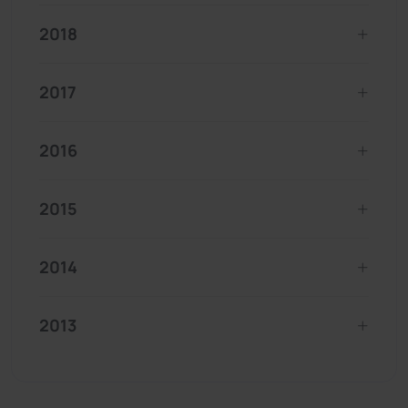
2018
2017
2016
2015
2014
2013