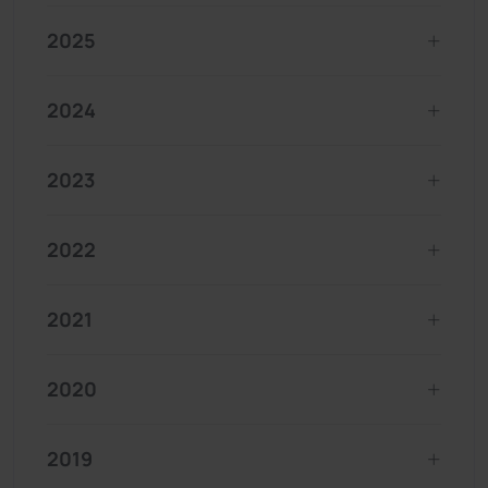
2025
2024
2023
2022
2021
2020
2019