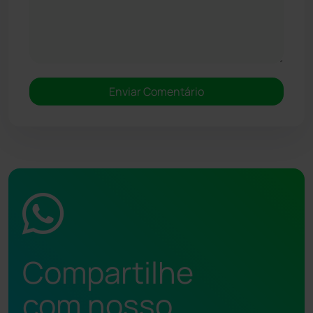
Compartilhe
com nosso