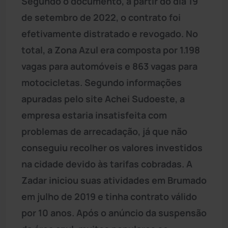
Segundo o documento, a partir do dia 19
de setembro de 2022, o contrato foi
efetivamente distratado e revogado. No
total, a Zona Azul era composta por 1.198
vagas para automóveis e 863 vagas para
motocicletas. Segundo informações
apuradas pelo site Achei Sudoeste, a
empresa estaria insatisfeita com
problemas de arrecadação, já que não
conseguiu recolher os valores investidos
na cidade devido às tarifas cobradas. A
Zadar iniciou suas atividades em Brumado
em julho de 2019 e tinha contrato válido
por 10 anos. Após o anúncio da suspensão