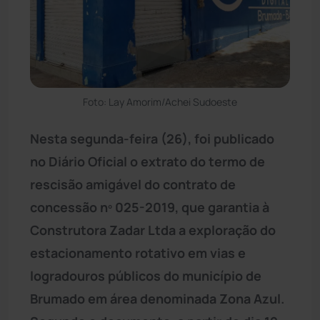
Foto: Lay Amorim/Achei Sudoeste
Nesta segunda-feira (26), foi publicado
no Diário Oficial o extrato do termo de
rescisão amigável do contrato de
concessão nº 025-2019, que garantia à
Construtora Zadar Ltda a exploração do
estacionamento rotativo em vias e
logradouros públicos do município de
Brumado em área denominada Zona Azul.