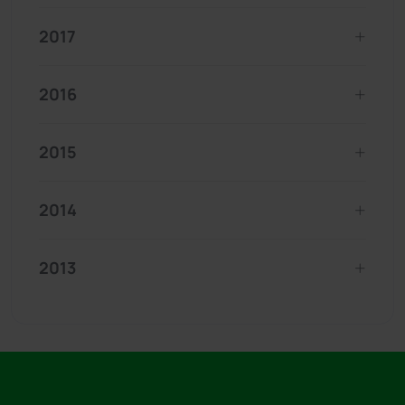
2017
2016
2015
2014
2013