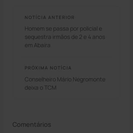
NOTÍCIA ANTERIOR
Homem se passa por policial e
sequestra irmãos de 2 e 4 anos
em Abaíra
PRÓXIMA NOTÍCIA
Conselheiro Mário Negromonte
deixa o TCM
Comentários