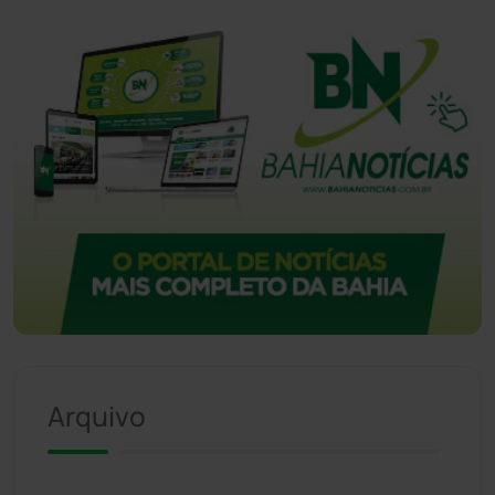
Arquivo