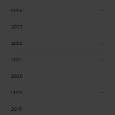
2024
2023
2022
2021
2020
2019
2018