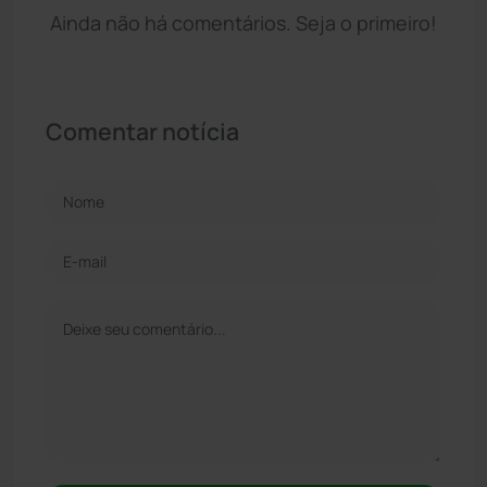
Ainda não há comentários. Seja o primeiro!
Comentar notícia