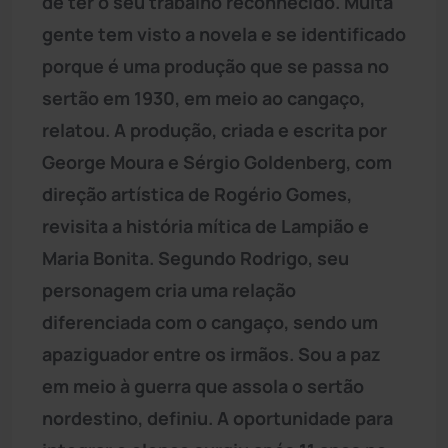
de ter o seu trabalho reconhecido. Muita
gente tem visto a novela e se identificado
porque é uma produção que se passa no
sertão em 1930, em meio ao cangaço,
relatou. A produção, criada e escrita por
George Moura e Sérgio Goldenberg, com
direção artística de Rogério Gomes,
revisita a história mítica de Lampião e
Maria Bonita. Segundo Rodrigo, seu
personagem cria uma relação
diferenciada com o cangaço, sendo um
apaziguador entre os irmãos. Sou a paz
em meio à guerra que assola o sertão
nordestino, definiu. A oportunidade para