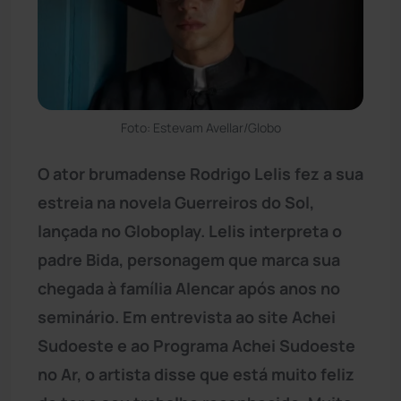
Foto: Estevam Avellar/Globo
O ator brumadense Rodrigo Lelis fez a sua
estreia na novela Guerreiros do Sol,
lançada no Globoplay. Lelis interpreta o
padre Bida, personagem que marca sua
chegada à família Alencar após anos no
seminário. Em entrevista ao site Achei
Sudoeste e ao Programa Achei Sudoeste
no Ar, o artista disse que está muito feliz