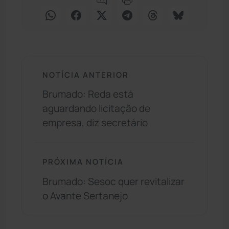
NOTÍCIA ANTERIOR
Brumado: Reda está
aguardando licitação de
empresa, diz secretário
PRÓXIMA NOTÍCIA
Brumado: Sesoc quer revitalizar
o Avante Sertanejo