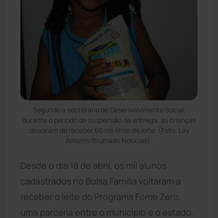
Segundo a secretaria de Desenvolvimento Social,
durante o período de suspensão da entrega, as crianças
deixaram de receber 60 mil litros de leite. (Foto: Lay
Amorim/Brumado Notícias).
Desde o dia 18 de abril, os mil alunos
cadastrados no Bolsa Família voltaram a
receber o leite do Programa Fome Zero,
uma parceria entre o município e o estado.