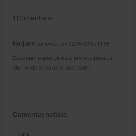
1 Comentário
Narjane
comentou em 02/05/2013 / 19:58
Deveriam expandir este projeto para os
alunos da zona rural da cidade.
Comentar notícia