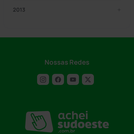
2013
Nossas Redes