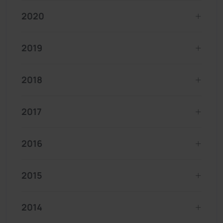
2020
2019
2018
2017
2016
2015
2014