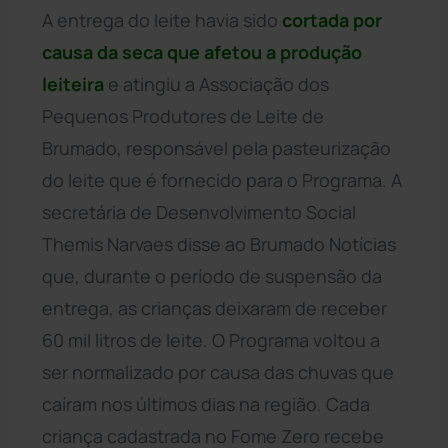
A entrega do leite havia sido
cortada por
causa da seca que afetou a produção
leiteira
e atingiu a Associação dos
Pequenos Produtores de Leite de
Brumado, responsável pela pasteurização
do leite que é fornecido para o Programa. A
secretária de Desenvolvimento Social
Themis Narvaes disse ao Brumado Notícias
que, durante o período de suspensão da
entrega, as crianças deixaram de receber
60 mil litros de leite. O Programa voltou a
ser normalizado por causa das chuvas que
caíram nos últimos dias na região. Cada
criança cadastrada no Fome Zero recebe