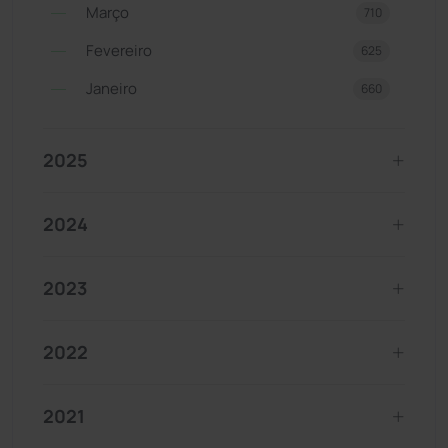
Março
710
Fevereiro
625
Janeiro
660
2025
2024
2023
2022
2021