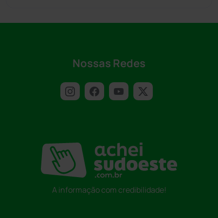
Nossas Redes
A informação com credibilidade!