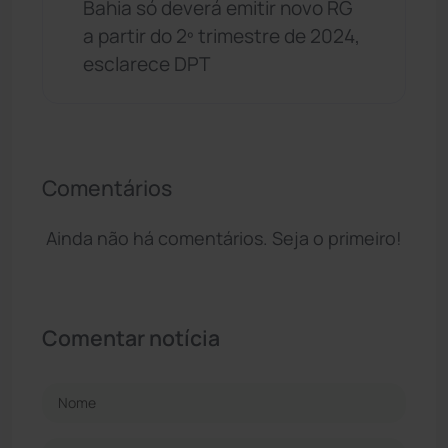
Bahia só deverá emitir novo RG
a partir do 2º trimestre de 2024,
esclarece DPT
Comentários
Ainda não há comentários. Seja o primeiro!
Comentar notícia