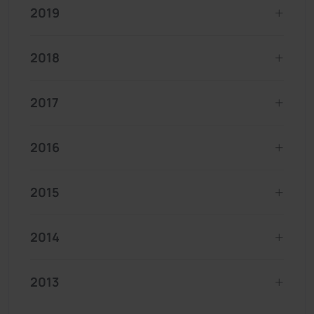
2019
2018
2017
2016
2015
2014
2013