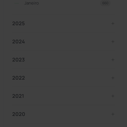
Janeiro
660
2025
2024
2023
2022
2021
2020