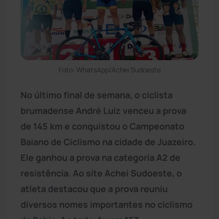
Foto: WhatsApp/Achei Sudoeste
No último final de semana, o ciclista
brumadense André Luiz venceu a prova
de 145 km e conquistou o Campeonato
Baiano de Ciclismo na cidade de Juazeiro.
Ele ganhou a prova na categoria A2 de
resistência. Ao site Achei Sudoeste, o
atleta destacou que a prova reuniu
diversos nomes importantes no ciclismo