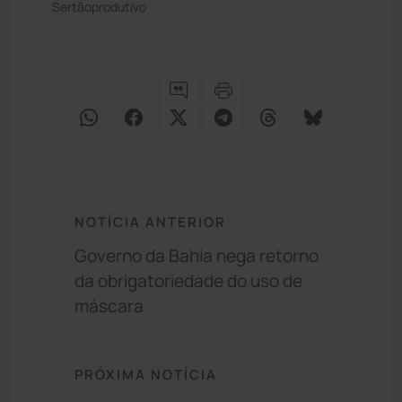
Sertãoprodutivo
NOTÍCIA ANTERIOR
Governo da Bahia nega retorno
da obrigatoriedade do uso de
máscara
PRÓXIMA NOTÍCIA