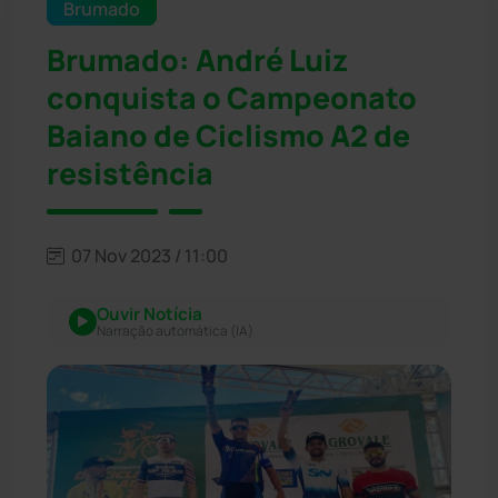
Brumado
Brumado: André Luiz
conquista o Campeonato
Baiano de Ciclismo A2 de
resistência
07 Nov 2023 / 11:00
Ouvir Notícia
Narração automática (IA)