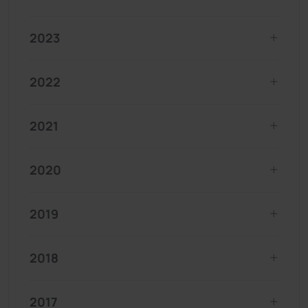
2023
2022
2021
2020
2019
2018
2017