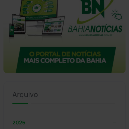
Arquivo
2026