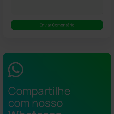
Compartilhe
com nosso