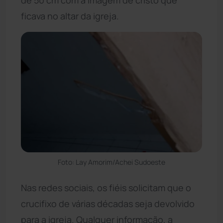
ficava no altar da igreja.
Foto: Lay Amorim/Achei Sudoeste
Nas redes sociais, os fiéis solicitam que o
crucifixo de várias décadas seja devolvido
para a igreja. Qualquer informação, a