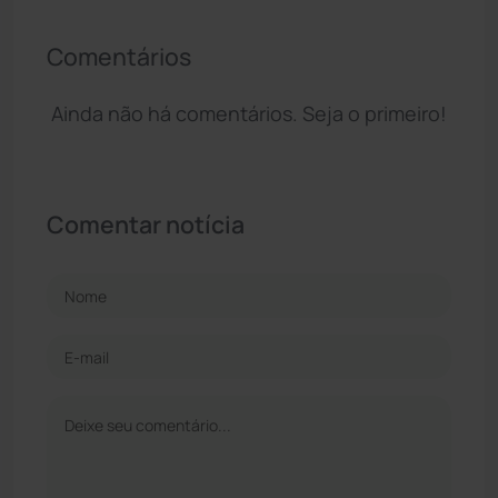
Comentários
Ainda não há comentários. Seja o primeiro!
Comentar notícia