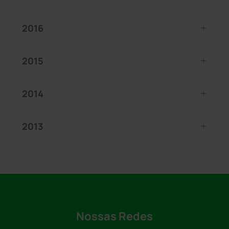
2016
2015
2014
2013
Nossas Redes