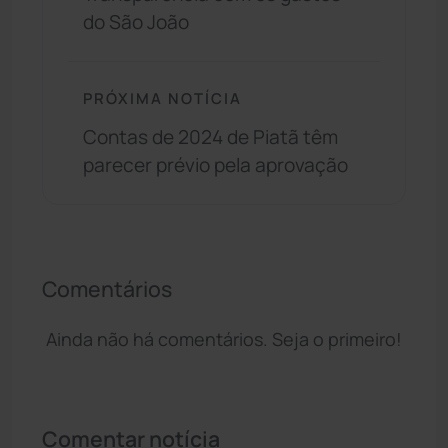
do São João
PRÓXIMA NOTÍCIA
Contas de 2024 de Piatã têm
parecer prévio pela aprovação
Comentários
Ainda não há comentários. Seja o primeiro!
Comentar notícia