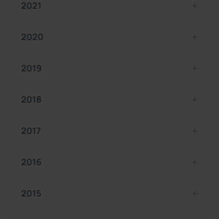
2021
2020
2019
2018
2017
2016
2015