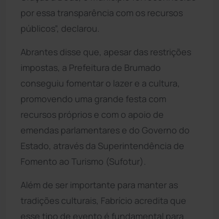
por essa transparência com os recursos
públicos”, declarou.
Abrantes disse que, apesar das restrições
impostas, a Prefeitura de Brumado
conseguiu fomentar o lazer e a cultura,
promovendo uma grande festa com
recursos próprios e com o apoio de
emendas parlamentares e do Governo do
Estado, através da Superintendência de
Fomento ao Turismo (Sufotur).
Além de ser importante para manter as
tradições culturais, Fabrício acredita que
esse tipo de evento é fundamental para