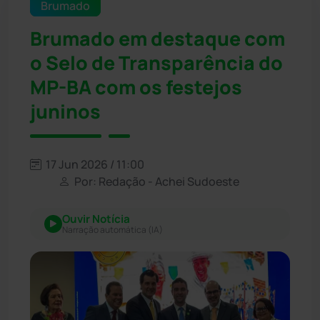
Brumado
Brumado em destaque com
o Selo de Transparência do
MP-BA com os festejos
juninos
17 Jun 2026 / 11:00
Por: Redação - Achei Sudoeste
Ouvir Notícia
Narração automática (IA)