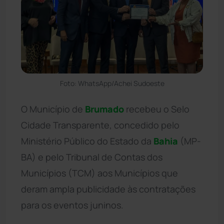
Foto: WhatsApp/Achei Sudoeste
O Município de
Brumado
recebeu o Selo
Cidade Transparente, concedido pelo
Ministério Público do Estado da
Bahia
(MP-
BA) e pelo Tribunal de Contas dos
Municípios (TCM) aos Municípios que
deram ampla publicidade às contratações
para os eventos juninos.