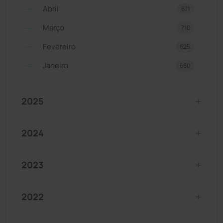
Abril
671
Março
710
Fevereiro
625
Janeiro
660
2025
2024
2023
2022