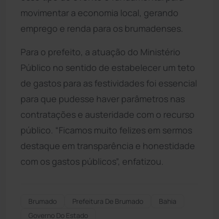
movimentar a economia local, gerando
emprego e renda para os brumadenses.
Para o prefeito, a atuação do Ministério
Público no sentido de estabelecer um teto
de gastos para as festividades foi essencial
para que pudesse haver parâmetros nas
contratações e austeridade com o recurso
público. “Ficamos muito felizes em sermos
destaque em transparência e honestidade
com os gastos públicos”, enfatizou.
Brumado
Prefeitura De Brumado
Bahia
Governo Do Estado