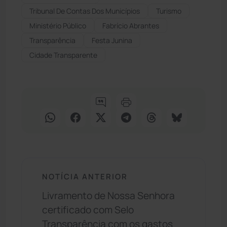
Tribunal De Contas Dos Municípios
Turismo
Ministério Público
Fabrício Abrantes
Transparência
Festa Junina
Cidade Transparente
NOTÍCIA ANTERIOR
Livramento de Nossa Senhora
certificado com Selo
Transparência com os gastos