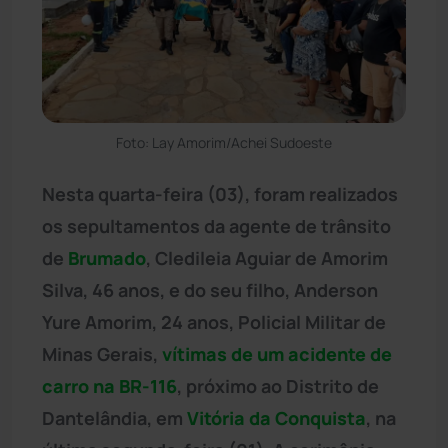
Foto: Lay Amorim/Achei Sudoeste
Nesta quarta-feira (03), foram realizados
os sepultamentos da agente de trânsito
de
Brumado
, Cledileia Aguiar de Amorim
Silva, 46 anos, e do seu filho, Anderson
Yure Amorim, 24 anos, Policial Militar de
Minas Gerais,
vítimas de um acidente de
carro na BR-116
, próximo ao Distrito de
Dantelândia, em
Vitória da Conquista
, na