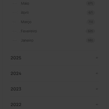
Maio
675
Abril
671
Março
710
Fevereiro
625
Janeiro
660
2025
2024
2023
2022