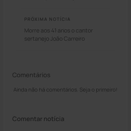
PRÓXIMA NOTÍCIA
Morre aos 41 anos o cantor
sertanejo João Carreiro
Comentários
Ainda não há comentários. Seja o primeiro!
Comentar notícia