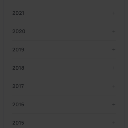
2021
2020
2019
2018
2017
2016
2015