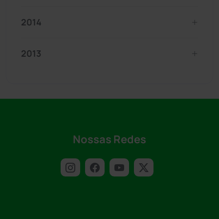
2014
2013
Nossas Redes