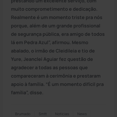
prestando um excelente serviço, com
muito comprometimento e dedicação.
Realmente é um momento triste pra nós
porque, além de um grande profissional
de segurança pública, era amigo de todos
lá em Pedra Azul”, afirmou. Mesmo
abalado, o irmão de Cleidileia e tio de
Yure, Jeanclei Aguiar fez questão de
agradecer a todas as pessoas que
compareceram à cerimônia e prestaram
apoio à família. “É um momento difícil pra
família”, disse.
Brumado
Smtt
Notícias
News