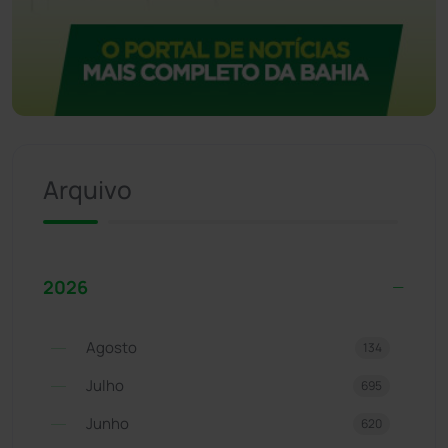
Arquivo
2026
Agosto
134
Julho
695
Junho
620