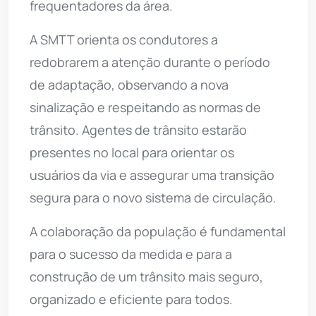
frequentadores da área.
A SMTT orienta os condutores a
redobrarem a atenção durante o período
de adaptação, observando a nova
sinalização e respeitando as normas de
trânsito. Agentes de trânsito estarão
presentes no local para orientar os
usuários da via e assegurar uma transição
segura para o novo sistema de circulação.
A colaboração da população é fundamental
para o sucesso da medida e para a
construção de um trânsito mais seguro,
organizado e eficiente para todos.