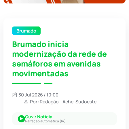
Brumado
Brumado inicia
modernização da rede de
semáforos em avenidas
movimentadas
30 Jul 2026 / 10:00
Por: Redação - Achei Sudoeste
Ouvir Notícia
Narração automática (IA)