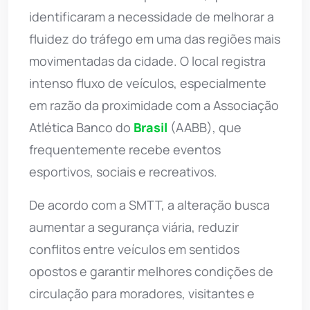
identificaram a necessidade de melhorar a
fluidez do tráfego em uma das regiões mais
movimentadas da cidade. O local registra
intenso fluxo de veículos, especialmente
em razão da proximidade com a Associação
Atlética Banco do
Brasil
(AABB), que
frequentemente recebe eventos
esportivos, sociais e recreativos.
De acordo com a SMTT, a alteração busca
aumentar a segurança viária, reduzir
conflitos entre veículos em sentidos
opostos e garantir melhores condições de
circulação para moradores, visitantes e