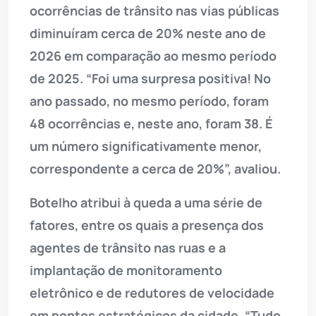
ocorrências de trânsito nas vias públicas
diminuíram cerca de 20% neste ano de
2026 em comparação ao mesmo período
de 2025. “Foi uma surpresa positiva! No
ano passado, no mesmo período, foram
48 ocorrências e, neste ano, foram 38. É
um número significativamente menor,
correspondente a cerca de 20%”, avaliou.
Botelho atribui à queda a uma série de
fatores, entre os quais a presença dos
agentes de trânsito nas ruas e a
implantação de monitoramento
eletrônico e de redutores de velocidade
em pontos estratégicos da cidade. “Tudo