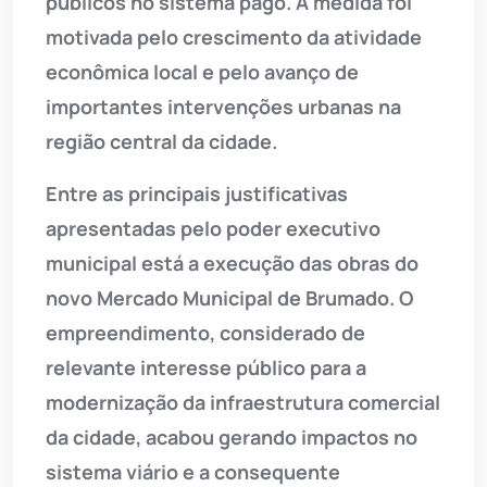
públicos no sistema pago. A medida foi
motivada pelo crescimento da atividade
econômica local e pelo avanço de
importantes intervenções urbanas na
região central da cidade.
Entre as principais justificativas
apresentadas pelo poder executivo
municipal está a execução das obras do
novo Mercado Municipal de Brumado. O
empreendimento, considerado de
relevante interesse público para a
modernização da infraestrutura comercial
da cidade, acabou gerando impactos no
sistema viário e a consequente