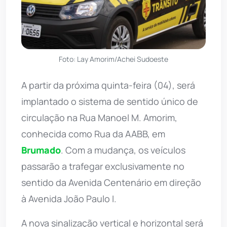
Foto: Lay Amorim/Achei Sudoeste
A partir da próxima quinta-feira (04), será
implantado o sistema de sentido único de
circulação na Rua Manoel M. Amorim,
conhecida como Rua da AABB, em
Brumado
. Com a mudança, os veículos
passarão a trafegar exclusivamente no
sentido da Avenida Centenário em direção
à Avenida João Paulo I.
A nova sinalização vertical e horizontal será