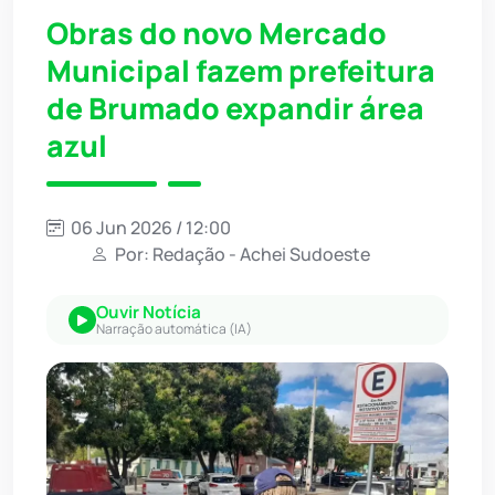
Obras do novo Mercado
Municipal fazem prefeitura
de Brumado expandir área
azul
06 Jun 2026 / 12:00
Por: Redação - Achei Sudoeste
Ouvir Notícia
Narração automática (IA)