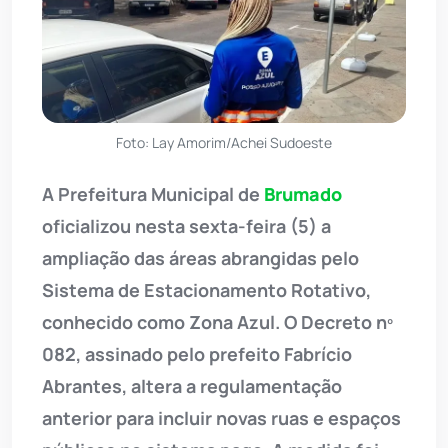
Foto: Lay Amorim/Achei Sudoeste
A Prefeitura Municipal de
Brumado
oficializou nesta sexta-feira (5) a
ampliação das áreas abrangidas pelo
Sistema de Estacionamento Rotativo,
conhecido como Zona Azul. O Decreto nº
082, assinado pelo prefeito Fabrício
Abrantes, altera a regulamentação
anterior para incluir novas ruas e espaços