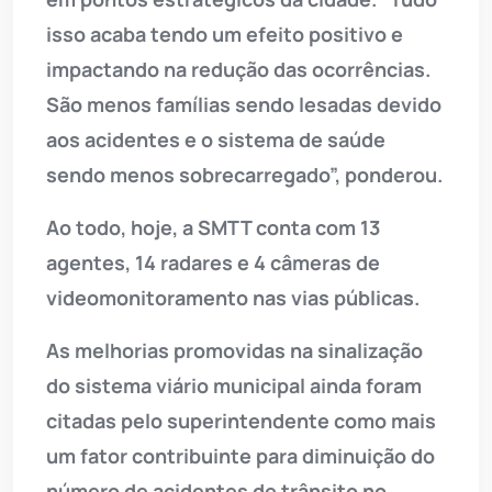
isso acaba tendo um efeito positivo e
impactando na redução das ocorrências.
São menos famílias sendo lesadas devido
aos acidentes e o sistema de saúde
sendo menos sobrecarregado”, ponderou.
Ao todo, hoje, a SMTT conta com 13
agentes, 14 radares e 4 câmeras de
videomonitoramento nas vias públicas.
As melhorias promovidas na sinalização
do sistema viário municipal ainda foram
citadas pelo superintendente como mais
um fator contribuinte para diminuição do
número de acidentes de trânsito no