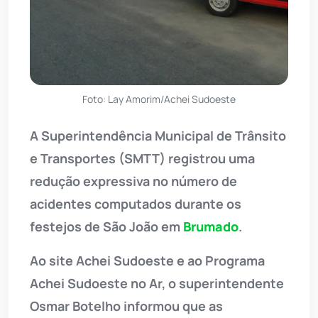
Foto: Lay Amorim/Achei Sudoeste
A Superintendência Municipal de Trânsito
e Transportes (SMTT) registrou uma
redução expressiva no número de
acidentes computados durante os
festejos de São João em
Brumado
.
Ao site Achei Sudoeste e ao Programa
Achei Sudoeste no Ar, o superintendente
Osmar Botelho informou que as