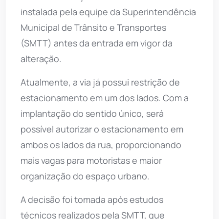
instalada pela equipe da Superintendência
Municipal de Trânsito e Transportes
(SMTT) antes da entrada em vigor da
alteração.
Atualmente, a via já possui restrição de
estacionamento em um dos lados. Com a
implantação do sentido único, será
possível autorizar o estacionamento em
ambos os lados da rua, proporcionando
mais vagas para motoristas e maior
organização do espaço urbano.
A decisão foi tomada após estudos
técnicos realizados pela SMTT, que