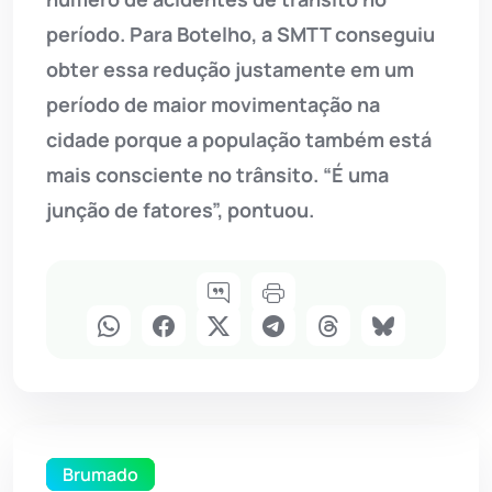
período. Para Botelho, a SMTT conseguiu
obter essa redução justamente em um
período de maior movimentação na
cidade porque a população também está
mais consciente no trânsito. “É uma
junção de fatores”, pontuou.
Brumado