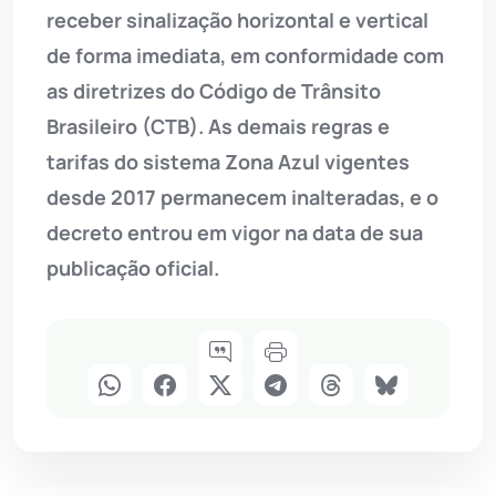
receber sinalização horizontal e vertical
de forma imediata, em conformidade com
as diretrizes do Código de Trânsito
Brasileiro (CTB). As demais regras e
tarifas do sistema Zona Azul vigentes
desde 2017 permanecem inalteradas, e o
decreto entrou em vigor na data de sua
publicação oficial.