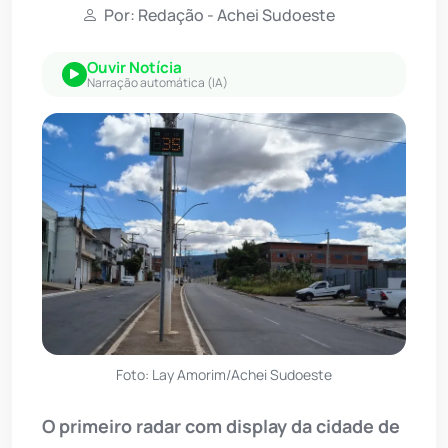
Por: Redação - Achei Sudoeste
Ouvir Notícia
Narração automática (IA)
Foto: Lay Amorim/Achei Sudoeste
O primeiro radar com display da cidade de