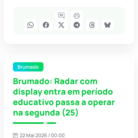
Brumado
Brumado: Radar com
display entra em período
educativo passa a operar
na segunda (25)
22 Mai 2026 / 00:00