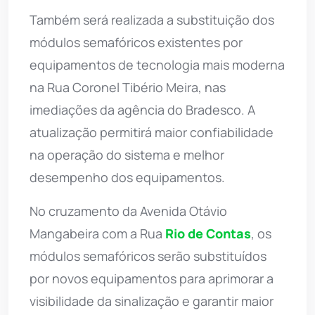
Também será realizada a substituição dos
módulos semafóricos existentes por
equipamentos de tecnologia mais moderna
na Rua Coronel Tibério Meira, nas
imediações da agência do Bradesco. A
atualização permitirá maior confiabilidade
na operação do sistema e melhor
desempenho dos equipamentos.
No cruzamento da Avenida Otávio
Mangabeira com a Rua
Rio de Contas
, os
módulos semafóricos serão substituídos
por novos equipamentos para aprimorar a
visibilidade da sinalização e garantir maior