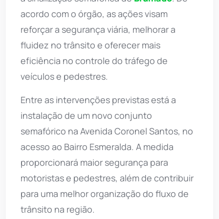
acordo com o órgão, as ações visam
reforçar a segurança viária, melhorar a
fluidez no trânsito e oferecer mais
eficiência no controle do tráfego de
veículos e pedestres.
Entre as intervenções previstas está a
instalação de um novo conjunto
semafórico na Avenida Coronel Santos, no
acesso ao Bairro Esmeralda. A medida
proporcionará maior segurança para
motoristas e pedestres, além de contribuir
para uma melhor organização do fluxo de
trânsito na região.