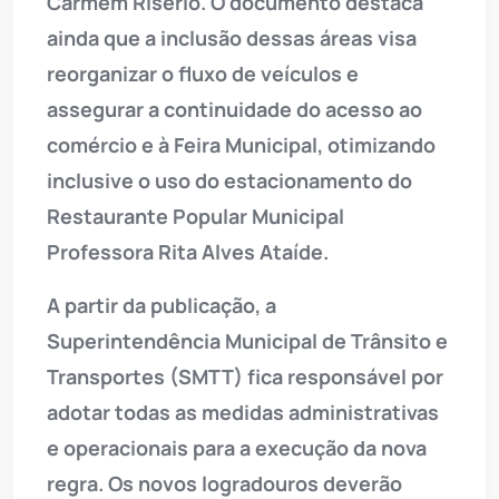
Carmém Risério. O documento destaca
ainda que a inclusão dessas áreas visa
reorganizar o fluxo de veículos e
assegurar a continuidade do acesso ao
comércio e à Feira Municipal, otimizando
inclusive o uso do estacionamento do
Restaurante Popular Municipal
Professora Rita Alves Ataíde.
A partir da publicação, a
Superintendência Municipal de Trânsito e
Transportes (SMTT) fica responsável por
adotar todas as medidas administrativas
e operacionais para a execução da nova
regra. Os novos logradouros deverão