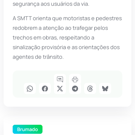
segurança aos usuários da via.
A SMTT orienta que motoristas e pedestres
redobrem a atenção ao trafegar pelos
trechos em obras, respeitando a
sinalização provisória e as orientações dos
agentes de trânsito.
Brumado