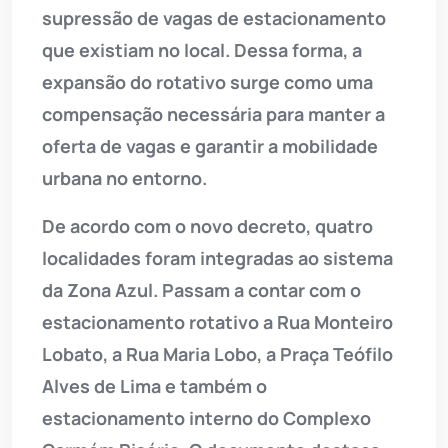
supressão de vagas de estacionamento
que existiam no local. Dessa forma, a
expansão do rotativo surge como uma
compensação necessária para manter a
oferta de vagas e garantir a mobilidade
urbana no entorno.
De acordo com o novo decreto, quatro
localidades foram integradas ao sistema
da Zona Azul. Passam a contar com o
estacionamento rotativo a Rua Monteiro
Lobato, a Rua Maria Lobo, a Praça Teófilo
Alves de Lima e também o
estacionamento interno do Complexo