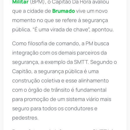
Militar
(BPM), o Capitão Da Hora avaliou
que a cidade de
Brumado
vive um novo
momento no que se refere à segurança
pública. “É uma virada de chave”, apontou.
Como filosofia de comando, a PM busca
integração com os demais parceiros da
segurança, a exemplo da SMTT. Segundo o
Capitão, a segurança pública é uma
construção coletiva e esse alinhamento
com o órgão de trânsito é fundamental
para promoção de um sistema viário mais
seguro para todos os condutores e
pedestres.