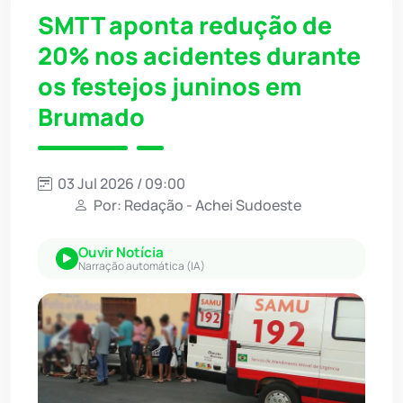
SMTT aponta redução de
20% nos acidentes durante
os festejos juninos em
Brumado
03 Jul 2026 / 09:00
Por: Redação - Achei Sudoeste
Ouvir Notícia
Narração automática (IA)