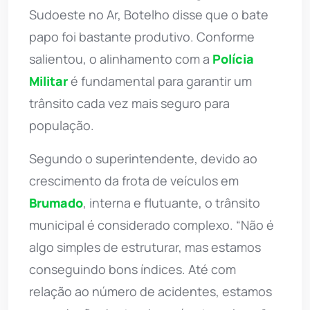
Sudoeste no Ar, Botelho disse que o bate
papo foi bastante produtivo. Conforme
salientou, o alinhamento com a
Polícia
Militar
é fundamental para garantir um
trânsito cada vez mais seguro para
população.
Segundo o superintendente, devido ao
crescimento da frota de veículos em
Brumado
, interna e flutuante, o trânsito
municipal é considerado complexo. “Não é
algo simples de estruturar, mas estamos
conseguindo bons índices. Até com
relação ao número de acidentes, estamos