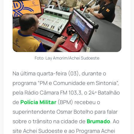
Foto: Lay Amorim/Achei Sudoeste
Na última quarta-feira (03), durante o
programa “PM e Comunidade em Sintonia”,
pela Rádio Câmara FM 103,3, o 24º Batalhão
de
Polícia Militar
(BPM) recebeu o
superintendente Osmar Botelho para falar
sobre o trânsito na cidade de
Brumado
. Ao
site Achei Sudoeste e ao Programa Achei