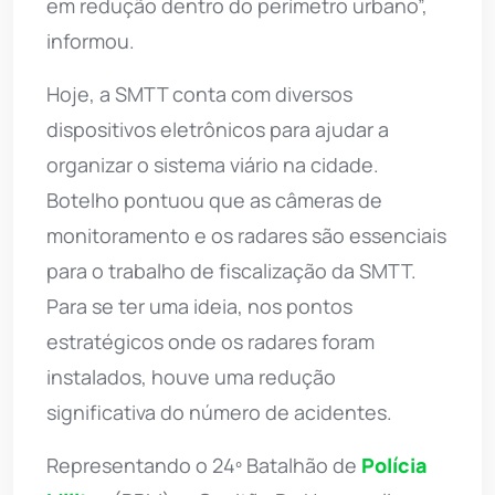
em redução dentro do perímetro urbano”,
informou.
Hoje, a SMTT conta com diversos
dispositivos eletrônicos para ajudar a
organizar o sistema viário na cidade.
Botelho pontuou que as câmeras de
monitoramento e os radares são essenciais
para o trabalho de fiscalização da SMTT.
Para se ter uma ideia, nos pontos
estratégicos onde os radares foram
instalados, houve uma redução
significativa do número de acidentes.
Representando o 24º Batalhão de
Polícia