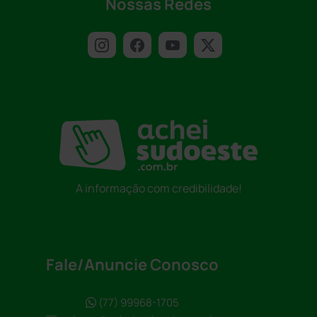
Nossas Redes
A informação com credibilidade!
Fale/Anuncie Conosco
(77) 99968-1705