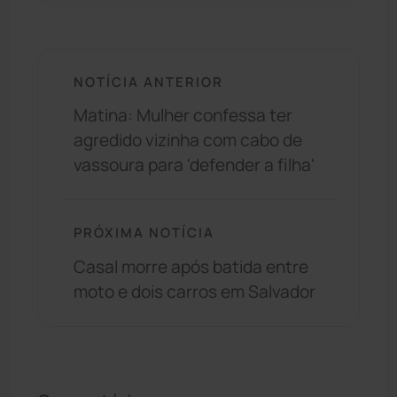
NOTÍCIA ANTERIOR
Matina: Mulher confessa ter
agredido vizinha com cabo de
vassoura para 'defender a filha'
PRÓXIMA NOTÍCIA
Casal morre após batida entre
moto e dois carros em Salvador