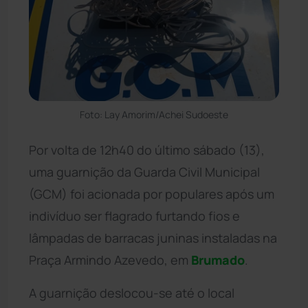
Foto: Lay Amorim/Achei Sudoeste
Por volta de 12h40 do último sábado (13),
uma guarnição da Guarda Civil Municipal
(GCM) foi acionada por populares após um
indivíduo ser flagrado furtando fios e
lâmpadas de barracas juninas instaladas na
Praça Armindo Azevedo, em
Brumado
.
A guarnição deslocou-se até o local