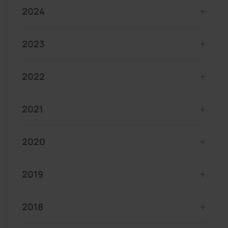
2024
2023
2022
2021
2020
2019
2018