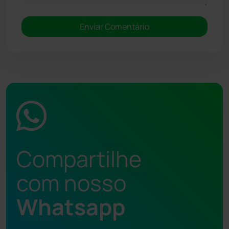
Compartilhe
com nosso
Whatsapp