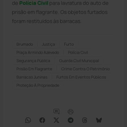
de
Polícia Civil
para lavratura do auto de
prisão em flagrante. Os objetos furtados
foram restituídos às barracas.
Brumado
Justiça
Furto
Praça Armindo Azevedo
Polícia Civil
Segurança Pública
Guarda Civil Municipal
Prisão Em Flagrante
Crime Contra O Patrimônio
Barracas Juninas
Furtos Em Eventos Públicos
Proteção À Propriedade