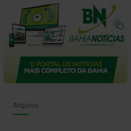
Arquivo