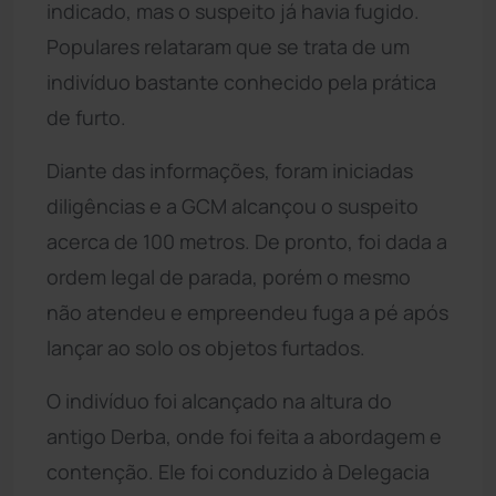
indicado, mas o suspeito já havia fugido.
Populares relataram que se trata de um
indivíduo bastante conhecido pela prática
de furto.
Diante das informações, foram iniciadas
diligências e a GCM alcançou o suspeito
acerca de 100 metros. De pronto, foi dada a
ordem legal de parada, porém o mesmo
não atendeu e empreendeu fuga a pé após
lançar ao solo os objetos furtados.
O indivíduo foi alcançado na altura do
antigo Derba, onde foi feita a abordagem e
contenção. Ele foi conduzido à Delegacia