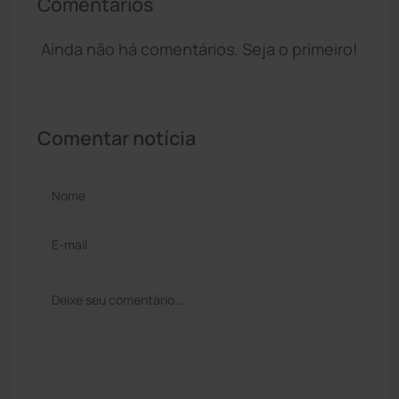
Comentários
Ainda não há comentários. Seja o primeiro!
Comentar notícia