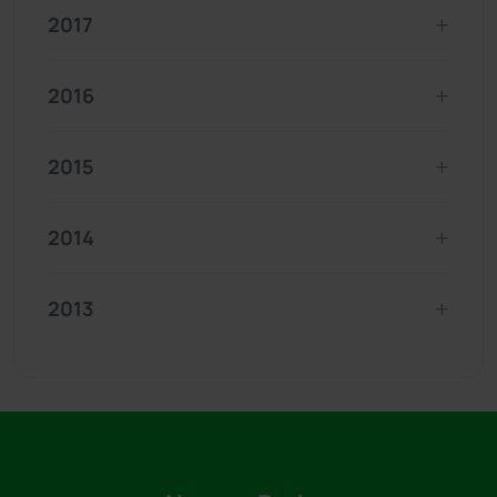
2017
2016
2015
2014
2013