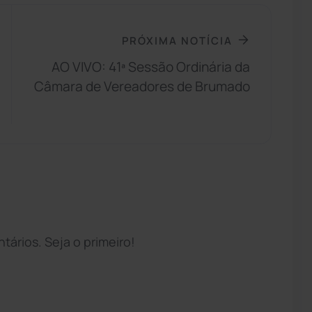
PRÓXIMA NOTÍCIA
AO VIVO: 41ª Sessão Ordinária da
Câmara de Vereadores de Brumado
ários. Seja o primeiro!