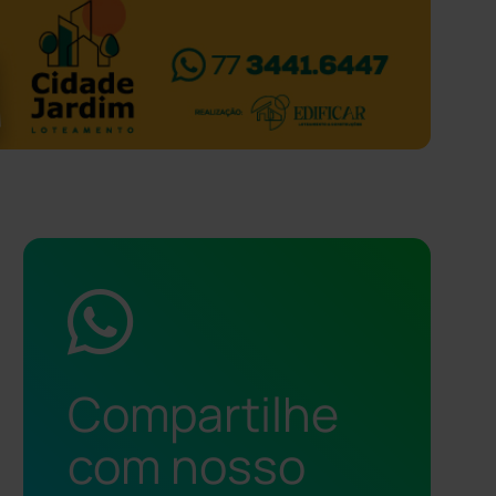
Compartilhe
com nosso