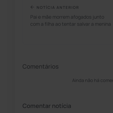
NOTÍCIA ANTERIOR
Pai e mãe morrem afogados junto
com a filha ao tentar salvar a menina
Comentários
Ainda não há coment
Comentar notícia