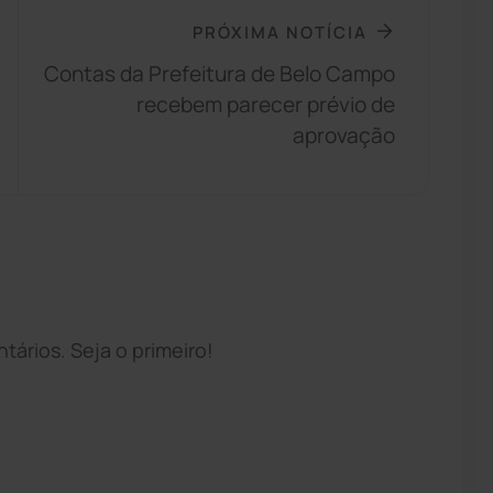
PRÓXIMA NOTÍCIA
Contas da Prefeitura de Belo Campo
recebem parecer prévio de
aprovação
ários. Seja o primeiro!