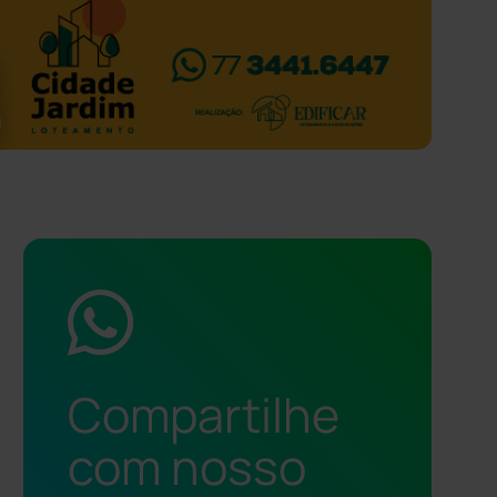
Compartilhe
com nosso