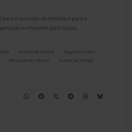
 para o sucesso da medida e para a
anizado e eficiente para todos.
Aabb
Mobilidade Urbana
Segurança Viária
Alteração No Trânsito
Fluidez De Tráfego