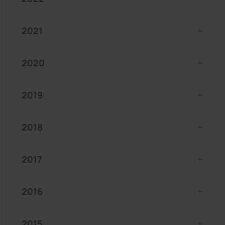
2021
2020
2019
2018
2017
2016
2015