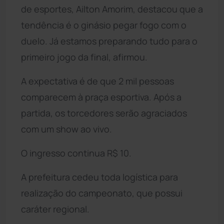
de esportes, Ailton Amorim, destacou que a
tendência é o ginásio pegar fogo com o
duelo. Já estamos preparando tudo para o
primeiro jogo da final, afirmou.
A expectativa é de que 2 mil pessoas
comparecem à praça esportiva. Após a
partida, os torcedores serão agraciados
com um show ao vivo.
O ingresso continua R$ 10.
A prefeitura cedeu toda logística para
realização do campeonato, que possui
caráter regional.