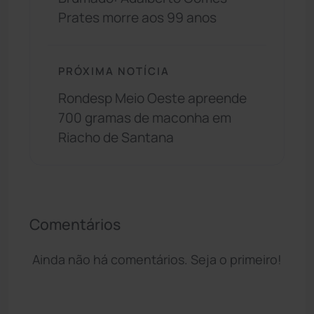
Prates morre aos 99 anos
PRÓXIMA NOTÍCIA
Rondesp Meio Oeste apreende
700 gramas de maconha em
Riacho de Santana
Comentários
Ainda não há comentários. Seja o primeiro!