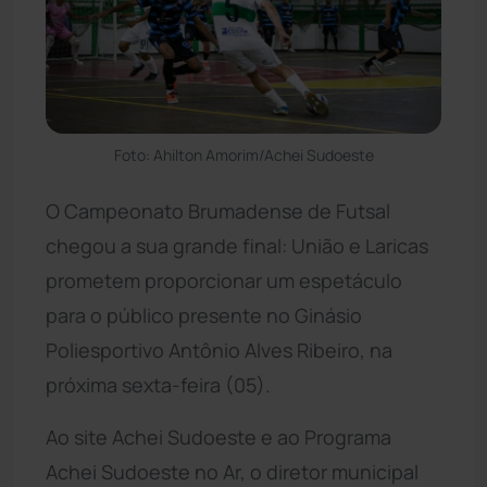
Foto: Ahilton Amorim/Achei Sudoeste
O Campeonato Brumadense de Futsal
chegou a sua grande final: União e Laricas
prometem proporcionar um espetáculo
para o público presente no Ginásio
Poliesportivo Antônio Alves Ribeiro, na
próxima sexta-feira (05).
Ao site Achei Sudoeste e ao Programa
Achei Sudoeste no Ar, o diretor municipal