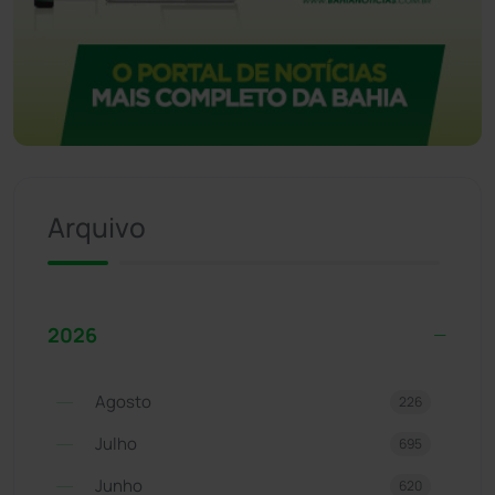
Arquivo
2026
Agosto
226
Julho
695
Junho
620