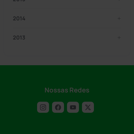
2014
2013
Nossas Redes