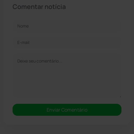
Comentar notícia