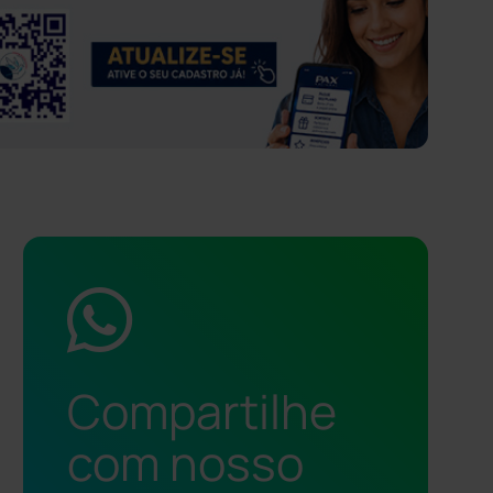
Compartilhe
com nosso