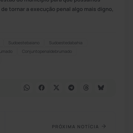
 de tornar a execução penal algo mais digno,
Sudoestebaiano
Sudoestedabahia
rumado
Conjuntopenaldebrumado
PRÓXIMA NOTÍCIA