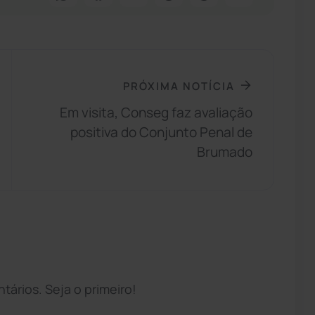
PRÓXIMA NOTÍCIA
Em visita, Conseg faz avaliação
positiva do Conjunto Penal de
Brumado
ários. Seja o primeiro!