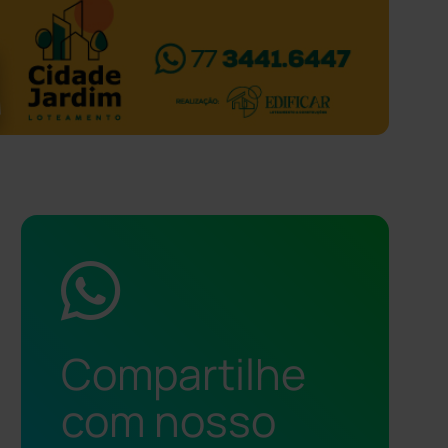
Compartilhe
com nosso