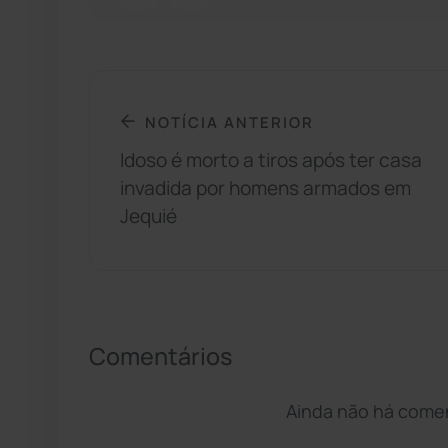
NOTÍCIA ANTERIOR
Idoso é morto a tiros após ter casa
invadida por homens armados em
Jequié
Comentários
Ainda não há coment