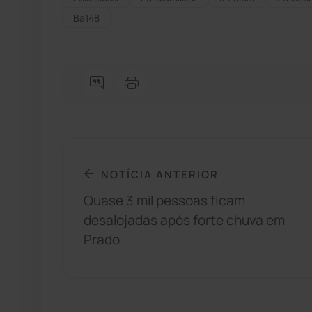
Ba148
NOTÍCIA ANTERIOR
Quase 3 mil pessoas ficam
desalojadas após forte chuva em
Prado