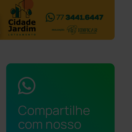
Compartilhe
com nosso