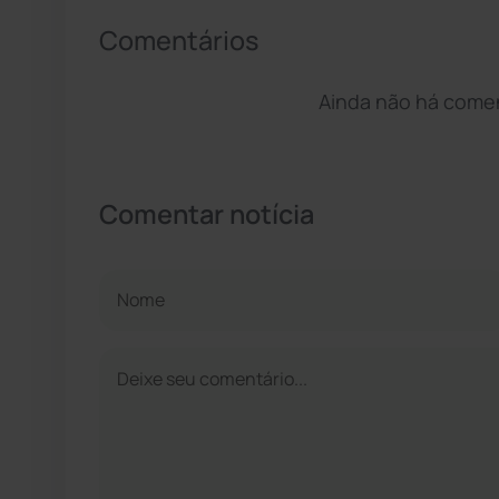
Comentários
Ainda não há coment
Comentar notícia