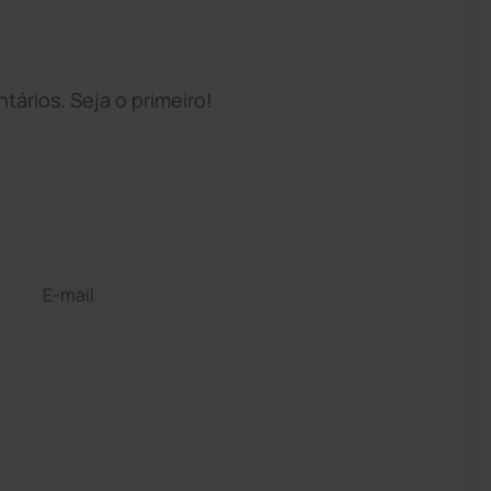
ários. Seja o primeiro!