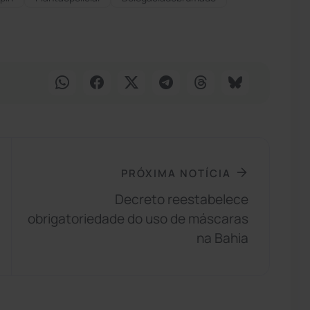
PRÓXIMA NOTÍCIA
Decreto reestabelece
obrigatoriedade do uso de máscaras
na Bahia