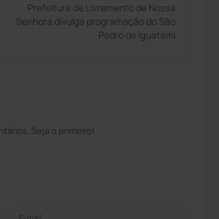
Prefeitura de Livramento de Nossa
Senhora divulga programação do São
Pedro de Iguatemi
ários. Seja o primeiro!