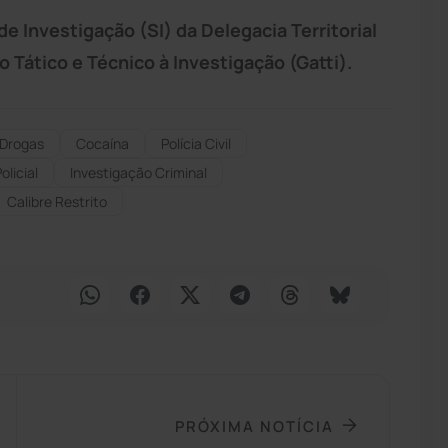
de Investigação (SI) da Delegacia Territorial
 Tático e Técnico à Investigação (Gatti).
 Drogas
Cocaína
Polícia Civil
licial
Investigação Criminal
Calibre Restrito
PRÓXIMA NOTÍCIA