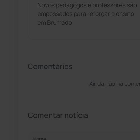
Novos pedagogos e professores são
empossados para reforçar o ensino
em Brumado
Comentários
Ainda não há coment
Comentar notícia