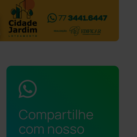
Compartilhe
com nosso