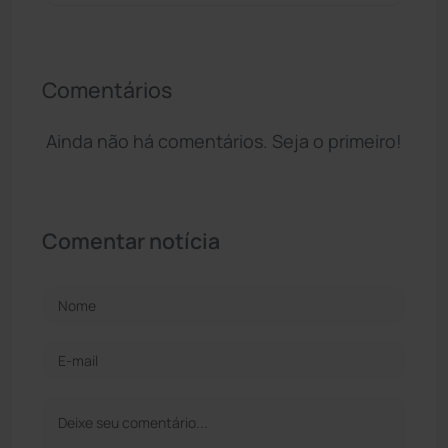
Comentários
Ainda não há comentários. Seja o primeiro!
Comentar notícia