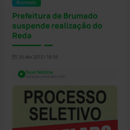
Brumado
Prefeitura de Brumado
suspende realização do
Reda
25 Abr 2013 / 18:55
Ouvir Notícia
Narração automática (IA)