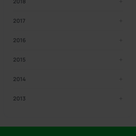
2018
2017
2016
2015
2014
2013