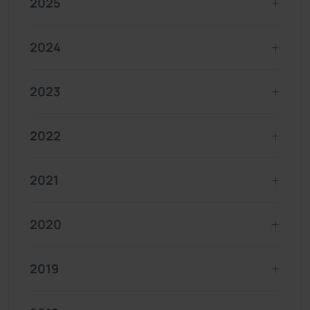
2025
2024
2023
2022
2021
2020
2019