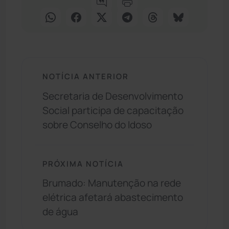
NOTÍCIA ANTERIOR
Secretaria de Desenvolvimento
Social participa de capacitação
sobre Conselho do Idoso
PRÓXIMA NOTÍCIA
Brumado: Manutenção na rede
elétrica afetará abastecimento
de água