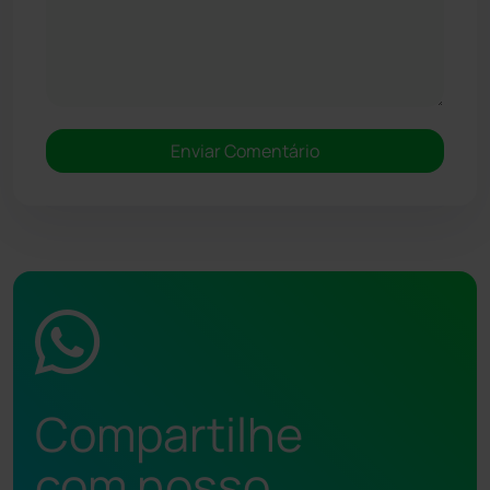
Compartilhe
com nosso