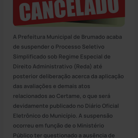
A Prefeitura Municipal de Brumado acaba
de suspender o Processo Seletivo
Simplificado sob Regime Especial de
Direito Administrativo (Reda) até
posterior deliberação acerca da aplicação
das avaliações e demais atos
relacionados ao Certame, o que será
devidamente publicado no Diário Oficial
Eletrônico do Município. A suspensão
ocorreu em função de o Ministério
Público ter questionado a ausência de