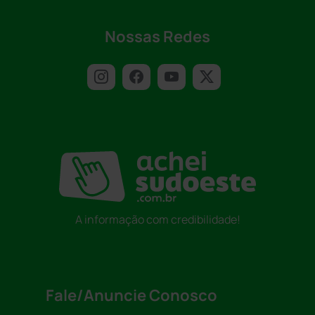
Nossas Redes
A informação com credibilidade!
Fale/Anuncie Conosco