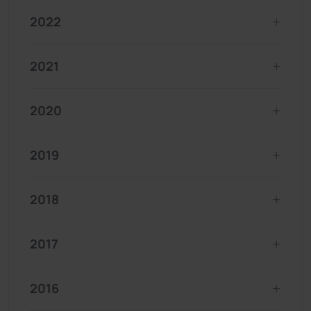
2022
2021
2020
2019
2018
2017
2016