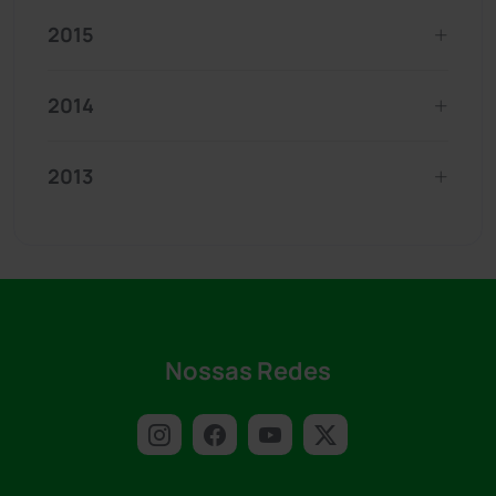
2015
2014
2013
Nossas Redes