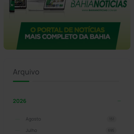
Arquivo
2026
Agosto
151
Julho
695