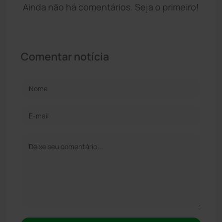
Ainda não há comentários. Seja o primeiro!
Comentar notícia