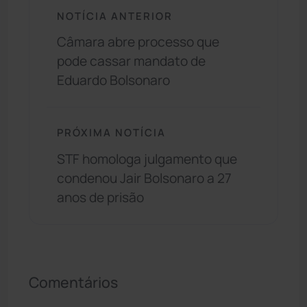
NOTÍCIA ANTERIOR
Câmara abre processo que
pode cassar mandato de
Eduardo Bolsonaro
PRÓXIMA NOTÍCIA
STF homologa julgamento que
condenou Jair Bolsonaro a 27
anos de prisão
Comentários