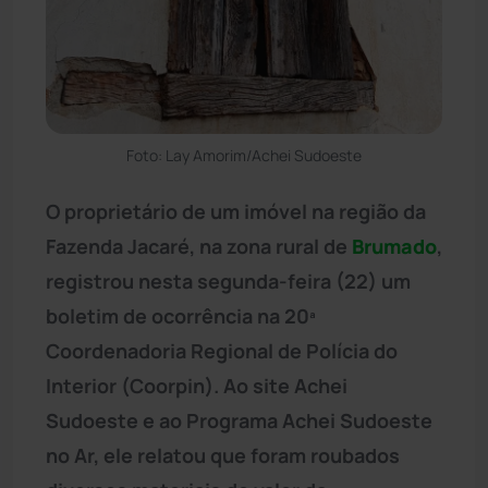
Foto: Lay Amorim/Achei Sudoeste
O proprietário de um imóvel na região da
Fazenda Jacaré, na zona rural de
Brumado
,
registrou nesta segunda-feira (22) um
boletim de ocorrência na 20ª
Coordenadoria Regional de Polícia do
Interior (Coorpin). Ao site Achei
Sudoeste e ao Programa Achei Sudoeste
no Ar, ele relatou que foram roubados