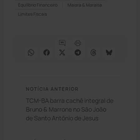
Equilíbrio Financeiro
Maiara & Maraísa
Limites Fiscais
NOTÍCIA ANTERIOR
TCM-BA barra cachê integral de
Bruno & Marrone no São João
de Santo Antônio de Jesus