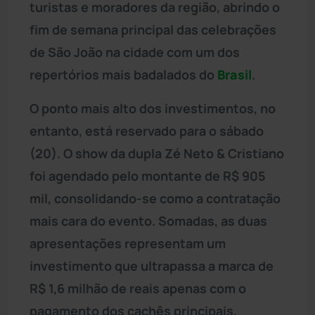
turistas e moradores da região, abrindo o
fim de semana principal das celebrações
de São João na cidade com um dos
repertórios mais badalados do
Brasil
.
O ponto mais alto dos investimentos, no
entanto, está reservado para o sábado
(20). O show da dupla Zé Neto & Cristiano
foi agendado pelo montante de R$ 905
mil, consolidando-se como a contratação
mais cara do evento. Somadas, as duas
apresentações representam um
investimento que ultrapassa a marca de
R$ 1,6 milhão de reais apenas com o
pagamento dos cachês principais,