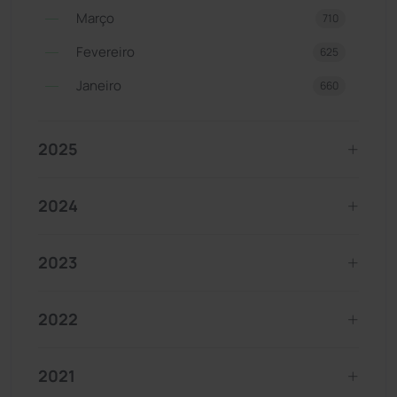
Março
710
Fevereiro
625
Janeiro
660
2025
2024
2023
2022
2021