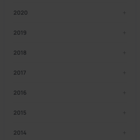
2020
2019
2018
2017
2016
2015
2014