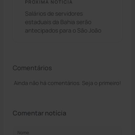
PRÓXIMA NOTÍCIA
Salários de servidores
estaduais da Bahia serão
antecipados para o São João
Comentários
Ainda não há comentários. Seja o primeiro!
Comentar notícia