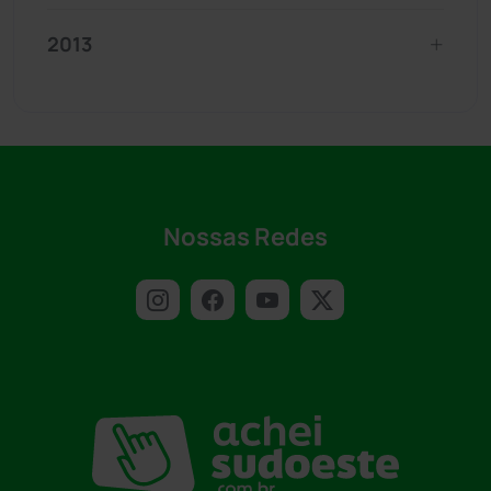
2013
Nossas Redes