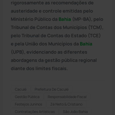
rigorosamente as recomendações de
austeridade e controle emitidas pelo
Ministério Público da
Bahia
(MP-BA), pelo
Tribunal de Contas dos Municípios (TCM),
pelo Tribunal de Contas do Estado (TCE)
e pela União dos Municípios da
Bahia
(UPB), evidenciando as diferentes
abordagens da gestão pública regional
diante dos limites fiscais.
Caculé
Prefeitura De Caculé
Gestão Pública
Responsabilidade Fiscal
Festejos Juninos
Zé Neto & Cristiano
Contratações Artísticas
São João Bahia