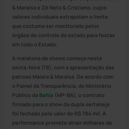
& Maraísa e Zé Neto & Cristiano, cujos
valores individuais extrapolam o limite
que costuma ser monitorado pelos
órgãos de controle do estado para festas
em todo o Estado.
A maratona de shows começa nesta
sexta-feira (19), com a apresentação das
patroas Maiara & Maraísa. De acordo com
o Painel da Transparência, do Ministério
Público da
Bahia
(MP-BA), o contrato
firmado para o show da dupla sertaneja
foi fechado pelo valor de R$ 784 mil. A
performance promete atrair milhares de