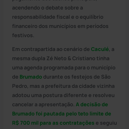
acendendo o debate sobre a
responsabilidade fiscal e o equilíbrio
financeiro dos municípios em períodos
festivos.
Em contrapartida ao cenário de
Caculé
, a
mesma dupla Zé Neto & Cristiano tinha
uma agenda programada para o município
de
Brumado
durante os festejos de São
Pedro, mas a prefeitura da cidade vizinha
adotou uma postura diferente e resolveu
cancelar a apresentação.
A decisão de
Brumado foi pautada pelo teto limite de
R$ 700 mil para as contratações
e seguiu