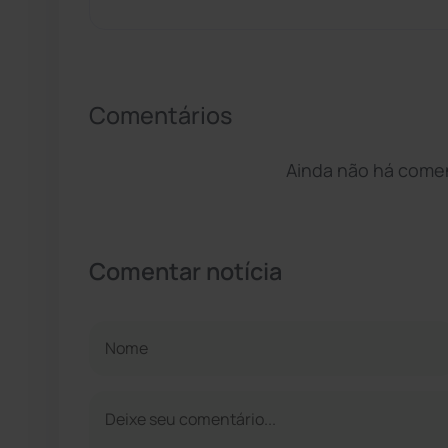
Comentários
Ainda não há coment
Comentar notícia