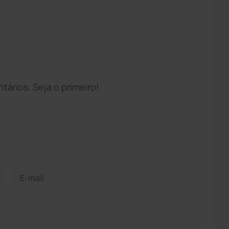
ários. Seja o primeiro!