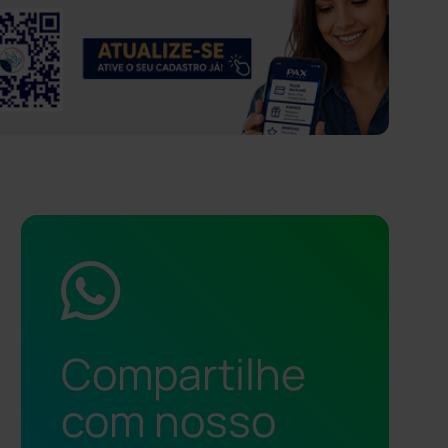
Compartilhe
com nosso