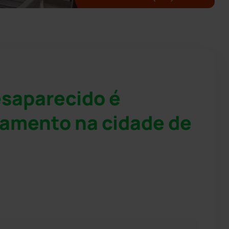
saparecido é
amento na cidade de