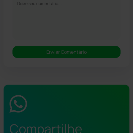
Compartilhe