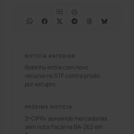
NOTÍCIA ANTERIOR
Robinho entra com novo
recurso no STF contra prisão
por estupro
PRÓXIMA NOTÍCIA
2ª CIPRv apreende mercadorias
sem nota fiscal na BA-262 em