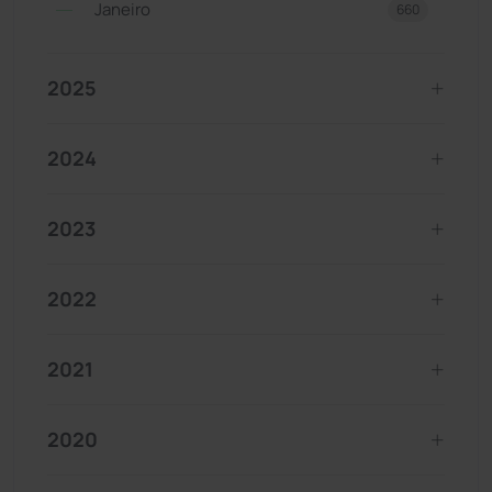
Janeiro
660
2025
2024
2023
2022
2021
2020