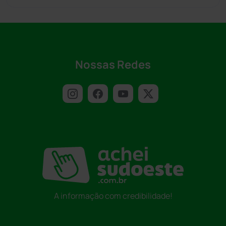
Nossas Redes
A informação com credibilidade!