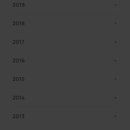
2019
2018
2017
2016
2015
2014
2013