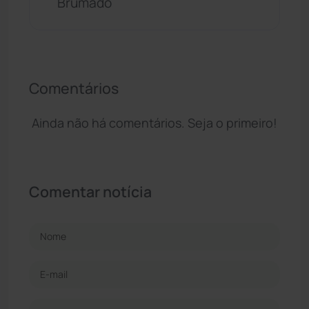
Brumado
Comentários
Ainda não há comentários. Seja o primeiro!
Comentar notícia