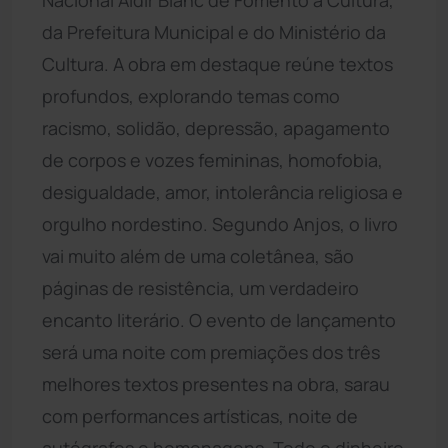
da Prefeitura Municipal e do Ministério da
Cultura. A obra em destaque reúne textos
profundos, explorando temas como
racismo, solidão, depressão, apagamento
de corpos e vozes femininas, homofobia,
desigualdade, amor, intolerância religiosa e
orgulho nordestino. Segundo Anjos, o livro
vai muito além de uma coletânea, são
páginas de resistência, um verdadeiro
encanto literário. O evento de lançamento
será uma noite com premiações dos três
melhores textos presentes na obra, sarau
com performances artísticas, noite de
autógrafos e homenagens. Todo o dinheiro