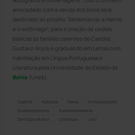
arrecadado com a venda dos livros será
destinado ao projeto “Alimentando a mente
e o estômago”, para a criação de cestas
básicas às famílias carentes de Caetité.
Gustavo Anjos é graduando em Letras com
habilitação em Língua Portuguesa e
Literatura pela Universidade do Estado da
Bahia
(Uneb).
Caetité
Notícias
News
Acheisudoeste
Sudoestebaiano
Sudoestedabahia
Sertãoprodutivo
Literatura
Livro