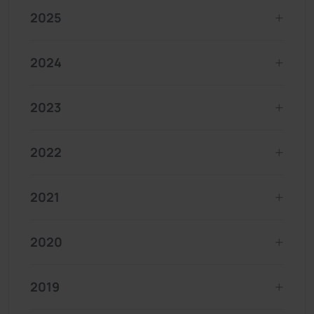
2025
2024
2023
2022
2021
2020
2019