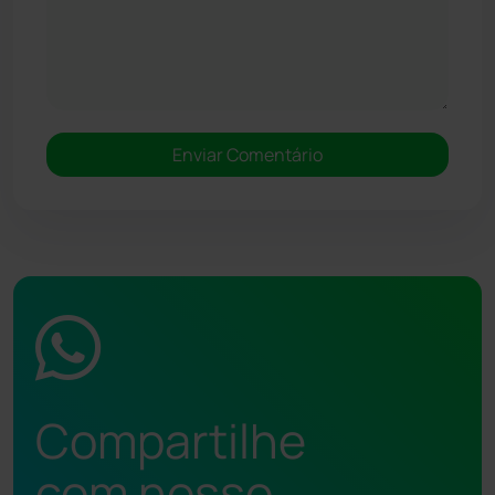
Compartilhe
com nosso