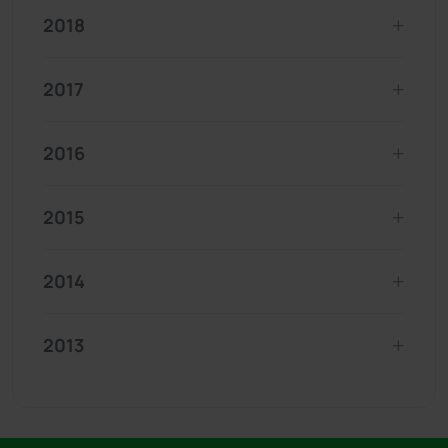
2018
2017
2016
2015
2014
2013