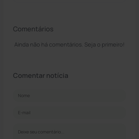
Comentários
Ainda não há comentários. Seja o primeiro!
Comentar notícia