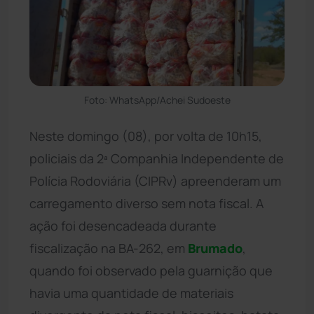
Foto: WhatsApp/Achei Sudoeste
Neste domingo (08), por volta de 10h15,
policiais da 2ª Companhia Independente de
Polícia Rodoviária (CIPRv) apreenderam um
carregamento diverso sem nota fiscal. A
ação foi desencadeada durante
fiscalização na BA-262, em
Brumado
,
quando foi observado pela guarnição que
havia uma quantidade de materiais