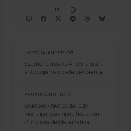
NOTÍCIA ANTERIOR
Escritor Gustavo Anjos lançará
antologia na cidade de Caetité
PRÓXIMA NOTÍCIA
Brumado: Alunos da rede
municipal são medalhistas em
Olimpíada de Matemática