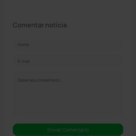
Comentar notícia