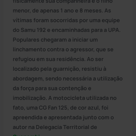
fisicamente sua companheira e o filho
menor, de apenas 1 ano e 8 meses. As
vítimas foram socorridas por uma equipe
do Samu 192 e encaminhadas para a UPA.
Populares chegaram a iniciar um
linchamento contra o agressor, que se
refugiou em sua residência. Ao ser
localizado pela guarnição, resistiu à
abordagem, sendo necessária a utilização
da força para sua contenção e
imobilização. A motocicleta utilizada no
fato, uma CG Fan 125, de cor azul, foi
apreendida e apresentada junto com o
autor na Delegacia Territorial de