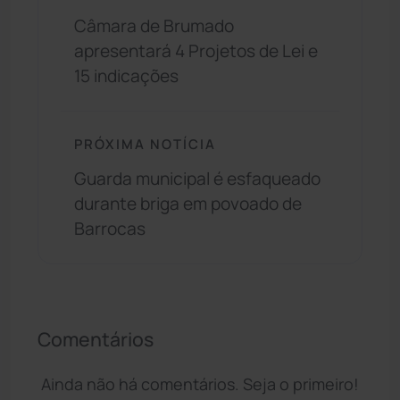
Câmara de Brumado
apresentará 4 Projetos de Lei e
15 indicações
PRÓXIMA NOTÍCIA
Guarda municipal é esfaqueado
durante briga em povoado de
Barrocas
Comentários
Ainda não há comentários. Seja o primeiro!