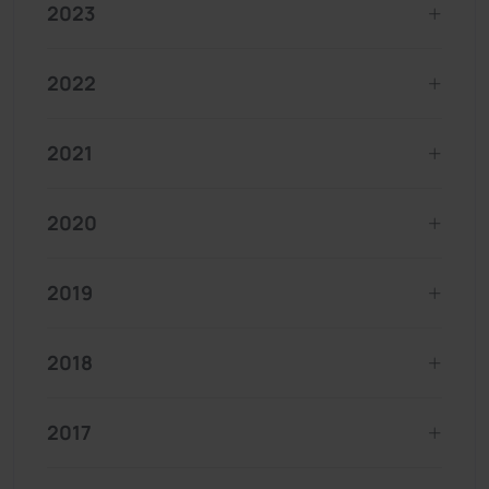
2023
2022
2021
2020
2019
2018
2017