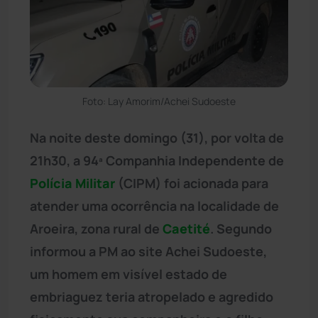
Foto: Lay Amorim/Achei Sudoeste
Na noite deste domingo (31), por volta de
21h30, a 94ª Companhia Independente de
Polícia Militar
(CIPM) foi acionada para
atender uma ocorrência na localidade de
Aroeira, zona rural de
Caetité
. Segundo
informou a PM ao site Achei Sudoeste,
um homem em visível estado de
embriaguez teria atropelado e agredido