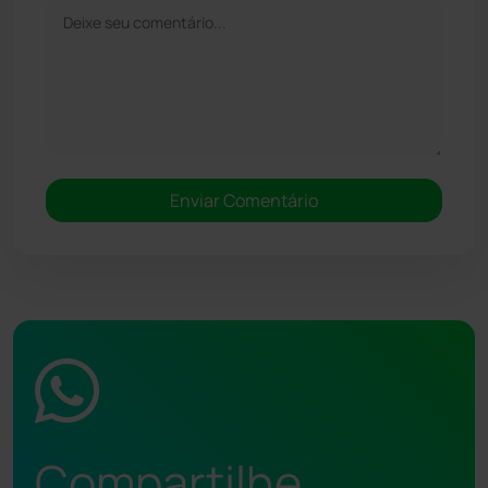
Compartilhe