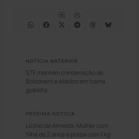
NOTÍCIA ANTERIOR
STF mantém condenação de
Bolsonaro e aliados em trama
golpista
PRÓXIMA NOTÍCIA
Licínio de Almeida: Mulher com
filha de 2 anos é presa com 1 kg