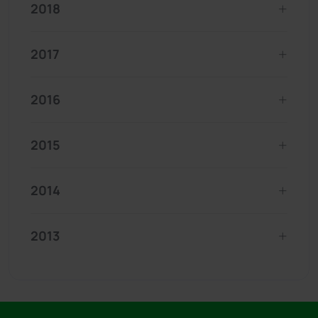
2018
2017
2016
2015
2014
2013