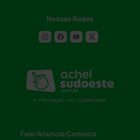
Nossas Redes
A informação com credibilidade!
Fale/Anuncie Conosco