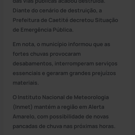
das vias públicas acabou destruída.
Diante do cenário de destruição, a
Prefeitura de Caetité decretou Situação
de Emergência Pública.
Em nota, o município informou que as
fortes chuvas provocaram
desabamentos, interromperam serviços
essenciais e geraram grandes prejuízos
materiais.
O Instituto Nacional de Meteorologia
(Inmet) mantém a região em Alerta
Amarelo, com possibilidade de novas
pancadas de chuva nas próximas horas.