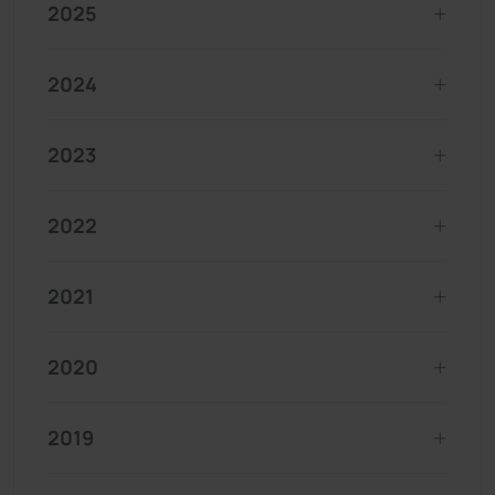
2025
2024
2023
2022
2021
2020
2019