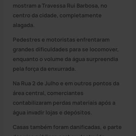
mostram a Travessa Rui Barbosa, no
centro da cidade, completamente
alagada.
Pedestres e motoristas enfrentaram
grandes dificuldades para se locomover,
enquanto o volume da água surpreendia
pela força da enxurrada.
Na Rua 2 de Julho e em outros pontos da
área central, comerciantes
contabilizaram perdas materiais após a
água invadir lojas e depósitos.
Casas também foram danificadas, e parte