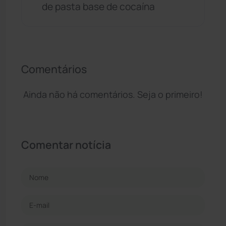
de pasta base de cocaína
Comentários
Ainda não há comentários. Seja o primeiro!
Comentar notícia