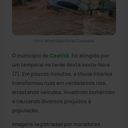
Foto: WhatsApp/Achei Sudoeste
O município de
Caetité
, foi atingido por
um temporal na tarde desta sexta-feira
(7). Em poucos minutos, a chuva intensa
transformou ruas em verdadeiros rios,
arrastando veículos, invadindo comércios
e causando diversos prejuízos à
população.
Imagens registradas por moradores