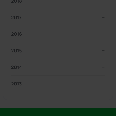
2018
2017
2016
2015
2014
2013