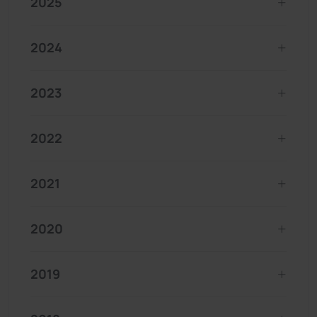
2025
2024
2023
2022
2021
2020
2019