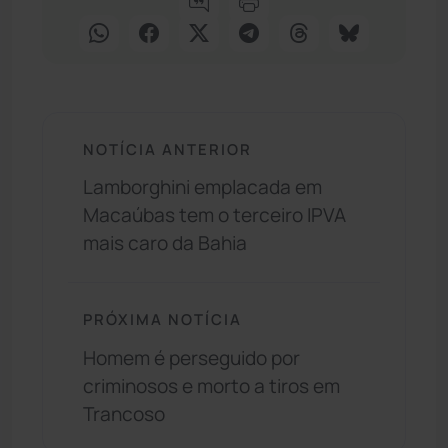
NOTÍCIA ANTERIOR
Lamborghini emplacada em
Macaúbas tem o terceiro IPVA
mais caro da Bahia
PRÓXIMA NOTÍCIA
Homem é perseguido por
criminosos e morto a tiros em
Trancoso