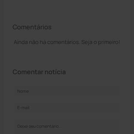
Comentários
Ainda não há comentários. Seja o primeiro!
Comentar notícia