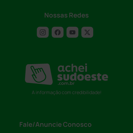
Nossas Redes
A informação com credibilidade!
Fale/Anuncie Conosco