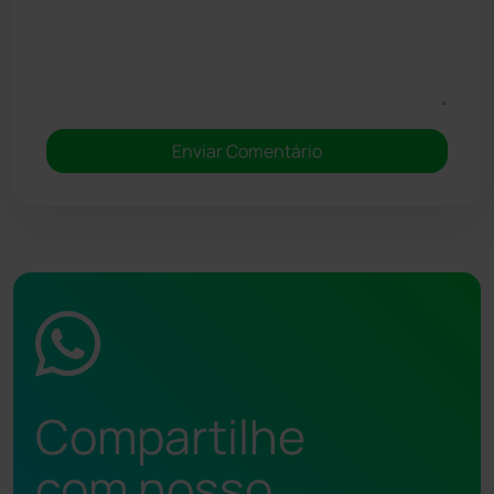
Compartilhe
com nosso