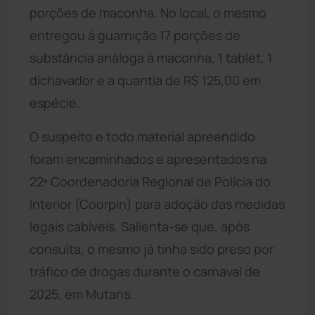
porções de maconha. No local, o mesmo
entregou à guarnição 17 porções de
substância análoga à maconha, 1 tablet, 1
dichavador e a quantia de R$ 125,00 em
espécie.
O suspeito e todo material apreendido
foram encaminhados e apresentados na
22ª Coordenadoria Regional de Polícia do
Interior (Coorpin) para adoção das medidas
legais cabíveis. Salienta-se que, após
consulta, o mesmo já tinha sido preso por
tráfico de drogas durante o carnaval de
2025, em Mutans.