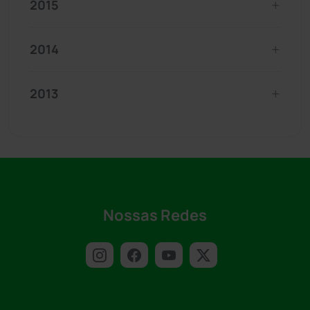
2015
2014
2013
Nossas Redes