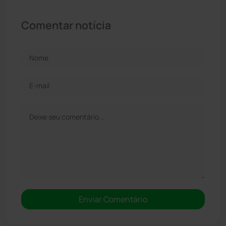
Comentar notícia