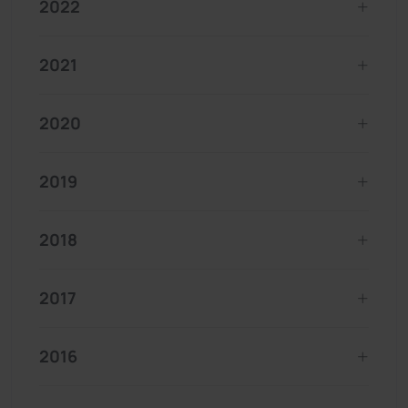
2022
2021
2020
2019
2018
2017
2016