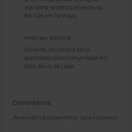
maconha sintética e haxixe na
BA-026 em Tanhaçu
PRÓXIMA NOTÍCIA
Governo reconhece terra
quilombola para comunidade em
Bom Jesus da Lapa
Comentários
Ainda não há comentários. Seja o primeiro!