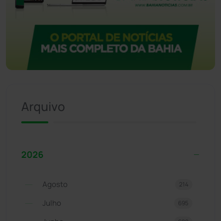
Arquivo
2026
Agosto
214
Julho
695