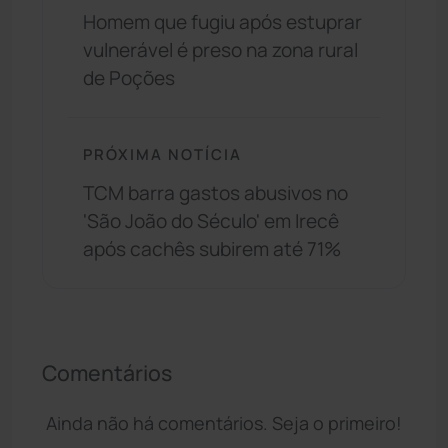
Homem que fugiu após estuprar
vulnerável é preso na zona rural
de Poções
PRÓXIMA NOTÍCIA
TCM barra gastos abusivos no
'São João do Século' em Irecê
após cachês subirem até 71%
Comentários
Ainda não há comentários. Seja o primeiro!