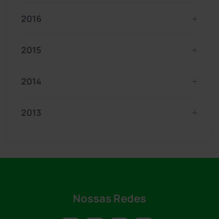
2016
2015
2014
2013
Nossas Redes