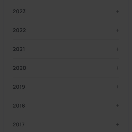
2023
2022
2021
2020
2019
2018
2017