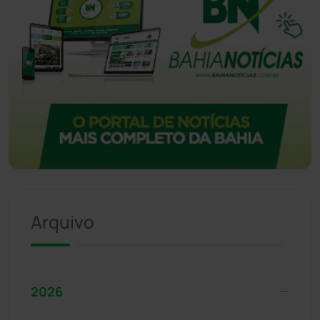
Arquivo
2026