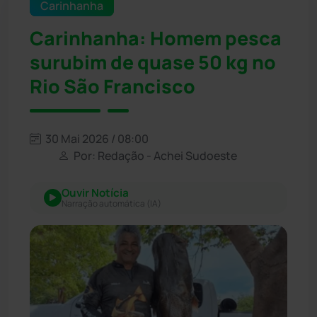
Carinhanha
Carinhanha: Homem pesca
surubim de quase 50 kg no
Rio São Francisco
30 Mai 2026 / 08:00
Por: Redação - Achei Sudoeste
Ouvir Notícia
Narração automática (IA)