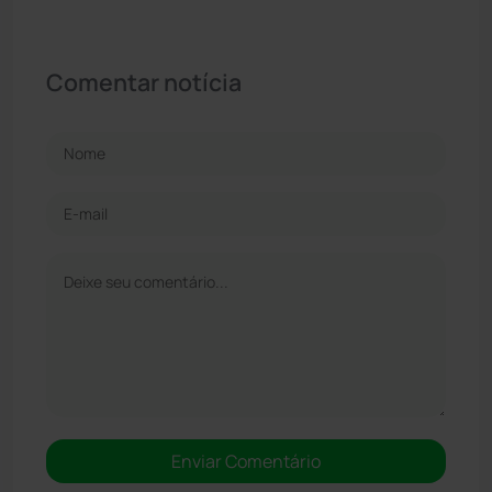
Comentar notícia