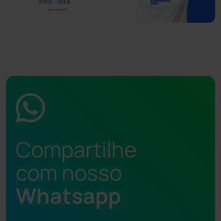
Compartilhe
com nosso
Whatsapp