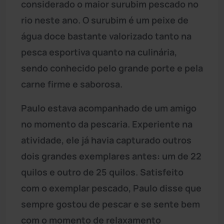
considerado o maior surubim pescado no
rio neste ano. O surubim é um peixe de
água doce bastante valorizado tanto na
pesca esportiva quanto na culinária,
sendo conhecido pelo grande porte e pela
carne firme e saborosa.
Paulo estava acompanhado de um amigo
no momento da pescaria. Experiente na
atividade, ele já havia capturado outros
dois grandes exemplares antes: um de 22
quilos e outro de 25 quilos. Satisfeito
com o exemplar pescado, Paulo disse que
sempre gostou de pescar e se sente bem
com o momento de relaxamento