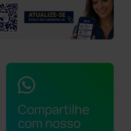
Compartilhe
com nosso