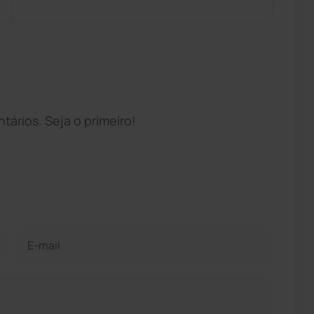
ários. Seja o primeiro!