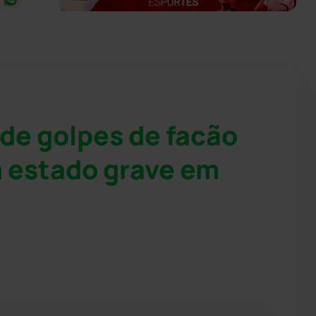
 de golpes de facão
 estado grave em