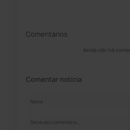
Comentários
Ainda não há coment
Comentar notícia