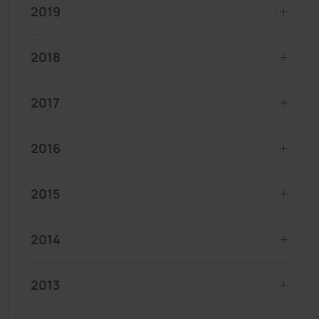
2019
2018
2017
2016
2015
2014
2013