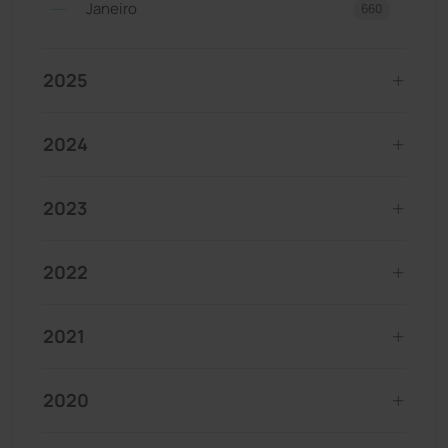
Janeiro
660
2025
2024
2023
2022
2021
2020