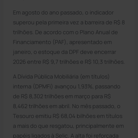
Em agosto do ano passado, o indicador
superou pela primeira vez a barreira de R$ 8
trilhões. De acordo com o Plano Anual de
Financiamento (PAF), apresentado em
janeiro, o estoque da DPF deve encerrar
2026 entre R$ 9,7 trilhões e R$ 10,3 trilhões.
A Dívida Pública Mobiliária (em títulos)
interna (DPMFi) avançou 1,93%, passando
de R$ 8,302 trilhões em março para R$
8,462 trilhões em abril. No mês passado, o
Tesouro emitiu R$ 68,04 bilhões em títulos
a mais do que resgatou, principalmente em
papéis ligados à Selic. A alta foi reforçada