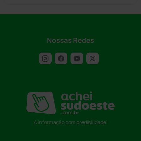
Nossas Redes
A informação com credibilidade!