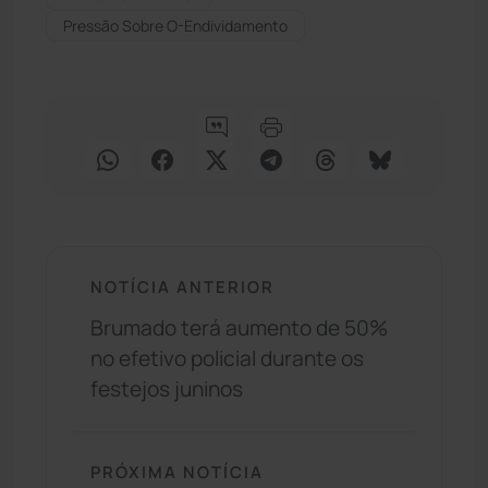
Pressão Sobre O-Endividamento
NOTÍCIA ANTERIOR
Brumado terá aumento de 50%
no efetivo policial durante os
festejos juninos
PRÓXIMA NOTÍCIA