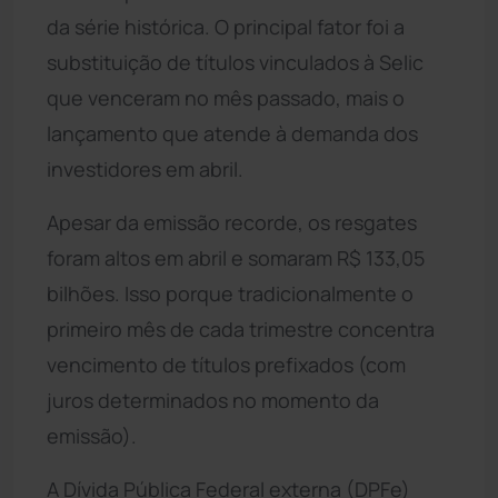
da série histórica. O principal fator foi a
substituição de títulos vinculados à Selic
que venceram no mês passado, mais o
lançamento que atende à demanda dos
investidores em abril.
Apesar da emissão recorde, os resgates
foram altos em abril e somaram R$ 133,05
bilhões. Isso porque tradicionalmente o
primeiro mês de cada trimestre concentra
vencimento de títulos prefixados (com
juros determinados no momento da
emissão).
A Dívida Pública Federal externa (DPFe)