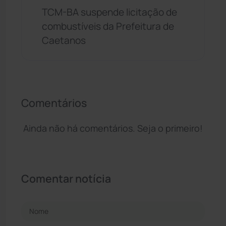
TCM-BA suspende licitação de
combustíveis da Prefeitura de
Caetanos
Comentários
Ainda não há comentários. Seja o primeiro!
Comentar notícia