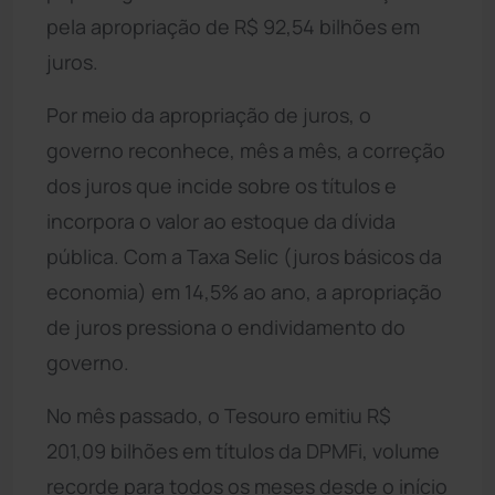
pela apropriação de R$ 92,54 bilhões em
juros.
Por meio da apropriação de juros, o
governo reconhece, mês a mês, a correção
dos juros que incide sobre os títulos e
incorpora o valor ao estoque da dívida
pública. Com a Taxa Selic (juros básicos da
economia) em 14,5% ao ano, a apropriação
de juros pressiona o endividamento do
governo.
No mês passado, o Tesouro emitiu R$
201,09 bilhões em títulos da DPMFi, volume
recorde para todos os meses desde o início