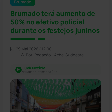
Brumado
Brumado terá aumento de
50% no efetivo policial
durante os festejos juninos
29 Mai 2026 / 12:00
Por: Redação - Achei Sudoeste
Ouvir Notícia
Narração automática (IA)