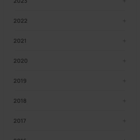
2023
2022
2021
2020
2019
2018
2017