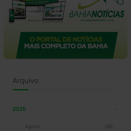
Arquivo
2026
Agosto
125