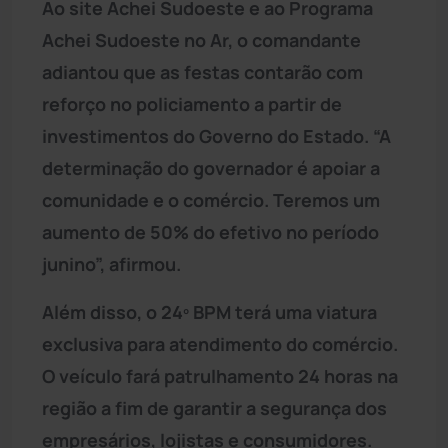
Ao site Achei Sudoeste e ao Programa
Achei Sudoeste no Ar, o comandante
adiantou que as festas contarão com
reforço no policiamento a partir de
investimentos do Governo do Estado. “A
determinação do governador é apoiar a
comunidade e o comércio. Teremos um
aumento de 50% do efetivo no período
junino”, afirmou.
Além disso, o 24º BPM terá uma viatura
exclusiva para atendimento do comércio.
O veículo fará patrulhamento 24 horas na
região a fim de garantir a segurança dos
empresários, lojistas e consumidores.