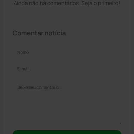
Ainda não há comentários. Seja o primeiro!
Comentar notícia