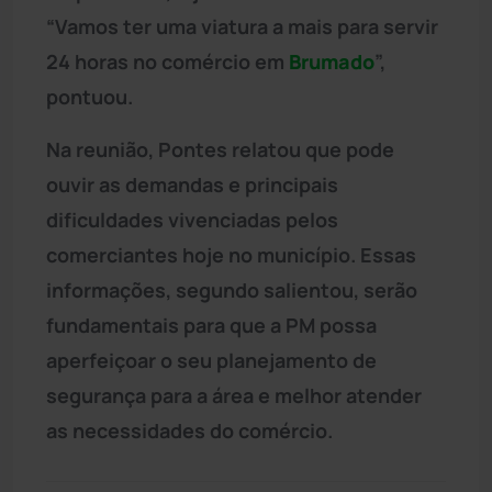
“Vamos ter uma viatura a mais para servir
24 horas no comércio em
Brumado
”,
pontuou.
Na reunião, Pontes relatou que pode
ouvir as demandas e principais
dificuldades vivenciadas pelos
comerciantes hoje no município. Essas
informações, segundo salientou, serão
fundamentais para que a PM possa
aperfeiçoar o seu planejamento de
segurança para a área e melhor atender
as necessidades do comércio.