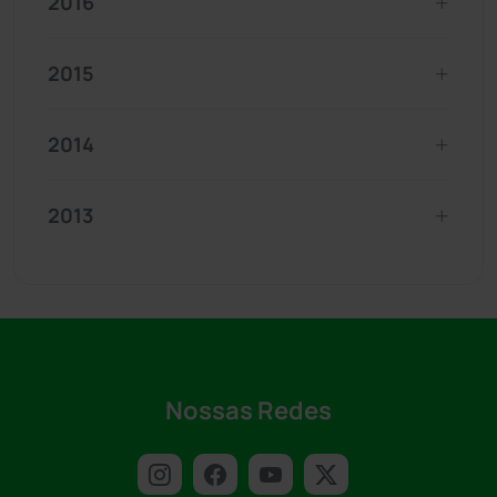
2016
2015
2014
2013
Nossas Redes