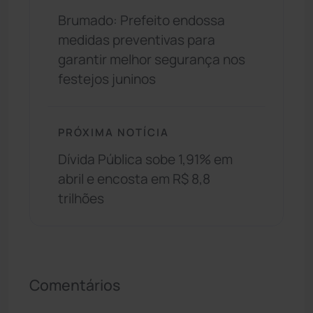
Brumado: Prefeito endossa
medidas preventivas para
garantir melhor segurança nos
festejos juninos
PRÓXIMA NOTÍCIA
Dívida Pública sobe 1,91% em
abril e encosta em R$ 8,8
trilhões
Comentários