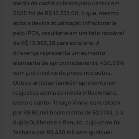
média de cachê cobrada pelo cantor em
2025 foi de R$ 13.333,00, o que, mesmo
após a devida atualização inflacionária
pelo IPCA, resultaria em um teto razoável
de R$ 13.999,28 para este ano. A
diferença representa um aumento
alarmante de aproximadamente 400,03%
sem justificativa de preço nos autos.
Outros artistas também apresentaram
reajustes acima da média inflacionária,
como o cantor Thiago Vinny, contratado
por R$ 80 mil (incremento de 62,11%), e a
dupla Guilherme e Benuto, cujo show foi
fechado por R$ 450 mil sem qualquer