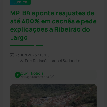
Justiça
MP-BA aponta reajustes de
até 400% em cachês e pede
explicações a Ribeirão do
Largo
23 Jun 2026 / 10:00
Por: Redação - Achei Sudoeste
Ouvir Notícia
Narração automática (IA)