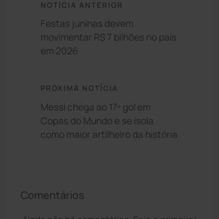
NOTÍCIA ANTERIOR
Festas juninas devem
movimentar R$ 7 bilhões no país
em 2026
PRÓXIMA NOTÍCIA
Messi chega ao 17º gol em
Copas do Mundo e se isola
como maior artilheiro da história
Comentários