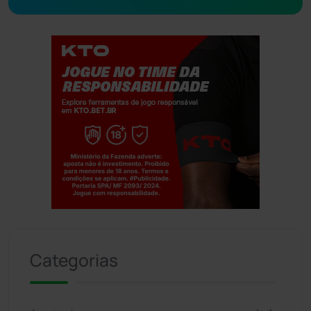
Jogue com responsabilidade. 18+
Categorias