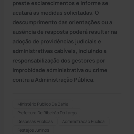
preste esclarecimentos e informe se
acatará as medidas solicitadas. O
descumprimento das orientações ou a
ausência de resposta poderá resultar na
adoção de providências judiciais e
administrativas cabíveis, incluindo a
responsabilização dos gestores por
improbidade administrativa ou crime
contra a Administração Pública.
Ministério Público Da Bahia
Prefeitura De Ribeirão Do Largo
Despesas Públicas
Administração Pública
Festejos Juninos