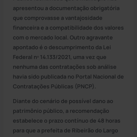
apresentou a documentação obrigatória
que comprovasse a vantajosidade
financeira e a compatibilidade dos valores
com o mercado local. Outro agravante
apontado é o descumprimento da Lei
Federal nº 14.133/2021, uma vez que
nenhuma das contratações sob análise
havia sido publicada no Portal Nacional de
Contratações Públicas (PNCP).
Diante do cenário de possível dano ao
patrimônio público, a recomendação
estabelece o prazo contínuo de 48 horas
para que a prefeita de Ribeirão do Largo