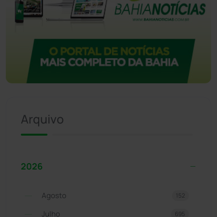
Arquivo
2026
Agosto
152
Julho
695