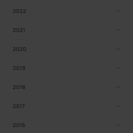
2022
2021
2020
2019
2018
2017
2016