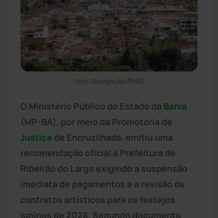
Foto: Divulgação/PMRL
O Ministério Público do Estado da
Bahia
(MP-BA), por meio da Promotoria de
Justiça
de Encruzilhada, emitiu uma
recomendação oficial à Prefeitura de
Ribeirão do Largo exigindo a suspensão
imediata de pagamentos e a revisão de
contratos artísticos para os festejos
juninos de 2026. Segundo documento