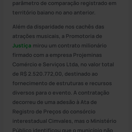
parâmetro de comparação registrado em
território baiano no ano anterior.
Além da disparidade nos cachês das
atrações musicais, a Promotoria de
Justiça
mirou um contrato milionário
firmado com a empresa Projeminas
Comércio e Serviços Ltda, no valor total
de R$ 2.520.772,00, destinado ao
fornecimento de estruturas e recursos
diversos para o evento. A contratação
decorreu de uma adesão à Ata de
Registro de Preços do consórcio
interestadual Cimvales, mas o Ministério
Público identificou que o município não