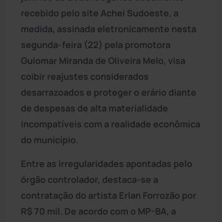
recebido pelo site Achei Sudoeste, a
medida, assinada eletronicamente nesta
segunda-feira (22) pela promotora
Guiomar Miranda de Oliveira Melo, visa
coibir reajustes considerados
desarrazoados e proteger o erário diante
de despesas de alta materialidade
incompatíveis com a realidade econômica
do município.
Entre as irregularidades apontadas pelo
órgão controlador, destaca-se a
contratação do artista Erlan Forrozão por
R$ 70 mil. De acordo com o MP-BA, a