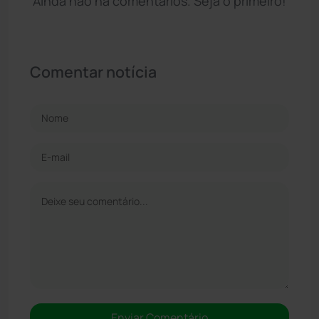
Ainda não há comentários. Seja o primeiro!
Comentar notícia