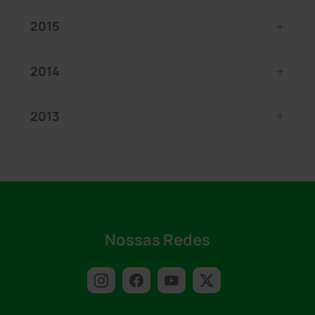
2015
2014
2013
Nossas Redes