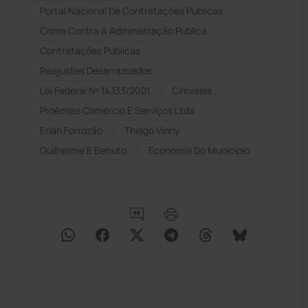
Portal Nacional De Contratações Públicas
Crime Contra A Administração Pública
Contratações Públicas
Reajustes Desarrazoados
Lei Federal Nº 14.133/2021
Cimvales
Proêmias Comércio E Serviços Ltda
Erlan Forrozão
Thiago Vinny
Guilherme E Benuto
Economia Do Município