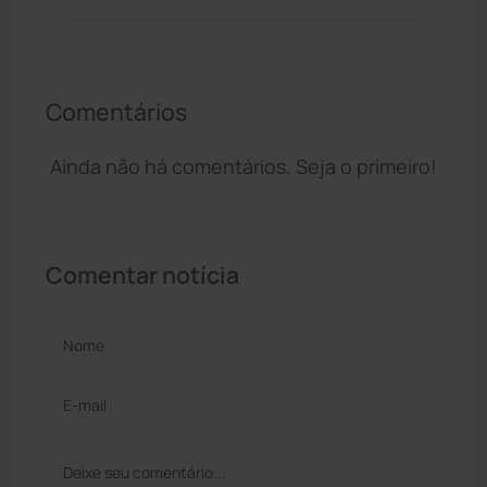
Comentários
Ainda não há comentários. Seja o primeiro!
Comentar notícia