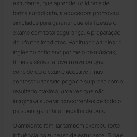
estudante, que aprendeu o idioma de
forma autodidata, a educadora promoveu
simulados para garantir que ela fizesse o
exame com total segurança. A preparação
deu frutos imediatos. Habituada a treinar o
inglês no cotidiano por meio de músicas,
filmes e séries, a jovem revelou que
considerou o exame acessível, mas
confessou ter sido pega de surpresa com o
resultado máximo, uma vez que não
imaginava superar concorrentes de todo o
país para garantir a medalha de ouro.
O ambiente familiar também exerceu forte
influência no sucesso da estudante. Filha e