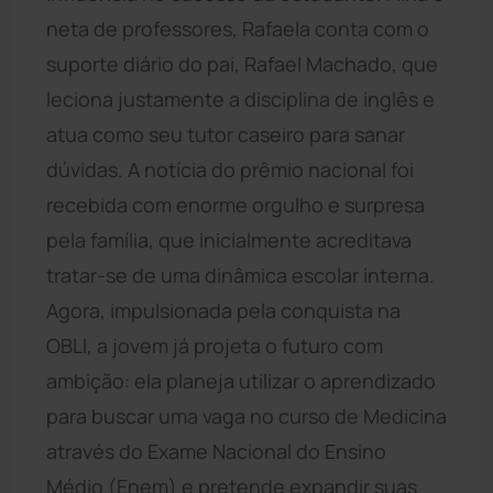
neta de professores, Rafaela conta com o
suporte diário do pai, Rafael Machado, que
leciona justamente a disciplina de inglês e
atua como seu tutor caseiro para sanar
dúvidas. A notícia do prêmio nacional foi
recebida com enorme orgulho e surpresa
pela família, que inicialmente acreditava
tratar-se de uma dinâmica escolar interna.
Agora, impulsionada pela conquista na
OBLI, a jovem já projeta o futuro com
ambição: ela planeja utilizar o aprendizado
para buscar uma vaga no curso de Medicina
através do Exame Nacional do Ensino
Médio (Enem) e pretende expandir suas