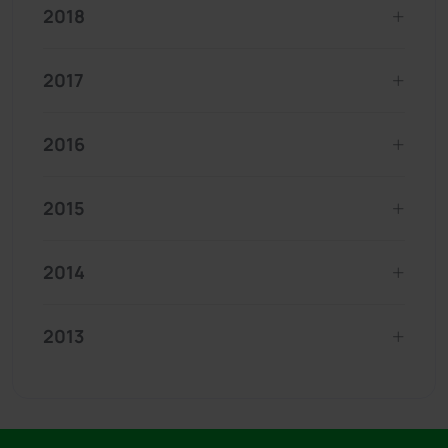
2018
2017
2016
2015
2014
2013