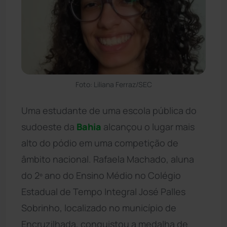
Foto: Liliana Ferraz/SEC
Uma estudante de uma escola pública do
sudoeste da
Bahia
alcançou o lugar mais
alto do pódio em uma competição de
âmbito nacional. Rafaela Machado, aluna
do 2º ano do Ensino Médio no Colégio
Estadual de Tempo Integral José Palles
Sobrinho, localizado no município de
Encruzilhada, conquistou a medalha de