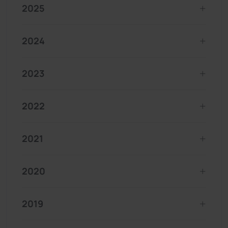
2025
2024
2023
2022
2021
2020
2019