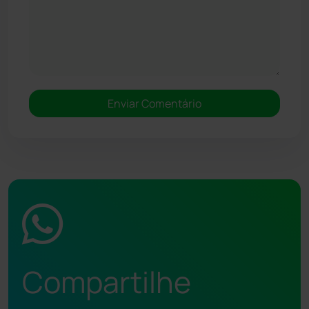
Compartilhe