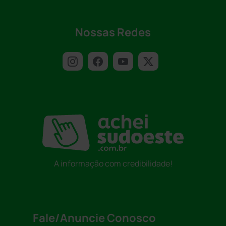
Nossas Redes
A informação com credibilidade!
Fale/Anuncie Conosco