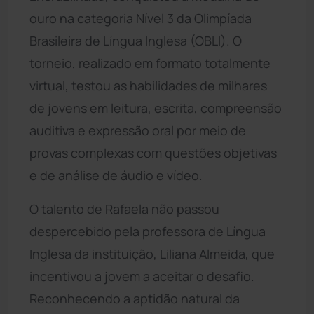
ouro na categoria Nível 3 da Olimpíada
Brasileira de Língua Inglesa (OBLI). O
torneio, realizado em formato totalmente
virtual, testou as habilidades de milhares
de jovens em leitura, escrita, compreensão
auditiva e expressão oral por meio de
provas complexas com questões objetivas
e de análise de áudio e vídeo.
O talento de Rafaela não passou
despercebido pela professora de Língua
Inglesa da instituição, Liliana Almeida, que
incentivou a jovem a aceitar o desafio.
Reconhecendo a aptidão natural da