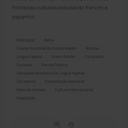
fronteiras culturais estudando francês e
espanhol.
Educação
Bahia
Exame Nacional Do Ensino Médio
Notícia
Língua Inglesa
Ensino Médio
Conquista
Sucesso
Escola Pública
Olimpíada Brasileira De Língua Inglesa
Estudante
Competição Nacional
Meio De Acesso
Cultura Internacional
Inspiração