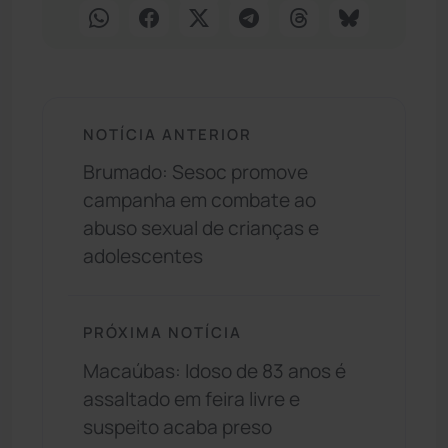
NOTÍCIA ANTERIOR
Brumado: Sesoc promove
campanha em combate ao
abuso sexual de crianças e
adolescentes
PRÓXIMA NOTÍCIA
Macaúbas: Idoso de 83 anos é
assaltado em feira livre e
suspeito acaba preso