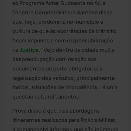
ao Programa Achei Sudoeste no Ar, a
Tenente Coronel Gilmara Santana disse
que, hoje, predomina no município a
cultura de que as ocorrências de trânsito
ficam impunes e sem responsabilização
na
Justiça
. “Vejo dentro da cidade muita
despreocupação com relação aos
documentos de porte obrigatório, à
legalização dos veículos, principalmente
motos, situações de imprudência... é uma
questão cultural”, apontou.
Prova disso é que, nas abordagens
itinerantes realizadas pela Polícia Militar,
a comandante informou que são inúmeras