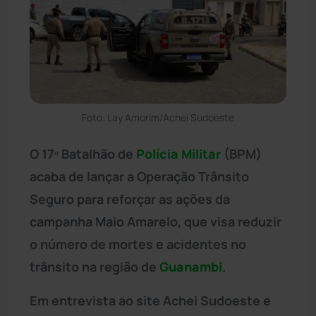
Foto: Lay Amorim/Achei Sudoeste
O 17º Batalhão de
Polícia Militar
(BPM)
acaba de lançar a Operação Trânsito
Seguro para reforçar as ações da
campanha Maio Amarelo, que visa reduzir
o número de mortes e acidentes no
trânsito na região de
Guanambi
.
Em entrevista ao site Achei Sudoeste e