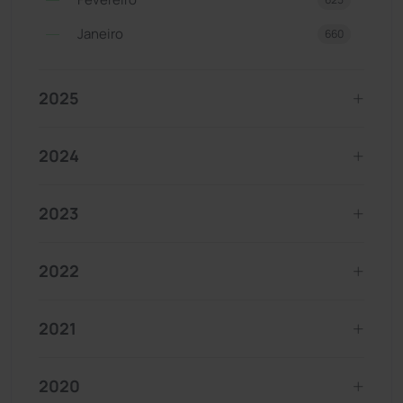
Janeiro
660
2025
2024
2023
2022
2021
2020