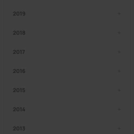
2019
2018
2017
2016
2015
2014
2013