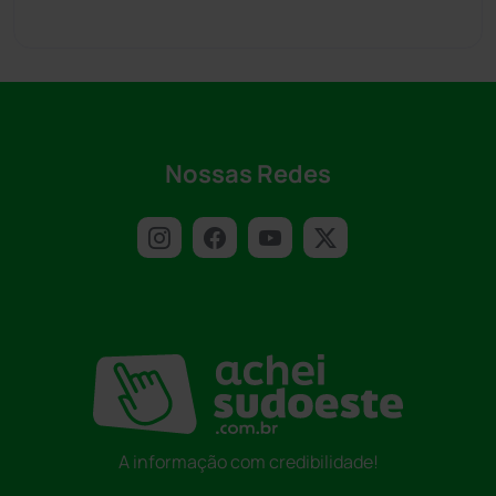
Nossas Redes
A informação com credibilidade!