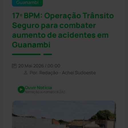
Guanambi
17º BPM: Operação Trânsito
Seguro para combater
aumento de acidentes em
Guanambi
20 Mai 2026 / 00:00
Por: Redação - Achei Sudoeste
Ouvir Notícia
Narração automática (IA)