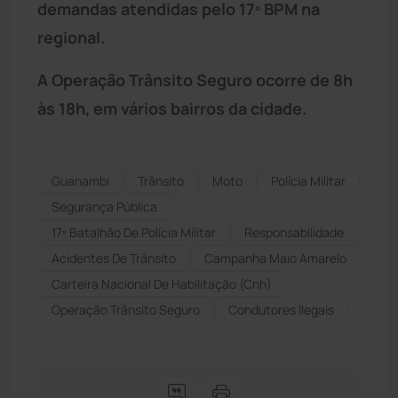
demandas atendidas pelo 17º BPM na
regional.
A Operação Trânsito Seguro ocorre de 8h
às 18h, em vários bairros da cidade.
Guanambi
Trânsito
Moto
Polícia Militar
Segurança Pública
17º Batalhão De Polícia Militar
Responsabilidade
Acidentes De Trânsito
Campanha Maio Amarelo
Carteira Nacional De Habilitação (cnh)
Operação Trânsito Seguro
Condutores Ilegais