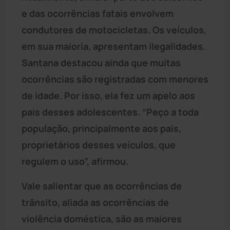
e das ocorrências fatais envolvem
condutores de motocicletas. Os veículos,
em sua maioria, apresentam ilegalidades.
Santana destacou ainda que muitas
ocorrências são registradas com menores
de idade. Por isso, ela fez um apelo aos
pais desses adolescentes. “Peço a toda
população, principalmente aos pais,
proprietários desses veículos, que
regulem o uso”, afirmou.
Vale salientar que as ocorrências de
trânsito, aliada as ocorrências de
violência doméstica, são as maiores