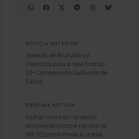
NOTÍCIA ANTERIOR
Seleção de Brumado se
classifica para a fase final do
23º Campeonato Sudoeste de
Futsal
PRÓXIMA NOTÍCIA
Mulher morre em acidente
envolvendo moto e carreta na
BR-122 entre Pindaí e Urandi