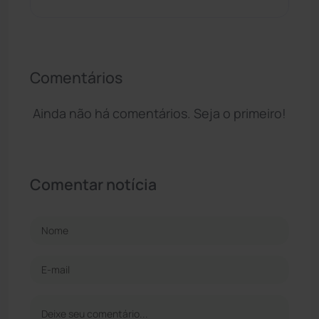
Comentários
Ainda não há comentários. Seja o primeiro!
Comentar notícia