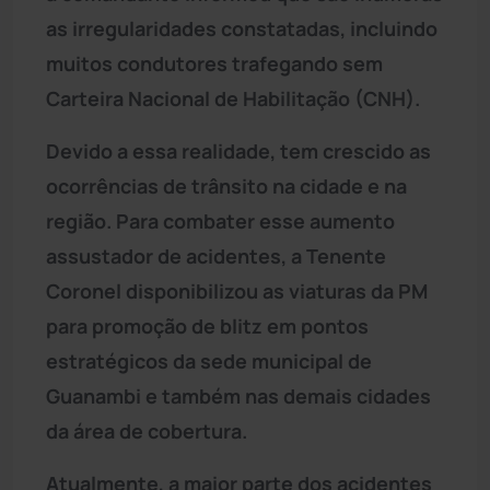
as irregularidades constatadas, incluindo
muitos condutores trafegando sem
Carteira Nacional de Habilitação (CNH).
Devido a essa realidade, tem crescido as
ocorrências de trânsito na cidade e na
região. Para combater esse aumento
assustador de acidentes, a Tenente
Coronel disponibilizou as viaturas da PM
para promoção de blitz em pontos
estratégicos da sede municipal de
Guanambi e também nas demais cidades
da área de cobertura.
Atualmente, a maior parte dos acidentes