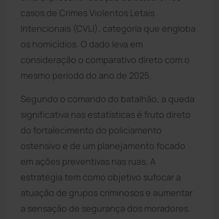
casos de Crimes Violentos Letais
Intencionais (CVLI), categoria que engloba
os homicídios. O dado leva em
consideração o comparativo direto com o
mesmo período do ano de 2025.
Segundo o comando do batalhão, a queda
significativa nas estatísticas é fruto direto
do fortalecimento do policiamento
ostensivo e de um planejamento focado
em ações preventivas nas ruas. A
estratégia tem como objetivo sufocar a
atuação de grupos criminosos e aumentar
a sensação de segurança dos moradores.