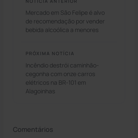
NOTÍCIA ANTERIOR
Mercado em São Felipe é alvo
de recomendação por vender
bebida alcoólica a menores
PRÓXIMA NOTÍCIA
Incêndio destrói caminhão-
cegonha com onze carros
elétricos na BR-101 em
Alagoinhas
Comentários