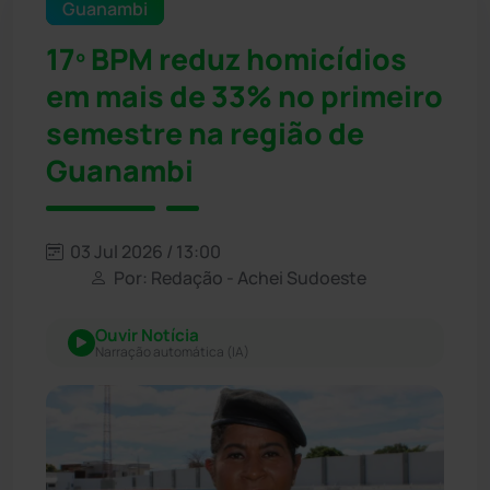
Guanambi
17º BPM reduz homicídios
em mais de 33% no primeiro
semestre na região de
Guanambi
03 Jul 2026 / 13:00
Por: Redação - Achei Sudoeste
Ouvir Notícia
Narração automática (IA)