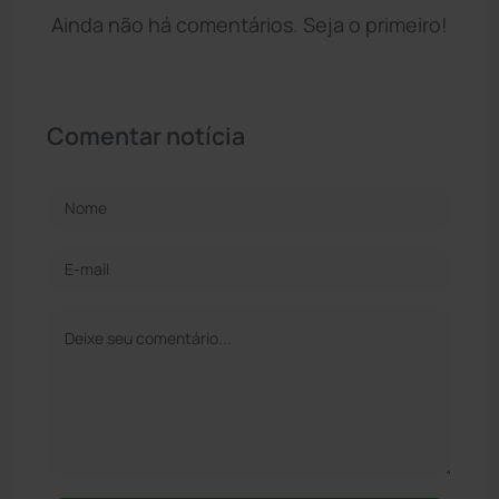
Ainda não há comentários. Seja o primeiro!
Comentar notícia