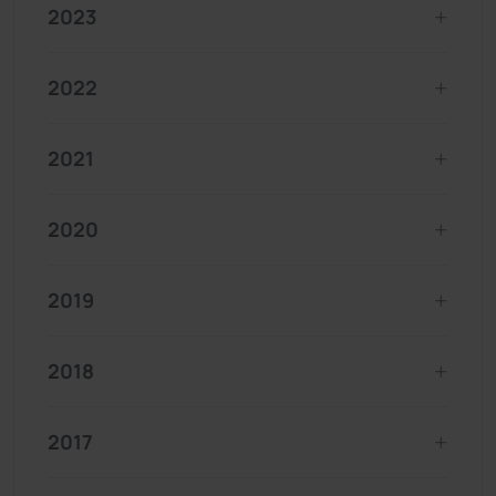
2023
2022
2021
2020
2019
2018
2017