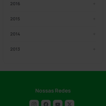
2016
2015
2014
2013
Nossas Redes