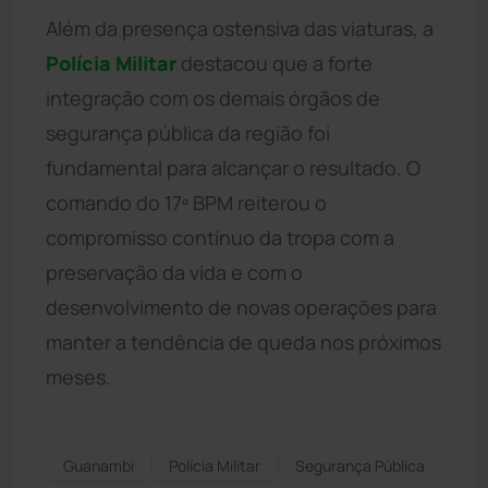
Além da presença ostensiva das viaturas, a
Polícia Militar
destacou que a forte
integração com os demais órgãos de
segurança pública da região foi
fundamental para alcançar o resultado. O
comando do 17º BPM reiterou o
compromisso contínuo da tropa com a
preservação da vida e com o
desenvolvimento de novas operações para
manter a tendência de queda nos próximos
meses.
Guanambi
Polícia Militar
Segurança Pública