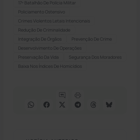
17º Batalhão De Polícia Militar
Policiamento Ostensivo
Crimes Violentos Letais Intencionais
Redução De Criminalidade
Integração De Órgãos
Prevenção De Crime
Desenvolvimento De Operações
Preservação Da Vida
Segurança Dos Moradores
Baixa Nos Índices De Homicídios