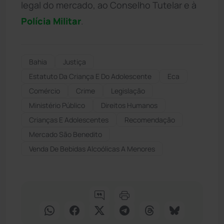
legal do mercado, ao Conselho Tutelar e à
Polícia Militar
.
Bahia
Justiça
Estatuto Da Criança E Do Adolescente
Eca
Comércio
Crime
Legislação
Ministério Público
Direitos Humanos
Crianças E Adolescentes
Recomendação
Mercado São Benedito
Venda De Bebidas Alcoólicas A Menores