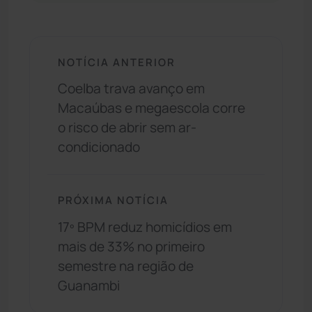
NOTÍCIA ANTERIOR
Coelba trava avanço em
Macaúbas e megaescola corre
o risco de abrir sem ar-
condicionado
PRÓXIMA NOTÍCIA
17º BPM reduz homicídios em
mais de 33% no primeiro
semestre na região de
Guanambi