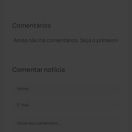
Comentários
Ainda não há comentários. Seja o primeiro!
Comentar notícia