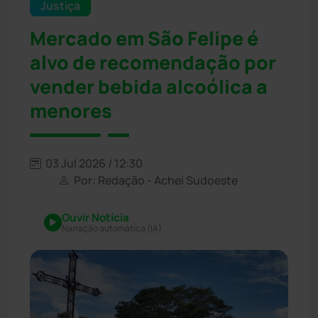
Justiça
Mercado em São Felipe é
alvo de recomendação por
vender bebida alcoólica a
menores
03 Jul 2026 / 12:30
Por: Redação - Achei Sudoeste
Ouvir Notícia
Narração automática (IA)