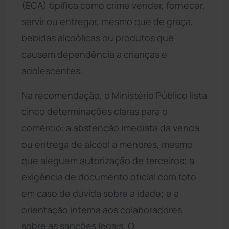
(ECA) tipifica como crime vender, fornecer,
servir ou entregar, mesmo que de graça,
bebidas alcoólicas ou produtos que
causem dependência a crianças e
adolescentes.
Na recomendação, o Ministério Público lista
cinco determinações claras para o
comércio: a abstenção imediata da venda
ou entrega de álcool a menores, mesmo
que aleguem autorização de terceiros; a
exigência de documento oficial com foto
em caso de dúvida sobre a idade; e a
orientação interna aos colaboradores
sobre as sanções legais. O