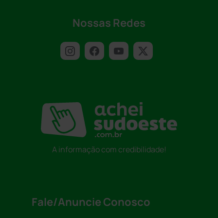
Nossas Redes
A informação com credibilidade!
Fale/Anuncie Conosco