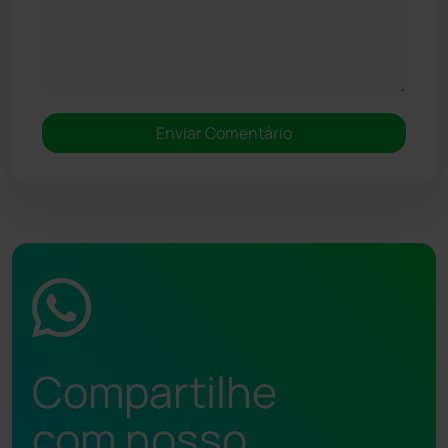
Compartilhe
com nosso