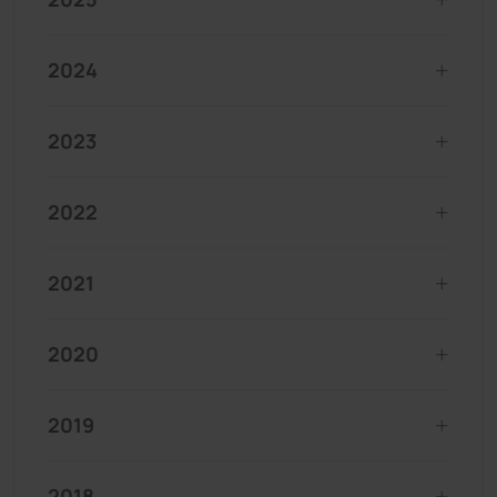
2024
2023
2022
2021
2020
2019
2018