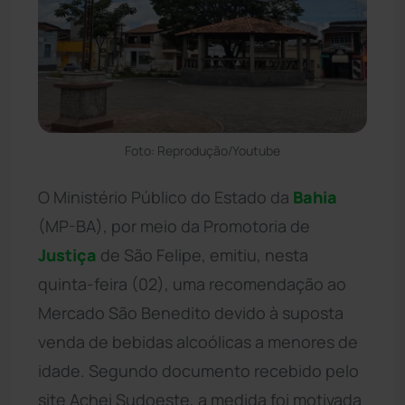
Foto: Reprodução/Youtube
O Ministério Público do Estado da
Bahia
(MP-BA), por meio da Promotoria de
Justiça
de São Felipe, emitiu, nesta
quinta-feira (02), uma recomendação ao
Mercado São Benedito devido à suposta
venda de bebidas alcoólicas a menores de
idade. Segundo documento recebido pelo
site Achei Sudoeste, a medida foi motivada