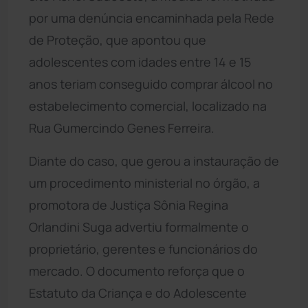
por uma denúncia encaminhada pela Rede
de Proteção, que apontou que
adolescentes com idades entre 14 e 15
anos teriam conseguido comprar álcool no
estabelecimento comercial, localizado na
Rua Gumercindo Genes Ferreira.
Diante do caso, que gerou a instauração de
um procedimento ministerial no órgão, a
promotora de Justiça Sônia Regina
Orlandini Suga advertiu formalmente o
proprietário, gerentes e funcionários do
mercado. O documento reforça que o
Estatuto da Criança e do Adolescente