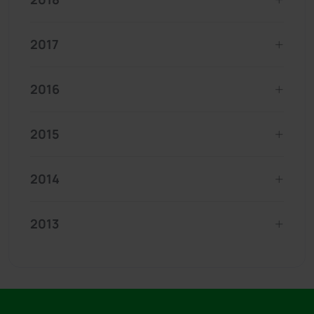
2017
2016
2015
2014
2013